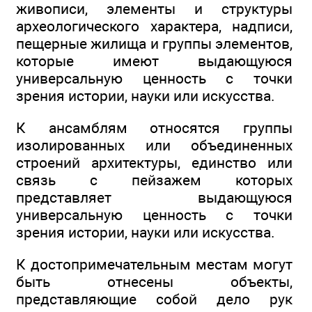
живописи, элементы и структуры
археологического характера, надписи,
пещерные жилища и группы элементов,
которые имеют выдающуюся
универсальную ценность с точки
зрения истории, науки или искусства.
К ансамблям относятся группы
изолированных или объединенных
строений архитектуры, единство или
связь с пейзажем которых
представляет выдающуюся
универсальную ценность с точки
зрения истории, науки или искусства.
К достопримечательным местам могут
быть отнесены объекты,
представляющие собой дело рук