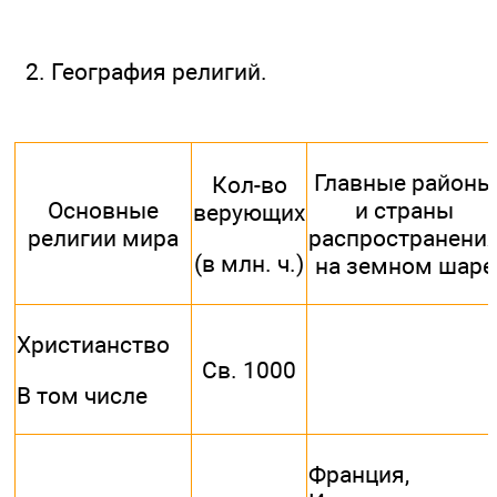
2. География религий.
Главные районы
Кол-во
Основные
и страны
верующих
религии мира
распространени
(в млн. ч.)
на земном шаре
Христианство
Св. 1000
В том числе
Франция,