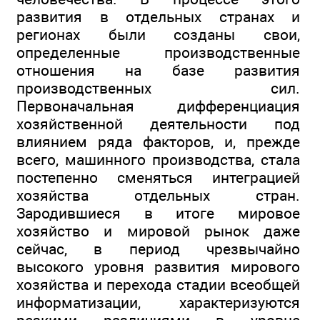
развития в отдельных странах и
регионах были созданы свои,
определенные производственные
отношения на базе развития
производственных сил.
Первоначальная дифференциация
хозяйственной деятельности под
влиянием ряда факторов, и, прежде
всего, машинного производства, стала
постепенно сменяться интеграцией
хозяйства отдельных стран.
Зародившиеся в итоге мировое
хозяйство и мировой рынок даже
сейчас, в период чрезвычайно
высокого уровня развития мирового
хозяйства и перехода стадии всеобщей
информатизации, характеризуются