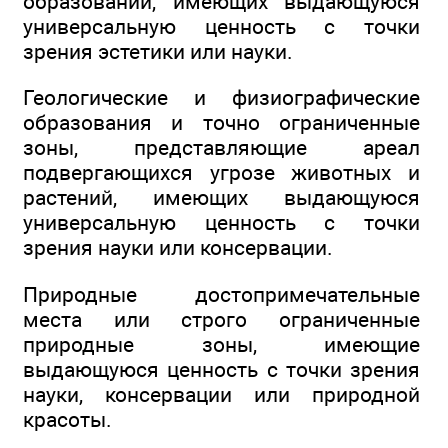
образований, имеющих выдающуюся
универсальную ценность с точки
зрения эстетики или науки.
Геологические и физиографические
образования и точно ограниченные
зоны, представляющие ареал
подвергающихся угрозе животных и
растений, имеющих выдающуюся
универсальную ценность с точки
зрения науки или консервации.
Природные достопримечательные
места или строго ограниченные
природные зоны, имеющие
выдающуюся ценность с точки зрения
науки, консервации или природной
красоты.