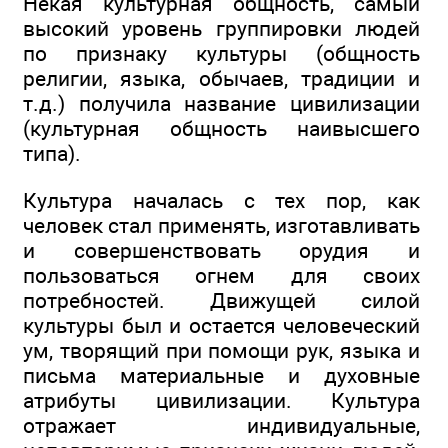
Некая культурная общность, самый
высокий уровень группировки людей
по признаку культуры (общность
религии, языка, обычаев, традиции и
т.д.) получила название цивилизации
(культурная общность наивысшего
типа).
Культура началась с тех пор, как
человек стал применять, изготавливать
и совершенствовать орудия и
пользоваться огнем для своих
потребностей. Движущей силой
культуры был и остается человеческий
ум, творящий при помощи рук, языка и
письма материальные и духовные
атрибуты цивилизации. Культура
отражает индивидуальные,