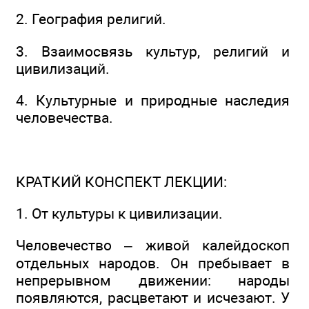
2. География религий.
3. Взаимосвязь культур, религий и
цивилизаций.
4. Культурные и природные наследия
человечества.
КРАТКИЙ КОНСПЕКТ ЛЕКЦИИ:
1. От культуры к цивилизации.
Человечество – живой калейдоскоп
отдельных народов. Он пребывает в
непрерывном движении: народы
появляются, расцветают и исчезают. У