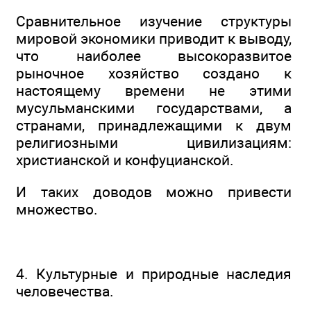
Сравнительное изучение структуры
мировой экономики приводит к выводу,
что наиболее высокоразвитое
рыночное хозяйство создано к
настоящему времени не этими
мусульманскими государствами, а
странами, принадлежащими к двум
религиозными цивилизациям:
христианской и конфуцианской.
И таких доводов можно привести
множество.
4. Культурные и природные наследия
человечества.