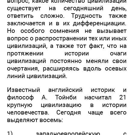
вопрос, какое количество цивилизаций
существует на сегодняшний день,
ответить сложно. Трудность также
заключается и в их дифференциации.
Но особого сомнения не вызывает
вопрос о распространении тех или иных
цивилизаций, а также тот факт, что на
протяжении истории очаги
цивилизаций постоянно меняли свои
очертания, расширяясь вдоль осевых
линий цивилизаций.
Известный английский историк и
философ А. Тойнби насчитал 21
крупную цивилизацию в истории
человечества. Сегодня чаще всего
выделяют восемь:
1) западноевропейскую с