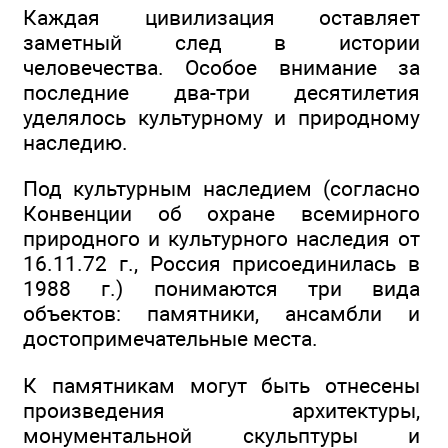
Каждая цивилизация оставляет
заметный след в истории
человечества. Особое внимание за
последние два-три десятилетия
уделялось культурному и природному
наследию.
Под культурным наследием (согласно
Конвенции об охране всемирного
природного и культурного наследия от
16.11.72 г., Россия присоединилась в
1988 г.) понимаются три вида
объектов: памятники, ансамбли и
достопримечательные места.
К памятникам могут быть отнесены
произведения архитектуры,
монументальной скульптуры и