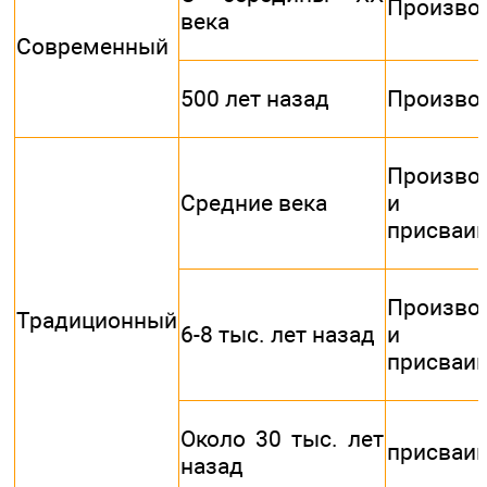
Произво
века
Современный
500 лет назад
Произво
Произво
Средние века
и
присваи
Произво
Традиционный
6-8 тыс. лет назад
и
присваи
Около 30 тыс. лет
присваи
назад