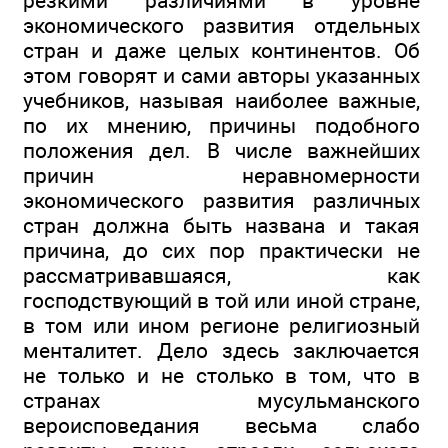
резкими различиями в уровне
экономического развития отдельных
стран и даже целых континентов. Об
этом говорят и сами авторы указанных
учебников, называя наиболее важные,
по их мнению, причины подобного
положения дел. В числе важнейших
причин неравномерности
экономического развития различных
стран должна быть названа и такая
причина, до сих пор практически не
рассматривавшаяся, как
господствующий в той или иной стране,
в том или ином регионе религиозный
менталитет. Дело здесь заключается
не только и не столько в том, что в
странах мусульманского
вероисповедания весьма слабо