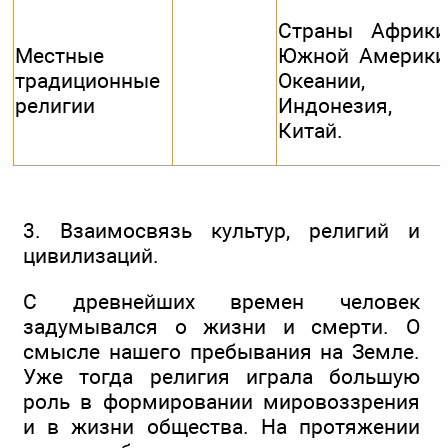
Страны Африки
Местные
Южной Америки
традиционные
Океании,
религии
Индонезия,
Китай.
3. Взаимосвязь культур, религий и
цивилизаций.
С древнейших времен человек
задумывался о жизни и смерти. О
смысле нашего пребывания на Земле.
Уже тогда религия играла большую
роль в формировании мировоззрения
и в жизни общества. На протяжении