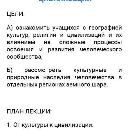
ЦЕЛИ:
А) ознакомить учащихся с географией
культур, религий и цивилизаций и их
влиянием на сложные процессы
освоения и развития человеческого
сообщества,
Б) рассмотреть культурные и
природные наследия человечества в
отдельных регионах земного шара.
ПЛАН ЛЕКЦИИ:
1. От культуры к цивилизации.