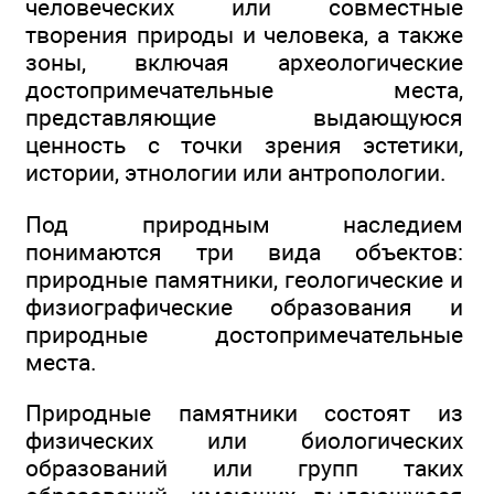
человеческих или совместные
творения природы и человека, а также
зоны, включая археологические
достопримечательные места,
представляющие выдающуюся
ценность с точки зрения эстетики,
истории, этнологии или антропологии.
Под природным наследием
понимаются три вида объектов:
природные памятники, геологические и
физиографические образования и
природные достопримечательные
места.
Природные памятники состоят из
физических или биологических
образований или групп таких