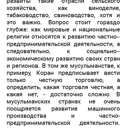
развиты такие отрасли сельского
хозяйства, как виноделие,
табаководство, свиноводство, хотя и
это важно. Вопрос стоит гораздо
глубже: как мировые и национальные
религии относятся к развитию частно–
предпринимательской деятельности, а
следовательно, к социально–
экономическому развитию своих стран
и регионов. В том же мусульманстве, к
примеру, Коран предписывает вести
только честную торговлю, а
определить, какая торговля честная, а
какая нет, - достаточно сложно. В
мусульманских странах не очень
поощряется развитие машинного
производства и частно-
предпринимательской деятельности.