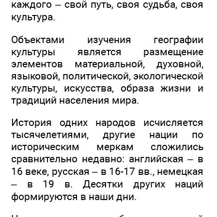
каждого – свой путь, своя судьба, своя
культура.
Объектами изучения географии
культуры является размещение
элементов материальной, духовной,
языковой, политической, экологической
культуры, искусства, образа жизни и
традиций населения мира.
История одних народов исчисляется
тысячелетиями, другие нации по
историческим меркам сложились
сравнительно недавно: английская – в
16 веке, русская – в 16-17 вв., немецкая
– в 19 в. Десятки других наций
формируются в наши дни.