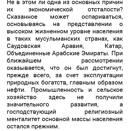
Не в этом ли одна из основных причин
их экономической отсталости?
Сказанное может оспариваться,
основываясь на представлении о
высоком жизненном уровне населения
в таких мусульманских странах, как
Саудовская Аравия, Катар,
Объединенные Арабские Эмираты. При
ближайшем рассмотрении
оказывается, что он был достигнут,
прежде всего, за счет эксплуатации
природных богатств, главным образом
нефти. Промышленность и сельское
хозяйство здесь не получили
значительного развития, а
господствующий религиозный
менталитет основной массы населения
остался прежним.