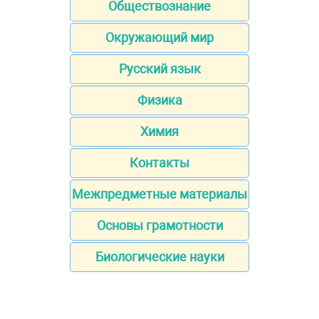
Обществознание
Окружающий мир
Русский язык
Физика
Химия
Контакты
Межпредметные материалы
Основы грамотности
Биологические науки