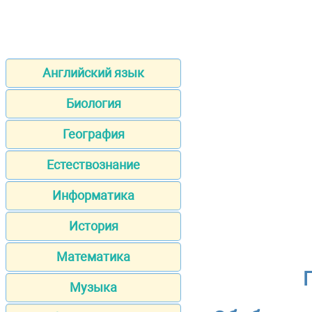
Английский язык
Биология
География
Естествознание
Информатика
История
Математика
Музыка