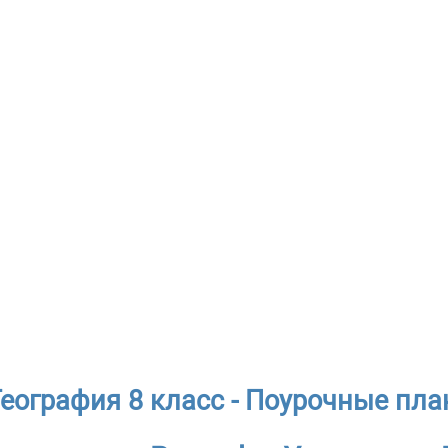
География 8 класс - Поурочные пл