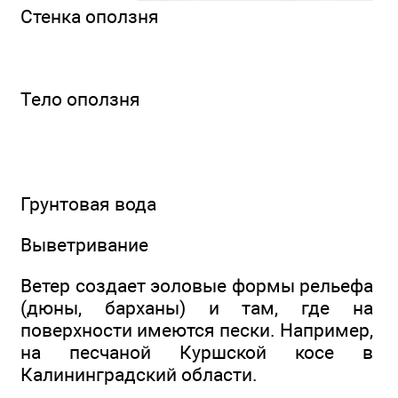
Стенка оползня
Тело оползня
Грунтовая вода
Выветривание
Ветер создает эоловые формы рельефа
(дюны, барханы) и там, где на
поверхности имеются пески. Например,
на песчаной Куршской косе в
Калининградский области.