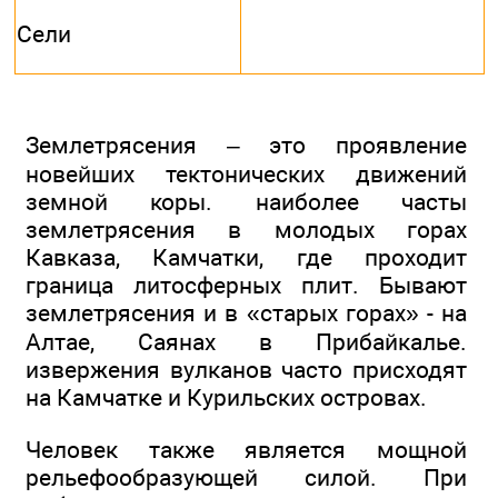
Сели
Землетрясения – это проявление
новейших тектонических движений
земной коры. наиболее часты
землетрясения в молодых горах
Кавказа, Камчатки, где проходит
граница литосферных плит. Бывают
землетрясения и в «старых горах» - на
Алтае, Саянах в Прибайкалье.
извержения вулканов часто присходят
на Камчатке и Курильских островах.
Человек также является мощной
рельефообразующей силой. При