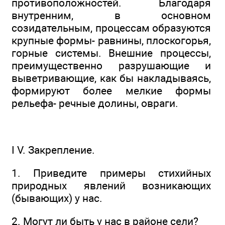
противоположностей. Благодаря
внутренним, в основном
созидательным, процессам образуются
крупные формы- равнины, плоскогорья,
горные системы. Внешние процессы,
преимущественно разрушающие и
выветривающие, как бы накладываясь,
формируют более мелкие формы
рельефа- речные долины, овраги.
I V. Закрепление.
1. Приведите примеры стихийных
природных явлений возникающих
(бывающих) у нас.
2. Могут ли быть у нас в районе сели?