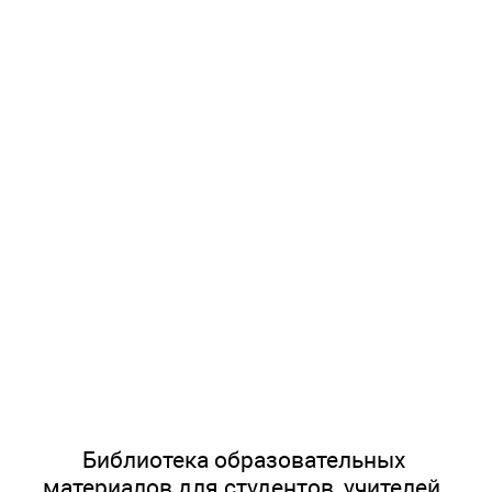
Библиотека образовательных
материалов для студентов, учителей,