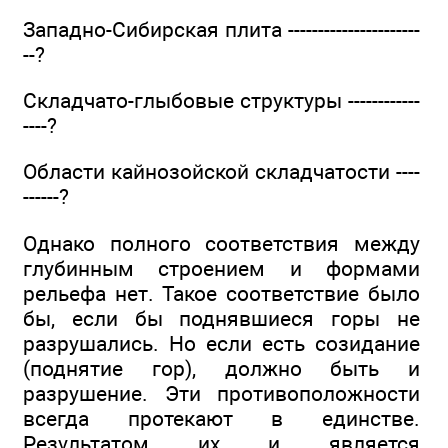
Западно-Сибирская плита ----------------------
--?
Складчато-глыбовые структуры ------------
----?
Области кайнозойской складчатости ----
------?
Однако полного соответствия между
глубинным строением и формами
рельефа нет. Такое соответствие было
бы, если бы поднявшиеся горы не
разрушались. Но если есть созидание
(поднятие гор), должно быть и
разрушение. Эти противоположности
всегда протекают в единстве.
Результатом их и является