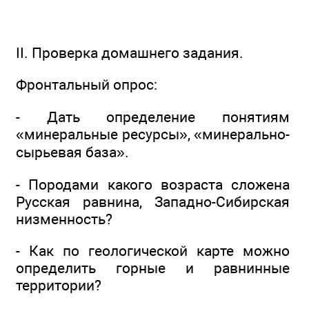
II. Проверка домашнего задания.
Фронтальный опрос:
- Дать определение понятиям
«минеральные ресурсы», «минерально-
сырьевая база».
- Породами какого возраста сложена
Русская равнина, Западно-Сибирская
низменность?
- Как по геологической карте можно
определить горные и равнинные
территории?