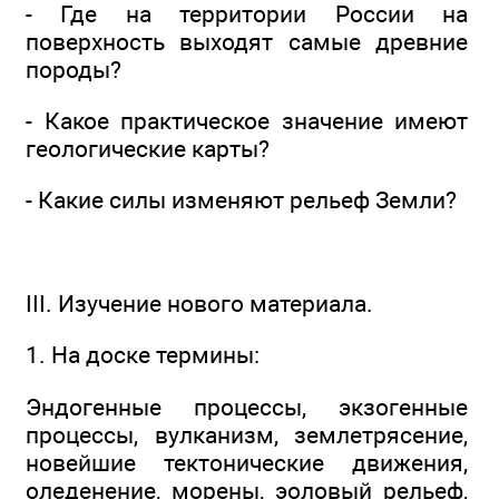
- Где на территории России на
поверхность выходят самые древние
породы?
- Какое практическое значение имеют
геологические карты?
- Какие силы изменяют рельеф Земли?
III. Изучение нового материала.
1. На доске термины:
Эндогенные процессы, экзогенные
процессы, вулканизм, землетрясение,
новейшие тектонические движения,
оледенение, морены, эоловый рельеф,