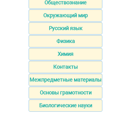
Обществознание
Окружающий мир
Русский язык
Физика
Химия
Контакты
Межпредметные материалы
Основы грамотности
Биологические науки