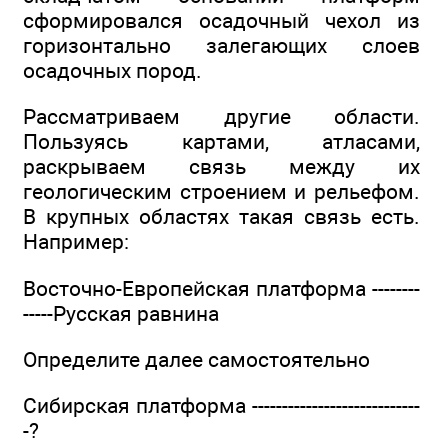
сформировался осадочный чехол из
горизонтально залегающих слоев
осадочных пород.
Рассматриваем другие области.
Пользуясь картами, атласами,
раскрываем связь между их
геологическим строением и рельефом.
В крупных областях такая связь есть.
Например:
Восточно-Европейская платформа --------
-----Русская равнина
Определите далее самостоятельно
Сибирская платформа ----------------------------
-?