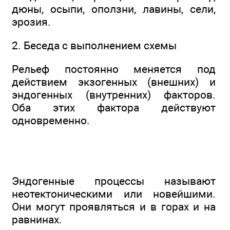
дюны, осыпи, оползни, лавины, сели,
эрозия.
2. Беседа с выполнением схемы
Рельеф постоянно меняется под
действием экзогенных (внешних) и
эндогенных (внутренних) факторов.
Оба этих фактора действуют
одновременно.
Эндогенные процессы называют
неотектоническими или новейшими.
Они могут проявляться и в горах и на
равнинах.