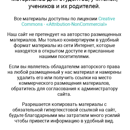
учеников и их родителей.
Все материалы доступны по лицензии
Creative
Commons - «Attribution-NonCommercial»
Наш сайт не претендует на авторство размещенных
материалов. Мы только конвертируем в удобный
формат материалы из сети Интернет, которые
находятся в открытом доступе и присланные
нашими посетителями.
Если вы являетесь обладателем авторского права
на любой размещенный у нас материал и намерены
удалить его или получить ссылки на место
коммерческого размещения материалов,
обратитесь для согласования к администратору
сайта.
Разрешается копировать материалы с
обязательной гипертекстовой ссылкой на сайт,
будьте благодарными мы затратили много усилий
чтобы привести информацию в удобный вид.