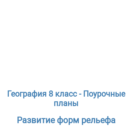
География 8 класс - Поурочные
планы
Развитие форм рельефа