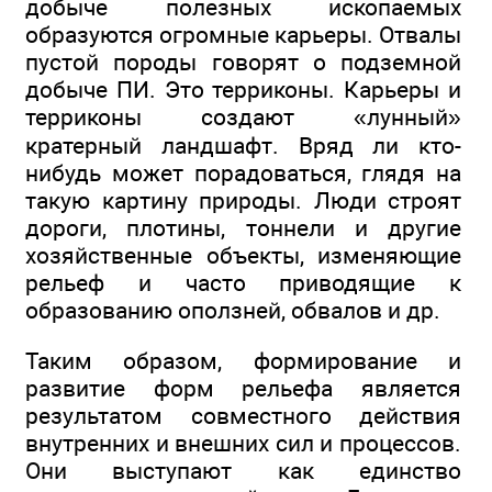
добыче полезных ископаемых
образуются огромные карьеры. Отвалы
пустой породы говорят о подземной
добыче ПИ. Это терриконы. Карьеры и
терриконы создают «лунный»
кратерный ландшафт. Вряд ли кто-
нибудь может порадоваться, глядя на
такую картину природы. Люди строят
дороги, плотины, тоннели и другие
хозяйственные объекты, изменяющие
рельеф и часто приводящие к
образованию оползней, обвалов и др.
Таким образом, формирование и
развитие форм рельефа является
результатом совместного действия
внутренних и внешних сил и процессов.
Они выступают как единство