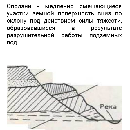
Оползни - медленно смещающиеся
участки земной поверхность вниз по
склону под действием силы тяжести,
образовавшиеся в результате
разрушительной работы подземных
вод.