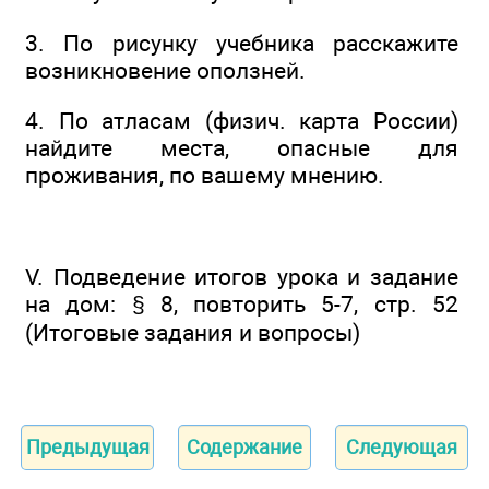
3. По рисунку учебника расскажите
возникновение оползней.
4. По атласам (физич. карта России)
найдите места, опасные для
проживания, по вашему мнению.
V. Подведение итогов урока и задание
на дом: § 8, повторить 5-7, стр. 52
(Итоговые задания и вопросы)
Предыдущая
Содержание
Следующая