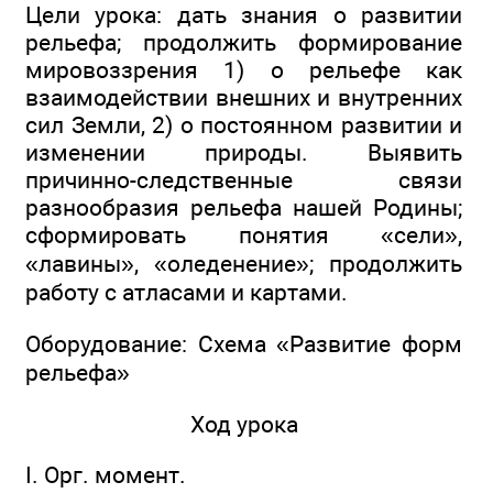
Цели урока: дать знания о развитии
рельефа; продолжить формирование
мировоззрения 1) о рельефе как
взаимодействии внешних и внутренних
сил Земли, 2) о постоянном развитии и
изменении природы. Выявить
причинно-следственные связи
разнообразия рельефа нашей Родины;
сформировать понятия «сели»,
«лавины», «оледенение»; продолжить
работу с атласами и картами.
Оборудование: Схема «Развитие форм
рельефа»
Ход урока
I. Орг. момент.