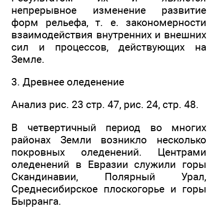
непрерывное изменение развитие
форм рельефа, т. е. закономерности
взаимодействия внутренних и внешних
сил и процессов, действующих на
Земле.
3. Древнее оледенение
Анализ рис. 23 стр. 47, рис. 24, стр. 48.
В четвертичный период во многих
районах Земли возникло несколько
покровных оледенений. Центрами
оледенений в Евразии служили горы
Скандинавии, Полярный Урал,
Среднесибирское плоскогорье и горы
Бырранга.