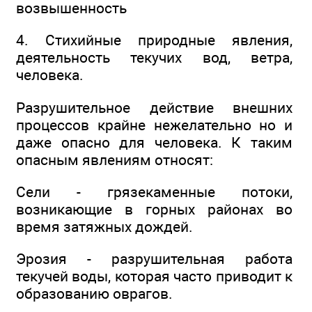
возвышенность
4. Стихийные природные явления,
деятельность текучих вод, ветра,
человека.
Разрушительное действие внешних
процессов крайне нежелательно но и
даже опасно для человека. К таким
опасным явлениям относят:
Сели - грязекаменные потоки,
возникающие в горных районах во
время затяжных дождей.
Эрозия - разрушительная работа
текучей воды, которая часто приводит к
образованию оврагов.