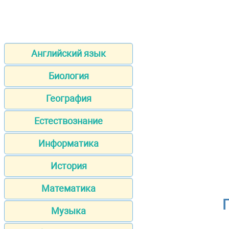
Английский язык
Биология
География
Естествознание
Информатика
История
Математика
Музыка