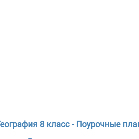
География 8 класс - Поурочные пл