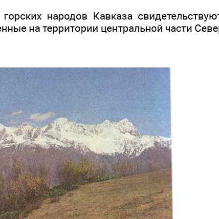
горских народов Кавказа свидетельствую
енные на территории центральной части Севе