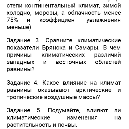
степи континентальный климат, зимой
холодно, морозы, а облачность менее
75% и коэффициент увлажнения
меньше)
Задание 3. Сравните климатические
показатели Брянска и Самары. В чем
причины климатических различий
западных и восточных областей
равнины?
Задание 4. Какое влияние на климат
равнины оказывают арктические и
тропические воздушные массы?
Задание 5. Подумайте, влияют ли
климатические изменения на
растительность и почвы.