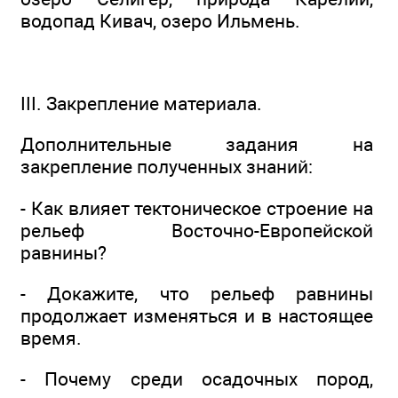
водопад Кивач, озеро Ильмень.
III. Закрепление материала.
Дополнительные задания на
закрепление полученных знаний:
- Как влияет тектоническое строение на
рельеф Восточно-Европейской
равнины?
- Докажите, что рельеф равнины
продолжает изменяться и в настоящее
время.
- Почему среди осадочных пород,