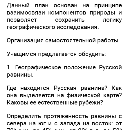
Данный план основан на принципе
взаимосвязи компонентов природы и
позволяет сохранить логику
географического исследования.
Организация самостоятельной работы
Учащимся предлагается обсудить:
1. Географическое положение Русской
равнины.
Где находится Русская равнина? Как
она выделяется на физической карте?
Каковы ее естественные рубежи?
Определить протяженность равнины с
севера на юг и с запада на восток: от