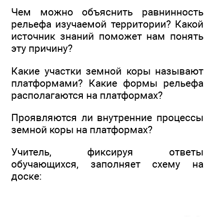
Чем можно объяснить равнинность
рельефа изучаемой территории? Какой
источник знаний поможет нам понять
эту причину?
Какие участки земной коры называют
платформами? Какие формы рельефа
располагаются на платформах?
Проявляются ли внутренние процессы
земной коры на платформах?
Учитель, фиксируя ответы
обучающихся, заполняет схему на
доске: