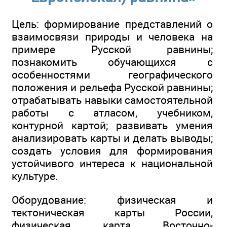
Цель: формирование представлений о
взаимосвязи природы и человека на
примере Русской равнины;
познакомить обучающихся с
особенностями географического
положения и рельефа Русской равнины;
отрабатывать навыки самостоятельной
работы с атласом, учебником,
контурной картой; развивать умения
анализировать карты и делать выводы;
создать условия для формирования
устойчивого интереса к национальной
культуре.
Оборудование: физическая и
тектоническая карты России,
физическая карта Восточно-