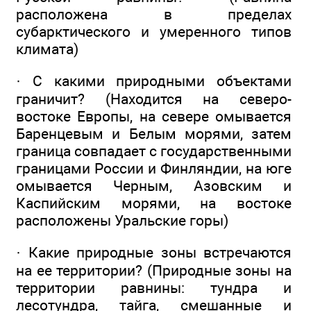
расположена в пределах
субарктического и умеренного типов
климата)
· С какими природными объектами
граничит? (Находится на северо-
востоке Европы, на севере омывается
Баренцевым и Белым морями, затем
граница совпадает с государственными
границами России и Финляндии, на юге
омывается Черным, Азовским и
Каспийским морями, на востоке
расположены Уральские горы)
· Какие природные зоны встречаются
на ее территории? (Природные зоны на
территории равнины: тундра и
лесотундра, тайга, смешанные и