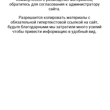
обратитесь для согласования к администратору
сайта.
Разрешается копировать материалы с
обязательной гипертекстовой ссылкой на сайт,
будьте благодарными мы затратили много усилий
чтобы привести информацию в удобный вид.