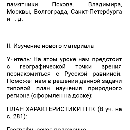
памятники Пскова. Владимира,
Москвы, Волгограда, Санкт-Петербурга
и т. д.
II. Изучение нового материала
Учитель: На этом уроке нам предстоит
с географической точки зрения
познакомиться с Русской равниной.
Поможет нам в решении данной задачи
типовой план изучения природного
региона (оформлен на доске):
ПЛАН ХАРАКТЕРИСТИКИ ПТК (В уч. на
с. 281):
Географическое положение.