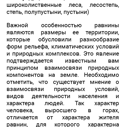
широколиственные леса, лесостепь,
степь, полупустыни, пустыни)
Важной особенностью равнины
являются размеры ее территории,
которые обусловили разнообразие
форм рельефа, климатических условий
и природных комплексов. Это явление
подтверждается известным вам
принципом взаимосвязи природных
компонентов на земле. Необходимо
отметить, что существует мнение о
взаимосвязи природных условий,
видов деятельности населения и
характера людей. Так характер
человека, выросшего в горах,
отличается от характера жителя
равнин, для которого характерна