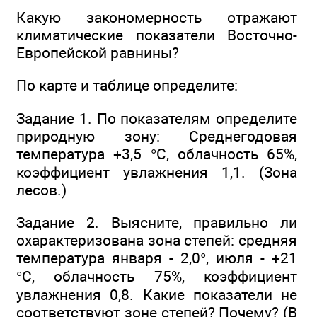
Какую закономерность отражают
климатические показатели Восточно-
Европейской равнины?
По карте и таблице определите:
Задание 1. По показателям определите
природную зону: Среднегодовая
температура +3,5 °С, облачность 65%,
коэффициент увлажнения 1,1. (Зона
лесов.)
Задание 2. Выясните, правильно ли
охарактеризована зона степей: средняя
температура января - 2,0°, июля - +21
°С, облачность 75%, коэффициент
увлажнения 0,8. Какие показатели не
соответствуют зоне степей? Почему? (В