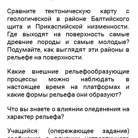
Сравните тектоническую карту с
геологической в районе Балтийского
щита и Прикаспийской низменности.
Где выходят на поверхность самые
древние породы и самые молодые?
Подумайте, как выглядят эти районы в
рельефе на поверхности.
Какие внешние рельефообразующие
процессы можно наблюдать в
настоящее время на платформах и
какие формы рельефа они образуют?
Что вы знаете о влиянии оледенения на
характер рельефа?
Учащийся: (опережающее задание)