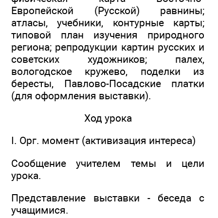
Европейской (Русской) равнины;
атласы, учебники, контурные карты;
типовой план изучения природного
региона; репродукции картин русских и
советских художников; палех,
вологодское кружево, поделки из
бересты, Павлово-Посадские платки
(для оформления выставки).
Ход урока
I. Орг. момент (активизация интереса)
Сообщение учителем темы и цели
урока.
Представление выставки - беседа с
учащимися.