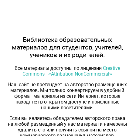
Библиотека образовательных
материалов для студентов, учителей,
учеников и их родителей.
Все материалы доступны по лицензии
Creative
Commons - «Attribution-NonCommercial»
Наш сайт не претендует на авторство размещенных
материалов. Мы только конвертируем в удобный
формат материалы из сети Интернет, которые
находятся в открытом доступе и присланные
нашими посетителями.
Если вы являетесь обладателем авторского права
на любой размещенный у нас материал и намерены
удалить его или получить ссылки на место
коммерческого размещения материалов,