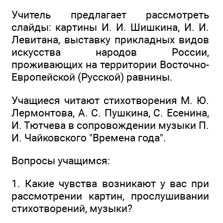
Учитель предлагает рассмотреть
слайды: картины И. И. Шишкина, И. И.
Левитана, выставку прикладных видов
искусства народов России,
проживающих на территории Восточно-
Европейской (Русской) равнины.
Учащиеся читают стихотворения М. Ю.
Лермонтова, А. С. Пушкина, С. Есенина,
И. Тютчева в сопровождении музыки П.
И. Чайковского "Времена года".
Вопросы учащимся:
1. Какие чувства возникают у вас при
рассмотрении картин, прослушивании
стихотворений, музыки?