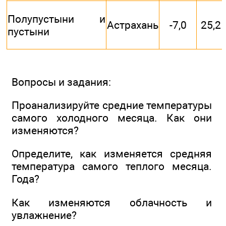
Полупустыни и
Астрахань
-7,0
25,2
пустыни
Вопросы и задания:
Проанализируйте средние температуры
самого холодного месяца. Как они
изменяются?
Определите, как изменяется средняя
температура самого теплого месяца.
Года?
Как изменяются облачность и
увлажнение?