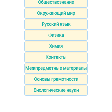
Обществознание
Окружающий мир
Русский язык
Физика
Химия
Контакты
Межпредметные материалы
Основы грамотности
Биологические науки