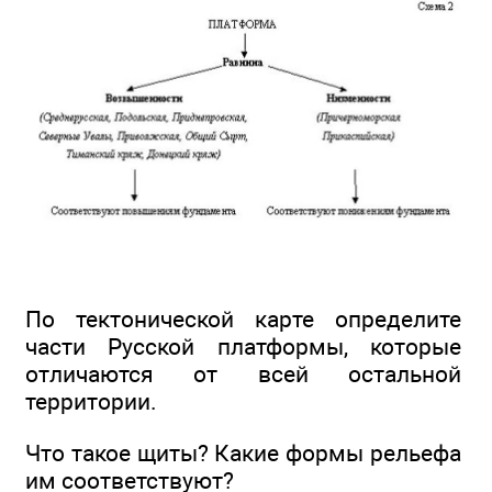
По тектонической карте определите
части Русской платформы, которые
отличаются от всей остальной
территории.
Что такое щиты? Какие формы рельефа
им соответствуют?