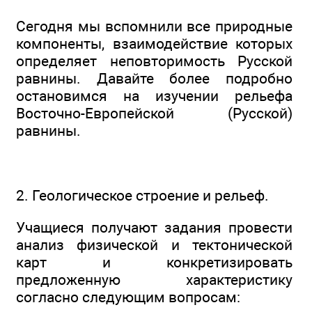
Сегодня мы вспомнили все природные
компоненты, взаимодействие которых
определяет неповторимость Русской
равнины. Давайте более подробно
остановимся на изучении рельефа
Восточно-Европейской (Русской)
равнины.
2. Геологическое строение и рельеф.
Учащиеся получают задания провести
анализ физической и тектонической
карт и конкретизировать
предложенную характеристику
согласно следующим вопросам: