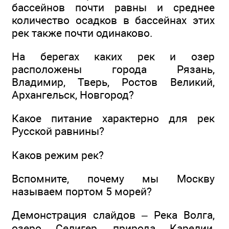
бассейнов почти равны и среднее
количество осадков в бассейнах этих
рек также почти одинаково.
На берегах каких рек и озер
расположены города Рязань,
Владимир, Тверь, Ростов Великий,
Архангельск, Новгород?
Какое питание характерно для рек
Русской равнины?
Каков режим рек?
Вспомните, почему мы Москву
называем портом 5 морей?
Демонстрация слайдов – Река Волга,
озеро Селигер, природа Карелии,