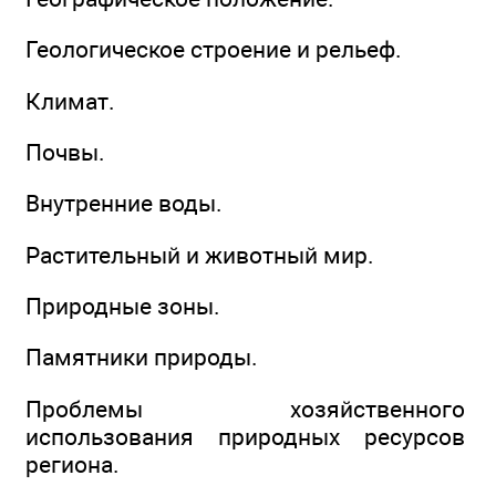
Геологическое строение и рельеф.
Климат.
Почвы.
Внутренние воды.
Растительный и животный мир.
Природные зоны.
Памятники природы.
Проблемы хозяйственного
использования природных ресурсов
региона.