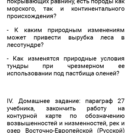
покрывающих равнину, есть породы как
морского, так и континентального
происхождения?
- К каким природным изменениям
может привести вырубка леса в
лесотундре?
- Как изменятся природные условия
тундры при чрезмерном ее
использовании под пастбища оленей?
IV. Домашнее задание: параграф 27
учебника, закончить работу на
контурной карте по обозначению
возвышенностей и низменностей, рек и
озер Восточно-Европейской (Русской)