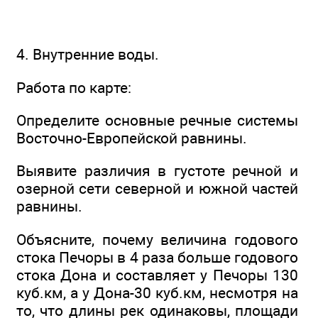
4. Внутренние воды.
Работа по карте:
Определите основные речные системы
Восточно-Европейской равнины.
Выявите различия в густоте речной и
озерной сети северной и южной частей
равнины.
Объясните, почему величина годового
стока Печоры в 4 раза больше годового
стока Дона и составляет у Печоры 130
куб.км, а у Дона-30 куб.км, несмотря на
то, что длины рек одинаковы, площади