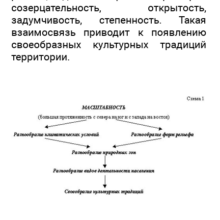
созерцательность, открытость,
задумчивость, степенность. Такая
взаимосвязь приводит к появлению
своеобразных культурных традиций
территории.