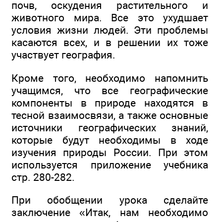
почв, оскудения растительного и
животного мира. Все это ухудшает
условия жизни людей. Эти проблемы
касаются всех, и в решении их тоже
участвует география.
Кроме того, необходимо напомнить
учащимся, что все географические
компоненты в природе находятся в
тесной взаимосвязи, а также основные
источники географических знаний,
которые будут необходимы в ходе
изучения природы России. При этом
используется приложение учебника
стр. 280-282.
При обобщении урока сделайте
заключение «Итак, нам необходимо