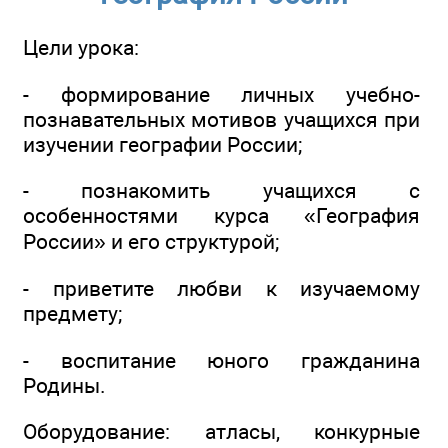
Цели урока:
- формирование личных учебно-
познавательных мотивов учащихся при
изучении географии России;
- познакомить учащихся с
особенностями курса «География
России» и его структурой;
- приветите любви к изучаемому
предмету;
- воспитание юного гражданина
Родины.
Оборудование: атласы, конкурные