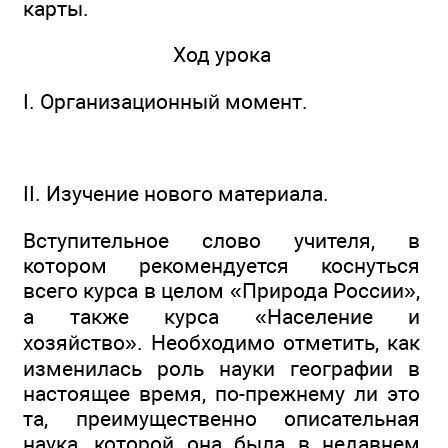
карты.
Ход урока
I. Организационный момент.
II. Изучение нового материала.
Вступительное слово учителя, в
котором рекомендуется коснуться
всего курса в целом «Природа России»,
а также курса «Население и
хозяйство». Необходимо отметить, как
изменилась роль науки географии в
настоящее время, по-прежнему ли это
та, преимущественно описательная
наука, которой она была в недавнем