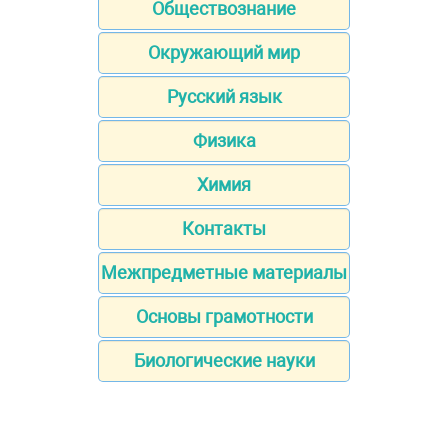
Обществознание
Окружающий мир
Русский язык
Физика
Химия
Контакты
Межпредметные материалы
Основы грамотности
Биологические науки