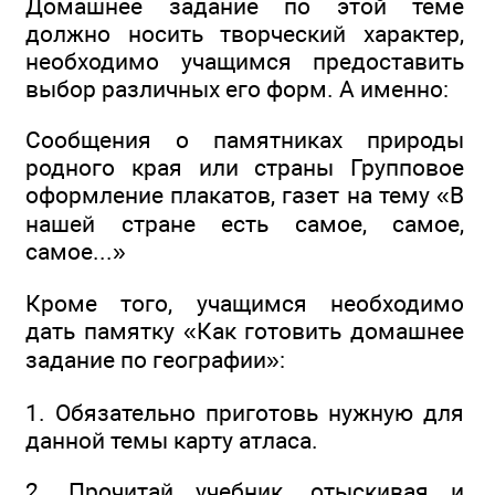
Домашнее задание по этой теме
должно носить творческий характер,
необходимо учащимся предоставить
выбор различных его форм. А именно:
Сообщения о памятниках природы
родного края или страны Групповое
оформление плакатов, газет на тему «В
нашей стране есть самое, самое,
самое...»
Кроме того, учащимся необходимо
дать памятку «Как готовить домашнее
задание по географии»:
1. Обязательно приготовь нужную для
данной темы карту атласа.
2. Прочитай учебник, отыскивая и