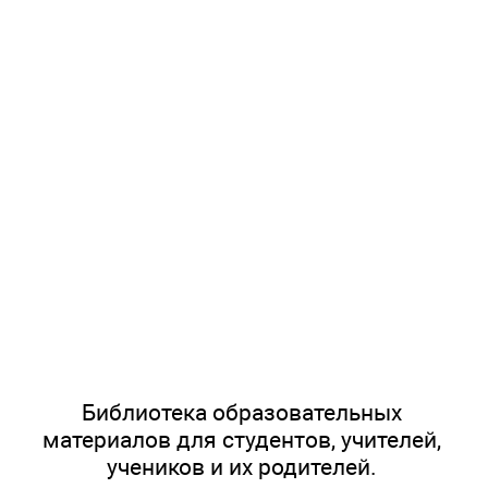
Библиотека образовательных
материалов для студентов, учителей,
учеников и их родителей.