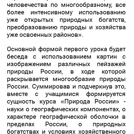
человечества по многообразному, все
более интенсивному использованию
уже открытых природных богатств,
преобразованию природы и хозяйства
уже освоенных районов».
Основной формой первого урока будет
беседа с использованием картин с
изображением различных пейзажей
природы России, в ходе которой
раскрывается многообразие природы
России. Суммировав и подчеркнув это,
вместе с учащимися формируется
сущность курса «Природа России» -
науки о географических компонентах, о
характере географической оболочки в
пределах России, о природных
богатствах и условиях хозяйственного