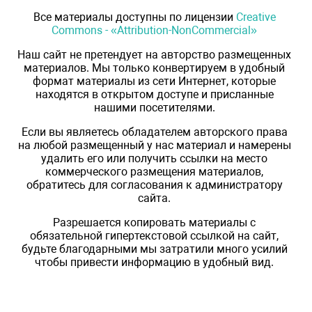
Все материалы доступны по лицензии
Creative
Commons - «Attribution-NonCommercial»
Наш сайт не претендует на авторство размещенных
материалов. Мы только конвертируем в удобный
формат материалы из сети Интернет, которые
находятся в открытом доступе и присланные
нашими посетителями.
Если вы являетесь обладателем авторского права
на любой размещенный у нас материал и намерены
удалить его или получить ссылки на место
коммерческого размещения материалов,
обратитесь для согласования к администратору
сайта.
Разрешается копировать материалы с
обязательной гипертекстовой ссылкой на сайт,
будьте благодарными мы затратили много усилий
чтобы привести информацию в удобный вид.