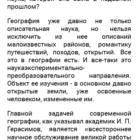
прошлом?
География уже давно не только
описательная наука, но нельзя
исключить из нее описаний
малоизвестных районов, романтику
путешествий, походов, открытий. Все
это в географии есть. И все-таки это
наукаэкспериментально-
преобразовательного направления.
Объект ее изучения - в основном давно
открытые земли, уже освоенные
человеком, измененные им.
Главной задачей современной
географии, как указывал академик И. П.
Герасимов, является «всестороннее
научное обслуживание великой работы