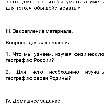
знать для того, чтобы уметь, а уметь
для того, чтобы действовать!»
III. Закрепление материала.
Вопросы для закрепления
1. Что мы узнаем, изучая физическую
географию России?
2. Для чего необходимо изучать
географию своей Родины?
IV. Домашнее задание