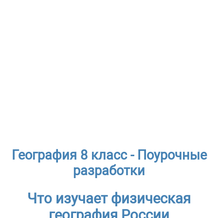
География 8 класс - Поурочные
разработки
Что изучает физическая
география России