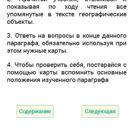
показывая по ходу чтения все
упомянутые в тексте географические
объекты.
3. Ответь на вопросы в конце данного
параграфа, обязательно используя при
этом нужные карты.
4. Чтобы проверить себя, постарайся с
помощью карты вспомнить основные
положения изученного параграфа
Содержание
Следующая