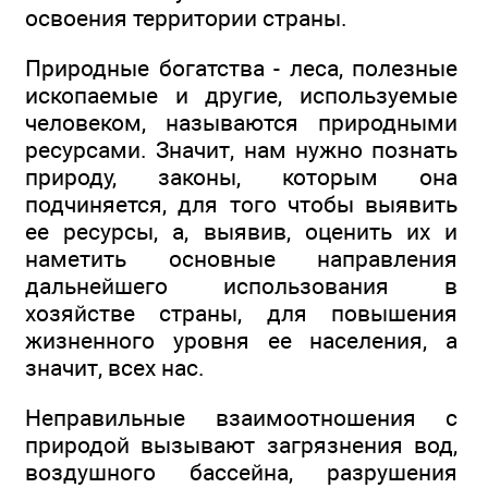
освоения территории страны.
Природные богатства - леса, полезные
ископаемые и другие, используемые
человеком, называются природными
ресурсами. Значит, нам нужно познать
природу, законы, которым она
подчиняется, для того чтобы выявить
ее ресурсы, а, выявив, оценить их и
наметить основные направления
дальнейшего использования в
хозяйстве страны, для повышения
жизненного уровня ее населения, а
значит, всех нас.
Неправильные взаимоотношения с
природой вызывают загрязнения вод,
воздушного бассейна, разрушения