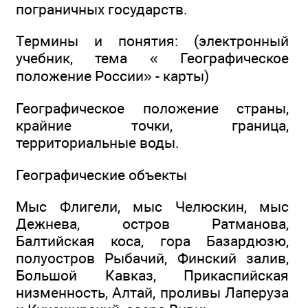
пограничных государств.
Термины и понятия: (электронный
учебник, тема « Географическое
положение России» - карты)
Географическое положение страны,
крайние точки, граница,
территориальные воды.
Географические объекты
Мыс Флигели, мыс Челюскин, мыс
Дежнева, остров Ратманова,
Балтийская коса, гора Базардюзю,
полуостров Рыбачий, Финский залив,
Большой Кавказ, Прикаспийская
низменность, Алтай, проливы Лаперуза