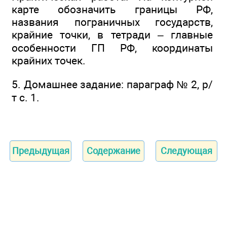
карте обозначить границы РФ,
названия пограничных государств,
крайние точки, в тетради – главные
особенности ГП РФ, координаты
крайних точек.
5. Домашнее задание: параграф № 2, р/
т с. 1.
Предыдущая
Содержание
Следующая