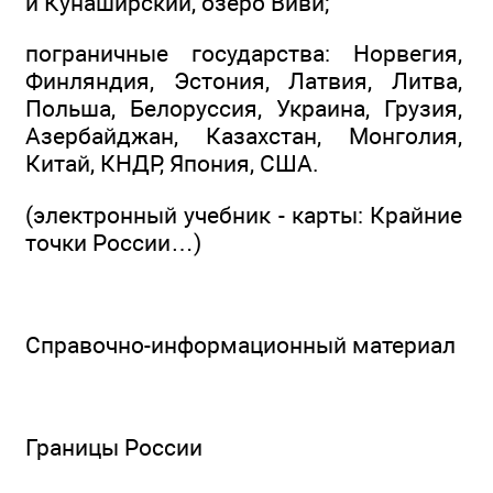
и Кунаширский, озеро Виви;
пограничные государства: Норвегия,
Финляндия, Эстония, Латвия, Литва,
Польша, Белоруссия, Украина, Грузия,
Азербайджан, Казахстан, Монголия,
Китай, КНДР, Япония, США.
(электронный учебник - карты: Крайние
точки России…)
Справочно-информационный материал
Границы России