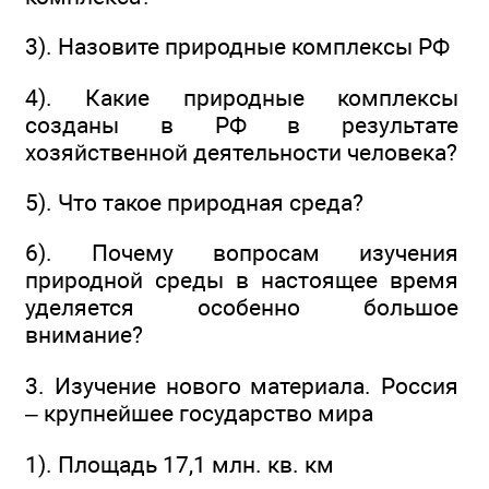
3). Назовите природные комплексы РФ
4). Какие природные комплексы
созданы в РФ в результате
хозяйственной деятельности человека?
5). Что такое природная среда?
6). Почему вопросам изучения
природной среды в настоящее время
уделяется особенно большое
внимание?
3. Изучение нового материала. Россия
– крупнейшее государство мира
1). Площадь 17,1 млн. кв. км