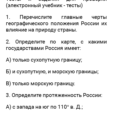
(электронный учебник - тесты)
1. Перечислите главные черты
географического положения России их
влияние на природу страны.
2. Определите по карте, с какими
государствами Россия имеет:
А) только сухопутную границу;
Б) и сухопутную, и морскую границы;
В) только морскую границу.
3. Определите протяженность России:
А) с запада на юг по 110° в. Д.;