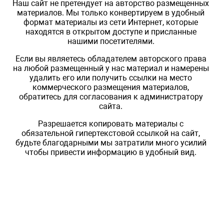
Наш сайт не претендует на авторство размещенных
материалов. Мы только конвертируем в удобный
формат материалы из сети Интернет, которые
находятся в открытом доступе и присланные
нашими посетителями.
Если вы являетесь обладателем авторского права
на любой размещенный у нас материал и намерены
удалить его или получить ссылки на место
коммерческого размещения материалов,
обратитесь для согласования к администратору
сайта.
Разрешается копировать материалы с
обязательной гипертекстовой ссылкой на сайт,
будьте благодарными мы затратили много усилий
чтобы привести информацию в удобный вид.