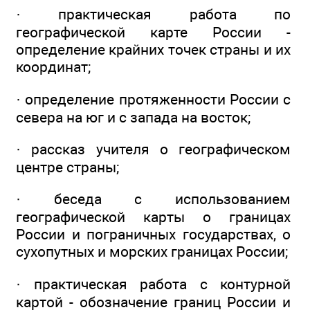
· практическая работа по
географической карте России -
определение крайних точек страны и их
координат;
· определение протяженности России с
севера на юг и с запада на восток;
· рассказ учителя о географическом
центре страны;
· беседа с использованием
географической карты о границах
России и пограничных государствах, о
сухопутных и морских границах России;
· практическая работа с контурной
картой - обозначение границ России и