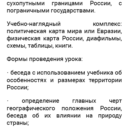
сухопутными границами России, с
пограничными государствами.
Учебно-наглядный комплекс:
политическая карта мира или Евразии,
физическая карта России, диафильмы,
схемы, таблицы, книги.
Формы проведения урока:
· беседа с использованием учебника об
особенностях и размерах территории
России;
· определение главных черт
географического положения России,
беседа об их влиянии на природу
страны;