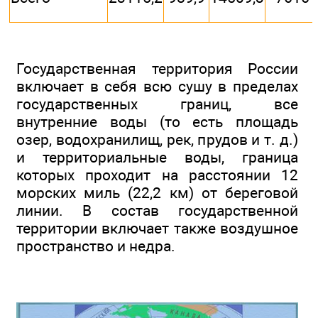
Государственная территория России
включает в себя всю сушу в пределах
государственных границ, все
внутренние воды (то есть площадь
озер, водохранилищ, рек, прудов и т. д.)
и территориальные воды, граница
которых проходит на расстоянии 12
морских миль (22,2 км) от береговой
линии. В состав государственной
территории включает также воздушное
пространство и недра.