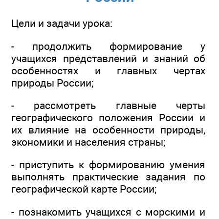
Цели и задачи урока:
- продолжить формирование у
учащихся представлений и знаний об
особенностях и главных чертах
природы России;
- рассмотреть главные черты
географического положения России и
их влияние на особенности природы,
экономики и населения страны;
- приступить к формированию умения
выполнять практические задания по
географической карте России;
- познакомить учащихся с морскими и