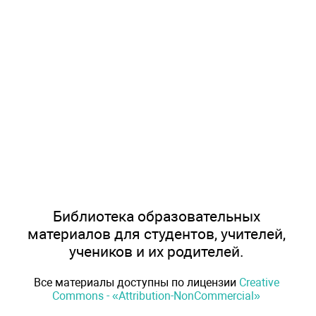
Библиотека образовательных
материалов для студентов, учителей,
учеников и их родителей.
Все материалы доступны по лицензии
Creative
Commons - «Attribution-NonCommercial»