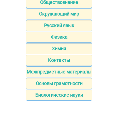
Обществознание
Окружающий мир
Русский язык
Физика
Химия
Контакты
Межпредметные материалы
Основы грамотности
Биологические науки