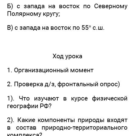
Б) с запада на восток по Северному
Полярному кругу;
В) с запада на восток по 55° с.ш.
Ход урока
1. Организационный момент
2. Проверка д/з, фронтальный опрос)
1). Что изучают в курсе физической
географии РФ?
2). Какие компоненты природы входят
в состав природно-территориального
комплекса?