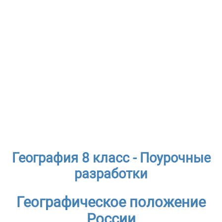
География 8 класс - Поурочные
разработки
Географическое положение
России