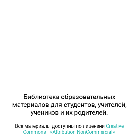
Библиотека образовательных
материалов для студентов, учителей,
учеников и их родителей.
Все материалы доступны по лицензии
Creative
Commons - «Attribution-NonCommercial»