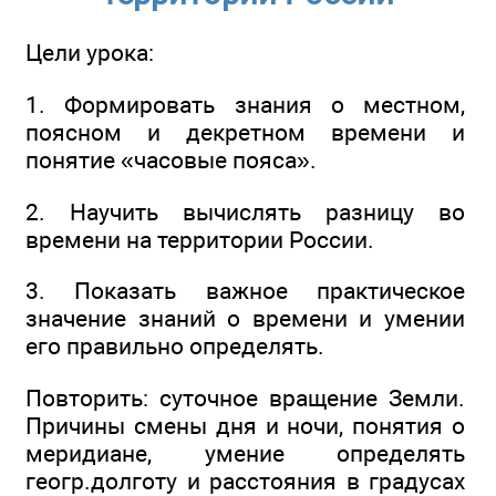
Цели урока:
1. Формировать знания о местном,
поясном и декретном времени и
понятие «часовые пояса».
2. Научить вычислять разницу во
времени на территории России.
3. Показать важное практическое
значение знаний о времени и умении
его правильно определять.
Повторить: суточное вращение Земли.
Причины смены дня и ночи, понятия о
меридиане, умение определять
геогр.долготу и расстояния в градусах