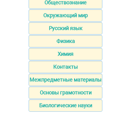
Обществознание
Окружающий мир
Русский язык
Физика
Химия
Контакты
Межпредметные материалы
Основы грамотности
Биологические науки