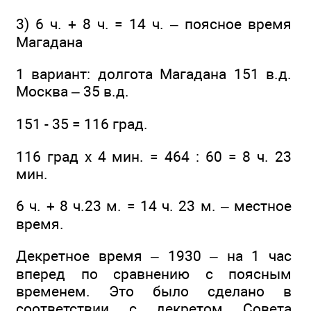
3) 6 ч. + 8 ч. = 14 ч. – поясное время
Магадана
1 вариант: долгота Магадана 151 в.д.
Москва – 35 в.д.
151 - 35 = 116 град.
116 град х 4 мин. = 464 : 60 = 8 ч. 23
мин.
6 ч. + 8 ч.23 м. = 14 ч. 23 м. – местное
время.
Декретное время – 1930 – на 1 час
вперед по сравнению с поясным
временем. Это было сделано в
соответствии с декретом Совета