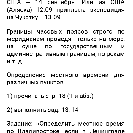
США – 14 сентября. Или из США
(Аляска) 12.09 приплыла экспедиция
на Чукотку – 13.09.
Границы часовых поясов строго по
меридианам проводят только на море,
на суше по государственным и
административным границам, по рекам
и т. д.
Определение местного времени для
различных пунктов
1) прочитать стр. 18 (1-й абз.)
2) выполнить зад. 13, 14
Задание: «Определить местное время
во Владивостоке, если в Ленинграде