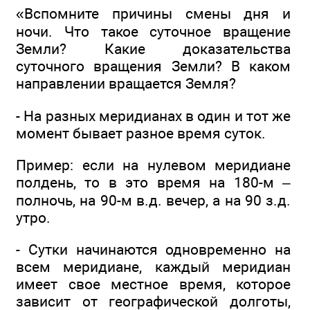
«Вспомните причины смены дня и
ночи. Что такое суточное вращение
Земли? Какие доказательства
суточного вращения Земли? В каком
направлении вращается Земля?
- На разных меридианах в один и тот же
момент бывает разное время суток.
Пример: если на нулевом меридиане
полдень, то в это время на 180-м –
полночь, на 90-м в.д. вечер, а на 90 з.д.
утро.
- Сутки начинаются одновременно на
всем меридиане, каждый меридиан
имеет свое местное время, которое
зависит от географической долготы,