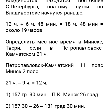
Владивосток находится восточнее
С.Петербурга, поэтому сутки во
Владивостоке начнутся раньше.
12 ч. + 6 ч. 48 мин. = 18 ч. 48 мин =
около 19 часов
Определить местное время в Минске,
Твери, если в Петропавловске-
Камчатском 21 ч.
Петропавловск-Камчатский 11 пояс
Минск 2 пояс
21 ч. – 9 ч. = 12 ч.
1) 157 гр. 30 мин – П.К. Минск 26 град.
2) 157.30 – 26 – 131 град 30 мин.