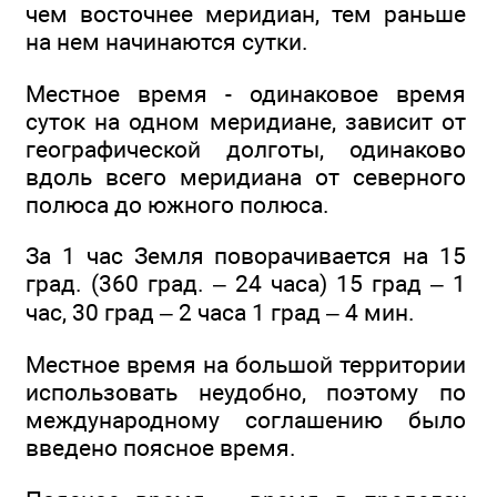
чем восточнее меридиан, тем раньше
на нем начинаются сутки.
Местное время - одинаковое время
суток на одном меридиане, зависит от
географической долготы, одинаково
вдоль всего меридиана от северного
полюса до южного полюса.
За 1 час Земля поворачивается на 15
град. (360 град. – 24 часа) 15 град – 1
час, 30 град – 2 часа 1 град – 4 мин.
Местное время на большой территории
использовать неудобно, поэтому по
международному соглашению было
введено поясное время.