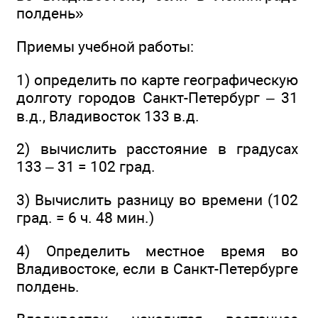
полдень»
Приемы учебной работы:
1) определить по карте географическую
долготу городов Санкт-Петербург – 31
в.д., Владивосток 133 в.д.
2) вычислить расстояние в градусах
133 – 31 = 102 град.
3) Вычислить разницу во времени (102
град. = 6 ч. 48 мин.)
4) Определить местное время во
Владивостоке, если в Санкт-Петербурге
полдень.