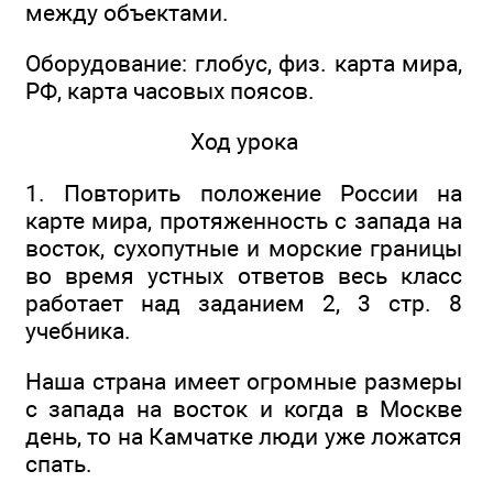
между объектами.
Оборудование: глобус, физ. карта мира,
РФ, карта часовых поясов.
Ход урока
1. Повторить положение России на
карте мира, протяженность с запада на
восток, сухопутные и морские границы
во время устных ответов весь класс
работает над заданием 2, 3 стр. 8
учебника.
Наша страна имеет огромные размеры
с запада на восток и когда в Москве
день, то на Камчатке люди уже ложатся
спать.