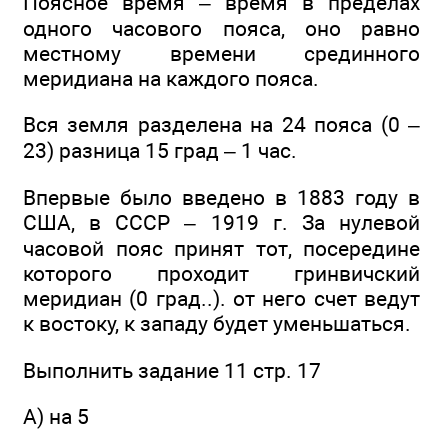
Поясное время – время в пределах
одного часового пояса, оно равно
местному времени срединного
меридиана на каждого пояса.
Вся земля разделена на 24 пояса (0 –
23) разница 15 град – 1 час.
Впервые было введено в 1883 году в
США, в СССР – 1919 г. За нулевой
часовой пояс принят тот, посередине
которого проходит гринвичский
меридиан (0 град..). от него счет ведут
к востоку, к западу будет уменьшаться.
Выполнить задание 11 стр. 17
А) на 5