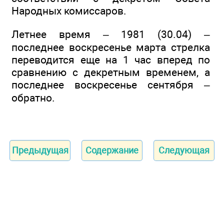
Народных комиссаров.
Летнее время – 1981 (30.04) –
последнее воскресенье марта стрелка
переводится еще на 1 час вперед по
сравнению с декретным временем, а
последнее воскресенье сентября –
обратно.
Предыдущая
Содержание
Следующая