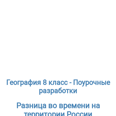
География 8 класс - Поурочные
разработки
Разница во времени на
территории России