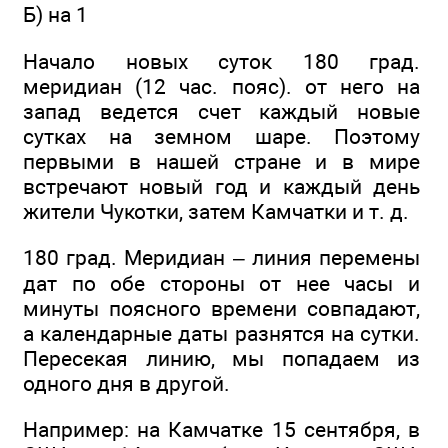
Б) на 1
Начало новых суток 180 град.
меридиан (12 час. пояс). от него на
запад ведется счет каждый новые
сутках на земном шаре. Поэтому
первыми в нашей стране и в мире
встречают новый год и каждый день
жители Чукотки, затем Камчатки и т. д.
180 град. Меридиан – линия перемены
дат по обе стороны от нее часы и
минуты поясного времени совпадают,
а календарные даты разнятся на сутки.
Пересекая линию, мы попадаем из
одного дня в другой.
Например: на Камчатке 15 сентября, в