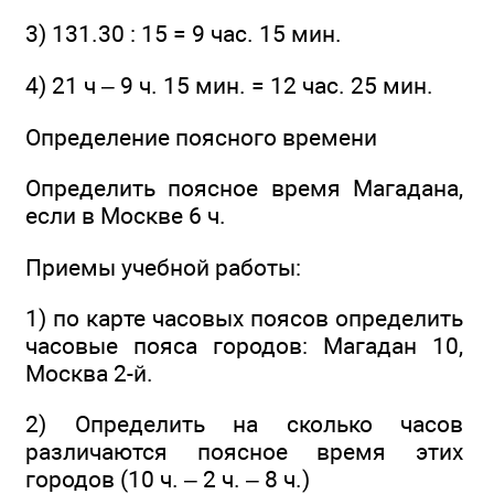
3) 131.30 : 15 = 9 час. 15 мин.
4) 21 ч – 9 ч. 15 мин. = 12 час. 25 мин.
Определение поясного времени
Определить поясное время Магадана,
если в Москве 6 ч.
Приемы учебной работы:
1) по карте часовых поясов определить
часовые пояса городов: Магадан 10,
Москва 2-й.
2) Определить на сколько часов
различаются поясное время этих
городов (10 ч. – 2 ч. – 8 ч.)