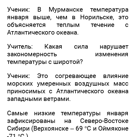
Ученик: В Мурманске температура
января выше, чем в Норильске, это
объясняется теплым течение с
Атлантического океана.
Учитель: Какая сила нарушает
закономерность изменения
температуры с широтой?
Ученик: Это согревающее влияние
морских умеренных воздушных масс
приносимых с Атлантического океана
западными ветрами.
Самые низкие температуры января
зафиксированы на Северо-Востоке
Сибири (Верхоянске – 69 °С и Оймяконе
-71 °С ).