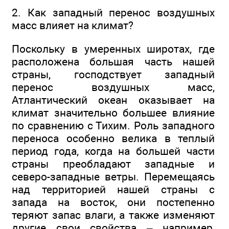
2. Как западный перенос воздушных
масс влияет на климат?
Поскольку в умеренных широтах, где
расположена большая часть нашей
страны, господствует западный
перенос воздушных масс,
Атлантический океан оказывает на
климат значительно большее влияние
по сравнению с Тихим. Роль западного
переноса особенно велика в теплый
период года, когда на большей части
страны преобладают западные и
северо-западные ветры. Перемещаясь
над территорией нашей страны с
запада на восток, они постепенно
теряют запас влаги, а также изменяют
другие свои свойства – например,