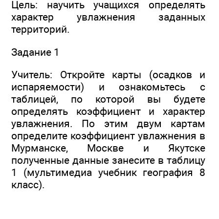
Цель: научить учащихся определять
характер увлажнения заданных
территорий.
Задание 1
Учитель: Откройте карты (осадков и
испаряемости) и ознакомьтесь с
таблицей, по которой вы будете
определять коэффициент и характер
увлажнения. По этим двум картам
определите коэффициент увлажнения в
Мурманске, Москве и Якутске
полученные данные занесите в таблицу
1 (мультимедиа учебник география 8
класс).