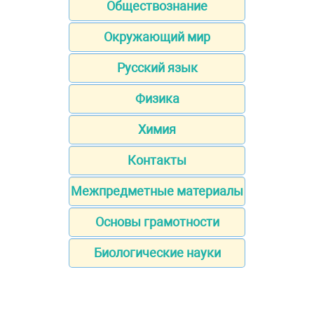
Обществознание
Окружающий мир
Русский язык
Физика
Химия
Контакты
Межпредметные материалы
Основы грамотности
Биологические науки