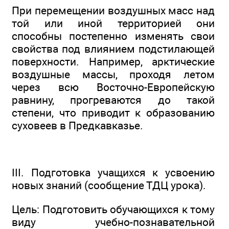
При перемещении воздушных масс над
той или иной территорией они
способны постепенно изменять свои
свойства под влиянием подстилающей
поверхности. Например, арктические
воздушные массы, проходя летом
через всю Восточно-Европейскую
равнину, прогреваются до такой
степени, что приводит к образованию
суховеев в Предкавказье.
III. Подготовка учащихся к усвоению
новых знаний (сообщение ТДЦ урока).
Цель: Подготовить обучающихся к тому
виду учебно-познавательной