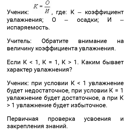
Ученик:
, где: К – коэффициент
увлажнения; О – осадки; И –
испаряемость.
Учитель: Обратите внимание на
величину коэффициента увлажнения.
Если К < 1, К = 1, К > 1. Каким бывает
характер увлажнения?
Ученик: при условии К < 1 увлажнение
будет недостаточное, при условии К = 1
увлажнение будет достаточное, а при К
> 1 увлажнение будет избыточное.
Первичная проверка усвоения и
закрепления знаний.