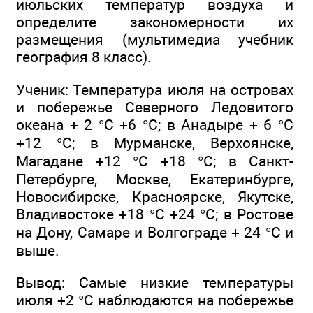
июльских температур воздуха и
определите закономерности их
размещения (мультимедиа учебник
география 8 класс).
Ученик: Температура июля на островах
и побережье Северного Ледовитого
океана + 2 °С +6 °С; в Анадыре + 6 °С
+12 °С; в Мурманске, Верхоянске,
Магадане +12 °С +18 °С; в Санкт-
Петербурге, Москве, Екатеринбурге,
Новосибирске, Красноярске, Якутске,
Владивостоке +18 °С +24 °С; в Ростове
на Дону, Самаре и Волгограде + 24 °С и
выше.
Вывод: Самые низкие температуры
июля +2 °С наблюдаются на побережье