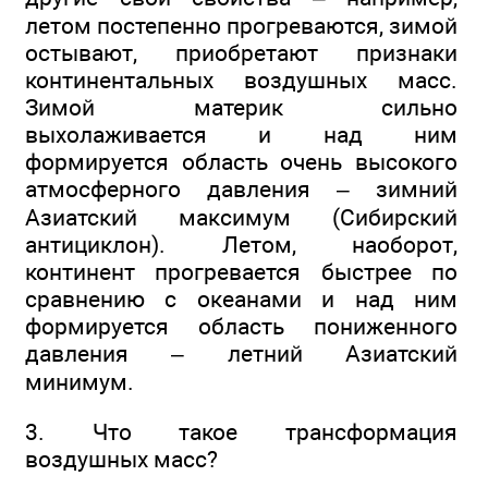
летом постепенно прогреваются, зимой
остывают, приобретают признаки
континентальных воздушных масс.
Зимой материк сильно
выхолаживается и над ним
формируется область очень высокого
атмосферного давления – зимний
Азиатский максимум (Сибирский
антициклон). Летом, наоборот,
континент прогревается быстрее по
сравнению с океанами и над ним
формируется область пониженного
давления – летний Азиатский
минимум.
3. Что такое трансформация
воздушных масс?