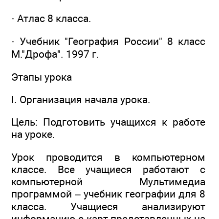
· Атлас 8 класса.
· Учебник "География России" 8 класс
М."Дрофа". 1997 г.
Этапы урока
I. Организация начала урока.
Цель: Подготовить учащихся к работе
на уроке.
Урок проводится в компьютерном
классе. Все учащиеся работают с
компьютерной Мультимедиа
программой – учебник географии для 8
класса. Учащиеся анализируют
информацию с карт представленных на