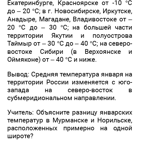
Екатеринбурге, Красноярске от -10 °С
до – 20 °С; в г. Новосибирске, Иркутске,
Анадыре, Магадане, Владивостоке от –
20 °С до – 30 °С; на большей части
территории Якутии и полуострова
Таймыр от – 30 °С до – 40 °С; на северо-
востоке Сибири (в Верхоянске и
Оймяконе) от – 40 °С и ниже.
Вывод: Средняя температура января на
территории России изменяется с юго-
запада на северо-восток в
субмеридиональном направлении.
Учитель: Объясните разницу январских
температур в Мурманске и Норильске,
расположенных примерно на одной
широте?