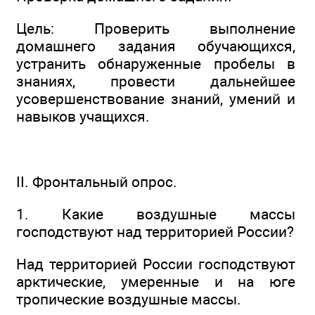
Цель: Проверить выполнение
домашнего задания обучающихся,
устранить обнаруженные пробелы в
знаниях, провести дальнейшее
усовершенствование знаний, умений и
навыков учащихся.
II. Фронтальный опрос.
1. Какие воздушные массы
господствуют над территорией России?
Над территорией России господствуют
арктические, умеренные и на юге
тропические воздушные массы.