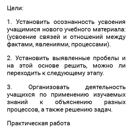
Цели:
1. Установить осознанность усвоения
учащимися нового учебного материала:
(усвоение связей и отношений между
фактами, явлениями, процессами).
2. Установить выявленные пробелы и
на этой основе решить, можно ли
переходить к следующему этапу.
3. Организовать деятельность
учащихся по применению изучаемых
знаний к объяснению разных
процессов, а также решению задач.
Практическая работа