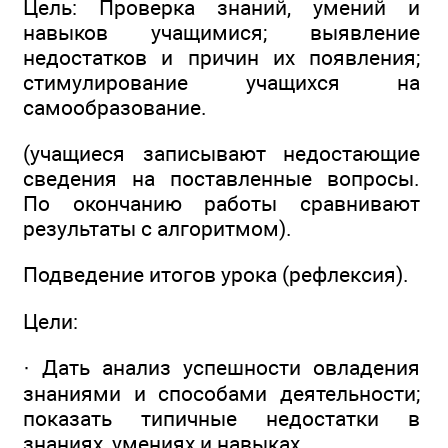
Цель: Проверка знаний, умений и
навыков учащимися; выявление
недостатков и причин их появления;
стимулирование учащихся на
самообразование.
(учащиеся записывают недостающие
сведения на поставленные вопросы.
По окончанию работы сравнивают
результаты с алгоритмом).
Подведение итогов урока (рефлексия).
Цели:
· Дать анализ успешности овладения
знаниями и способами деятельности;
показать типичные недостатки в
знаниях, умениях и навыках.