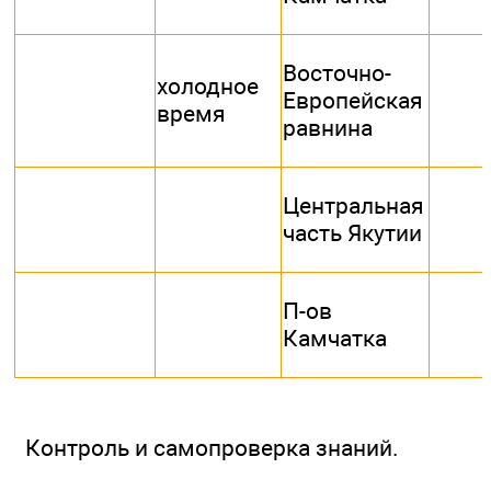
Восточно-
холодное
Европейская
время
равнина
Центральная
часть Якутии
П-ов
Камчатка
Контроль и самопроверка знаний.