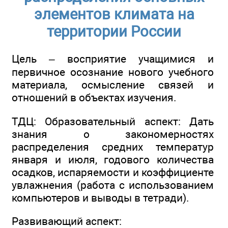
элементов климата на
территории России
Цель – восприятие учащимися и
первичное осознание нового учебного
материала, осмысление связей и
отношений в объектах изучения.
ТДЦ: Образовательный аспект: Дать
знания о закономерностях
распределения средних температур
января и июля, годового количества
осадков, испаряемости и коэффициенте
увлажнения (работа с использованием
компьютеров и выводы в тетради).
Развивающий аспект: