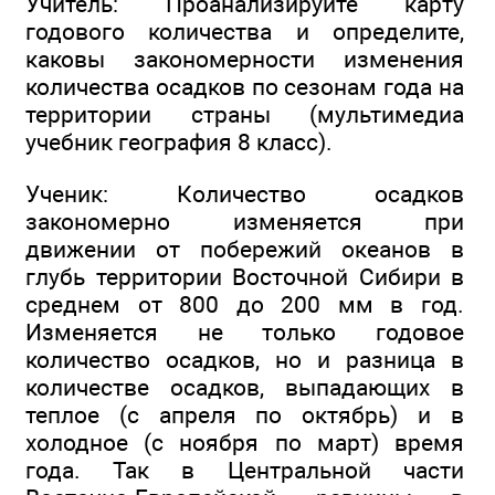
Учитель: Проанализируйте карту
годового количества и определите,
каковы закономерности изменения
количества осадков по сезонам года на
территории страны (мультимедиа
учебник география 8 класс).
Ученик: Количество осадков
закономерно изменяется при
движении от побережий океанов в
глубь территории Восточной Сибири в
среднем от 800 до 200 мм в год.
Изменяется не только годовое
количество осадков, но и разница в
количестве осадков, выпадающих в
теплое (с апреля по октябрь) и в
холодное (с ноября по март) время
года. Так в Центральной части