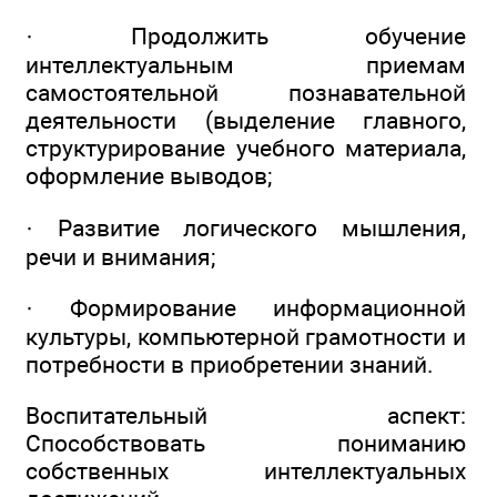
· Продолжить обучение
интеллектуальным приемам
самостоятельной познавательной
деятельности (выделение главного,
структурирование учебного материала,
оформление выводов;
· Развитие логического мышления,
речи и внимания;
· Формирование информационной
культуры, компьютерной грамотности и
потребности в приобретении знаний.
Воспитательный аспект:
Способствовать пониманию
собственных интеллектуальных