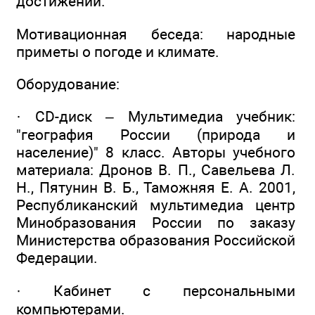
достижений.
Мотивационная беседа: народные
приметы о погоде и климате.
Оборудование:
· CD-диск – Мультимедиа учебник:
"география России (природа и
население)" 8 класс. Авторы учебного
материала: Дронов В. П., Савельева Л.
Н., Пятунин В. Б., Таможняя Е. А. 2001,
Республиканский мультимедиа центр
Минобразования России по заказу
Министерства образования Российской
Федерации.
· Кабинет с персональными
компьютерами.