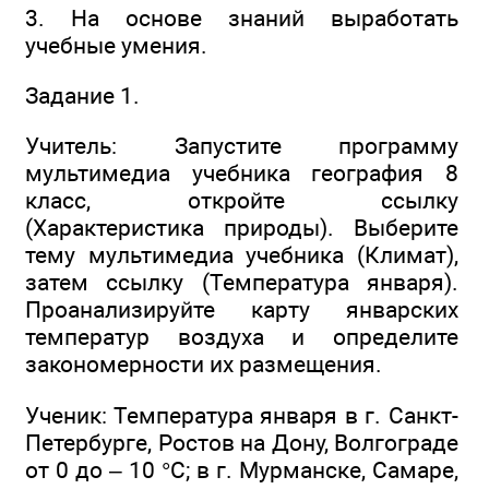
3. На основе знаний выработать
учебные умения.
Задание 1.
Учитель: Запустите программу
мультимедиа учебника география 8
класс, откройте ссылку
(Характеристика природы). Выберите
тему мультимедиа учебника (Климат),
затем ссылку (Температура января).
Проанализируйте карту январских
температур воздуха и определите
закономерности их размещения.
Ученик: Температура января в г. Санкт-
Петербурге, Ростов на Дону, Волгограде
от 0 до – 10 °С; в г. Мурманске, Самаре,