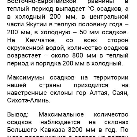
Восточно-Европейской равнины в
теплый период выпадает °С осадков, а
в холодный 200 мм, в центральной
части Якутии в теплую половину года –
200 мм, в холодную – 50 мм осадков.
На Камчатке, со всех сторон
окруженной водой, количество осадков
возрастает – около 800 мм в теплый
период и порядка 200 мм в холодный.
Максимумы осадков на территории
нашей страны приходится на
наветренные склоны гор Алтая, Саян,
Сихотэ-Алинь.
Вывод: Максимальное количество
осадков наблюдается на склонах
Большого Кавказа 3200 мм в год. По