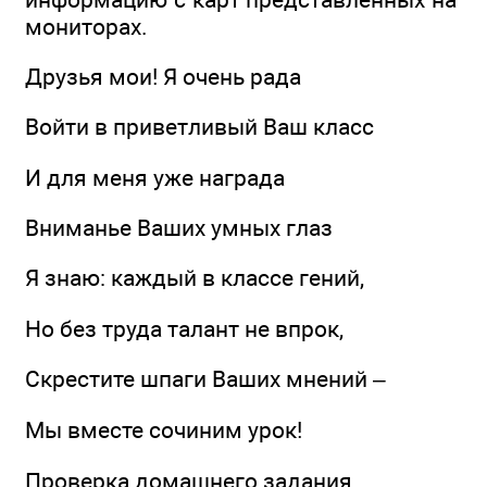
мониторах.
Друзья мои! Я очень рада
Войти в приветливый Ваш класс
И для меня уже награда
Вниманье Ваших умных глаз
Я знаю: каждый в классе гений,
Но без труда талант не впрок,
Скрестите шпаги Ваших мнений –
Мы вместе сочиним урок!
Проверка домашнего задания.