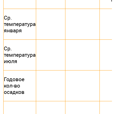
Ср.
температура
января
Ср.
температура
июля
Годовое
кол-во
осадков