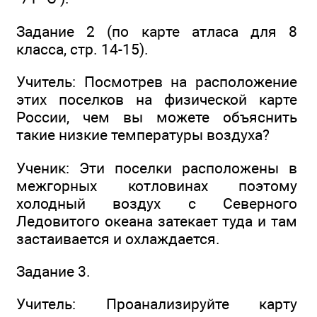
Задание 2 (по карте атласа для 8
класса, стр. 14-15).
Учитель: Посмотрев на расположение
этих поселков на физической карте
России, чем вы можете объяснить
такие низкие температуры воздуха?
Ученик: Эти поселки расположены в
межгорных котловинах поэтому
холодный воздух с Северного
Ледовитого океана затекает туда и там
застаивается и охлаждается.
Задание 3.
Учитель: Проанализируйте карту