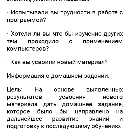
· Испытывали вы трудности в работе с
программой?
· Хотели ли вы что бы изучение других
тем проходило с применением
компьютеров?
· Как вы усвоили новый материал?
Информация о домашнем задании.
Цель: На основе выявленных
результатов усвоения нового
материала дать домашнее задание,
которое было бы направлено на
дальнейшее развитие знаний и
подготовку к последующему обучению.