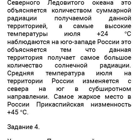
Северного Ледовитого океана это
объясняется количеством суммарной
радиации получаемой данной
территорией, а самые высокие
температуры июля +24 °С
наблюдаются на юго-западе России это
объясняется тем что данная
территория получает самое большое
количество солнечной радиации.
Средняя температура июля на
территории России изменяется с
севера на юг в субширотном
направлении. Самое жаркое место в
России Прикаспийская низменность
+45 °С.
Задание 4.