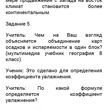
мере продвижения с запада на восток
климат становится более
континентальным.
Задание 5.
Учитель: Чем на Ваш взгляд
объясняется объединение карт
осадков и испаряемости в один блок?
(мультимедиа учебник география 8
класс).
Ученик: Это сделано для определения
коэффициента увлажнения.
Учитель: По какой формуле
определяется коэффициент
увлажнения?