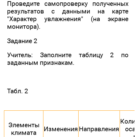
Проведите самопроверку полученных
результатов с данными на карте
"Характер увлажнения" (на экране
монитора).
Задание 2
Учитель: Заполните таблицу 2 по
заданным признакам.
Табл. 2
Коли
Элементы
Изменения
Направления
оса
климата