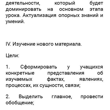
деятельности, который будет
доминировать на основном этапа
урока. Актуализация опорных знаний и
умений.
IV. Изучение нового материала.
Цели:
1. Сформировать у учащихся
конкретные представления об
изучаемых фактах, явлениях,
процессах, их сущности, связи;
2. Выделить главное, провести
обобщение;