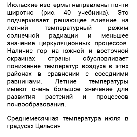
Июльские изотермы направлены почти
широтно (рис. 40 учебника). Это
подчеркивает решающее влияние на
летний температурный режим
солнечной радиации и меньшее
значение циркуляционных процессов.
Наличие гор на южной и восточной
окраинах страны обусловливает
понижение температур воздуха в этих
районах в сравнении с соседними
равнинами. Летние температуры
имеют очень большое значение для
развития растений и процессов
почвообразования.
Среднемесячная температура июля в
градусах Цельсия