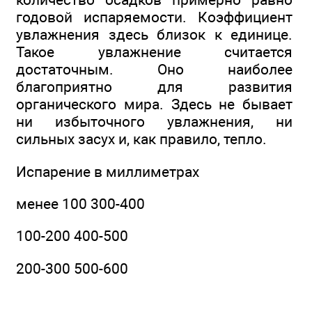
годовой испаряемости. Коэффициент
увлажнения здесь близок к единице.
Такое увлажнение считается
достаточным. Оно наиболее
благоприятно для развития
органического мира. Здесь не бывает
ни избыточного увлажнения, ни
сильных засух и, как правило, тепло.
Испарение в миллиметрах
менее 100 300-400
100-200 400-500
200-300 500-600