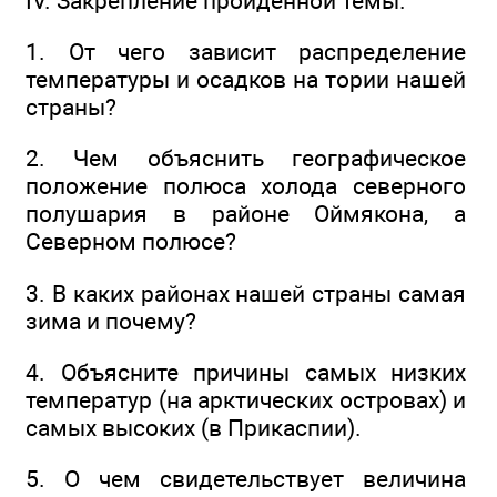
IV. Закрепление пройденной темы.
1. От чего зависит распределение
температуры и осадков на тории нашей
страны?
2. Чем объяснить географическое
положение полюса холода северного
полушария в районе Оймякона, а
Северном полюсе?
3. В каких районах нашей страны самая
зима и почему?
4. Объясните причины самых низких
температур (на арктических островах) и
самых высоких (в Прикаспии).
5. О чем свидетельствует величина