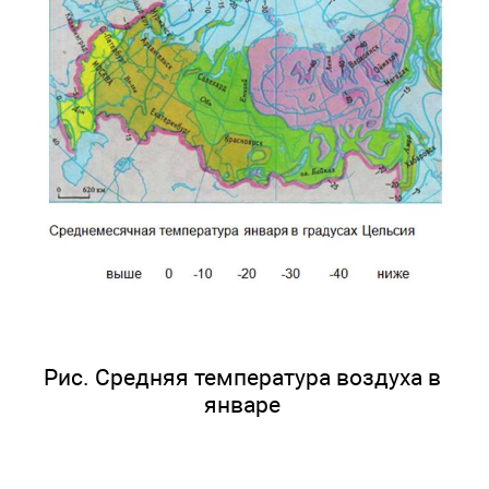
Рис. Средняя температура воздуха в
январе