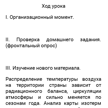
Ход урока
I. Организационный момент.
II. Проверка домашнего задания.
(фронтальный опрос)
III. Изучение нового материала.
Распределение температуры воздуха
на территории страны зависит от
радиационного баланса, циркуляции
атмосферы и сильно меняется по
сезонам года. Анализ карты изотерм