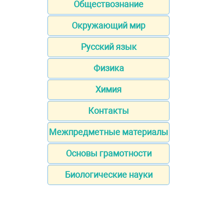
Обществознание
Окружающий мир
Русский язык
Физика
Химия
Контакты
Межпредметные материалы
Основы грамотности
Биологические науки