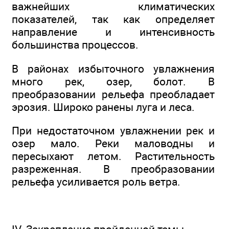
важнейших климатических
показателей, так как определяет
направление и интенсивность
большинства процессов.
В районах избыточного увлажнения
много рек, озер, болот. В
преобразовании рельефа преобладает
эрозия. Широко ранены луга и леса.
При недостаточном увлажнении рек и
озер мало. Реки маловодны и
пересыхают летом. Растительность
разреженная. В преобразовании
рельефа усиливается роль ветра.