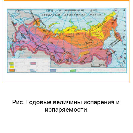
Рис. Годовые величины испарения и
испаряемости