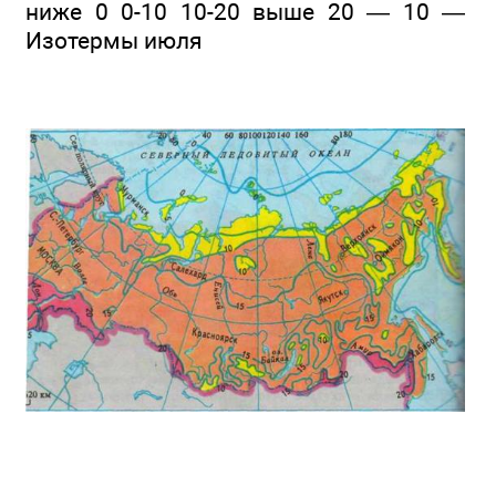
ниже 0 0-10 10-20 выше 20 — 10 —
Изотермы июля