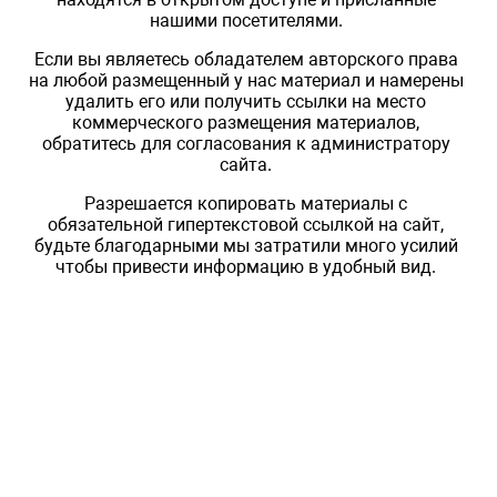
нашими посетителями.
Если вы являетесь обладателем авторского права
на любой размещенный у нас материал и намерены
удалить его или получить ссылки на место
коммерческого размещения материалов,
обратитесь для согласования к администратору
сайта.
Разрешается копировать материалы с
обязательной гипертекстовой ссылкой на сайт,
будьте благодарными мы затратили много усилий
чтобы привести информацию в удобный вид.