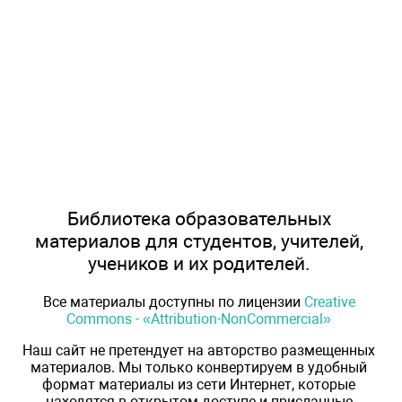
Библиотека образовательных
материалов для студентов, учителей,
учеников и их родителей.
Все материалы доступны по лицензии
Creative
Commons - «Attribution-NonCommercial»
Наш сайт не претендует на авторство размещенных
материалов. Мы только конвертируем в удобный
формат материалы из сети Интернет, которые
находятся в открытом доступе и присланные