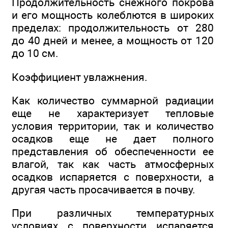
Продолжительность снежного покрова
и его мощность колеблются в широких
пределах: продолжительность от 280
до 40 дней и менее, а мощность от 120
до 10 см.
Коэффициент увлажнения.
Как количество суммарной радиации
еще не характеризует тепловые
условия территории, так и количество
осадков еще не дает полного
представления об обеспеченности ее
влагой, так как часть атмосферных
осадков испаряется с поверхности, а
другая часть просачивается в почву.
При различных температурных
условиях с поверхности испаряется