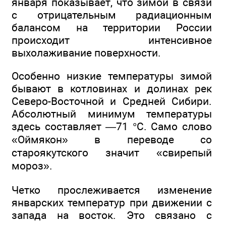
января показывает, что зимой в связи
с отрицательным радиационным
балансом на территории России
происходит интенсивное
выхолаживание поверхности.
Особенно низкие температуры зимой
бывают в котловинах и долинах рек
Северо-Восточной и Средней Сибири.
Абсолютный минимум температуры
здесь составляет —71 °С. Само слово
«Оймякон» в переводе со
староякутского значит «свирепый
мороз».
Четко прослеживается изменение
январских температур при движении с
запада на восток. Это связано с