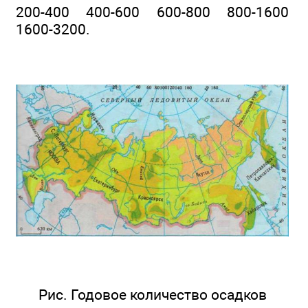
200-400 400-600 600-800 800-1600
1600-3200.
Рис. Годовое количество осадков