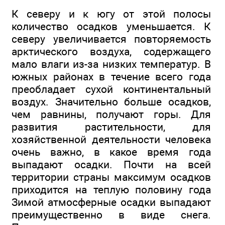
К северу и к югу от этой полосы
количество осадков уменьшается. К
северу увеличивается повторяемость
арктического воздуха, содержащего
мало влаги из-за низких температур. В
южных районах в течение всего года
преобладает сухой континентальный
воздух. Значительно больше осадков,
чем равнины, получают горы. Для
развития растительности, для
хозяйственной деятельности человека
очень важно, в какое время года
выпадают осадки. Почти на всей
территории страны максимум осадков
приходится на теплую половину года
Зимой атмосферные осадки выпадают
преимущественно в виде снега.