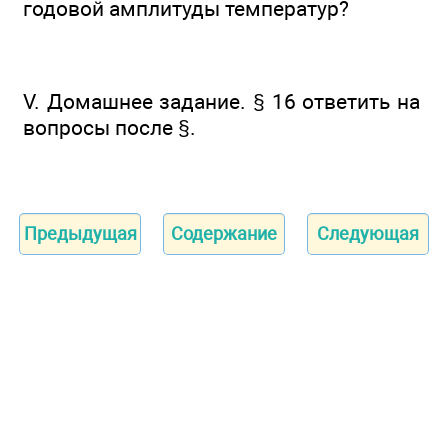
годовой амплитуды температур?
V. Домашнее задание. § 16 ответить на
вопросы после §.
Предыдущая
Содержание
Следующая