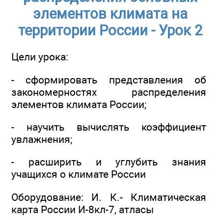
элементов климата на
территории России - Урок 2
Цели урока:
- сформировать представления об
закономерностях распределения
элементов климата России;
- научить вычислять коэффициент
увлажнения;
- расширить и углубить знания
учащихся о климате России
Оборудование: И. К.- Климатическая
карта России И-8кл-7, атласы