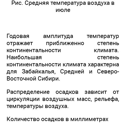
Рис. Средняя температура воздуха в
июле
Годовая амплитуда температур
отражает приближенно степень
континентальности климата.
Наибольшая степень
континентальности климата характерна
для Забайкалья, Средней и Северо-
Восточной Сибири.
Распределение осадков зависит от
циркуляции воздушных масс, рельефа,
температуры воздуха.
Количество осадков в миллиметрах