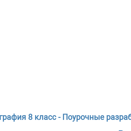
графия 8 класс - Поурочные разра