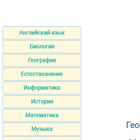
Английский язык
Биология
География
Естествознание
Информатика
История
Математика
Гео
Музыка