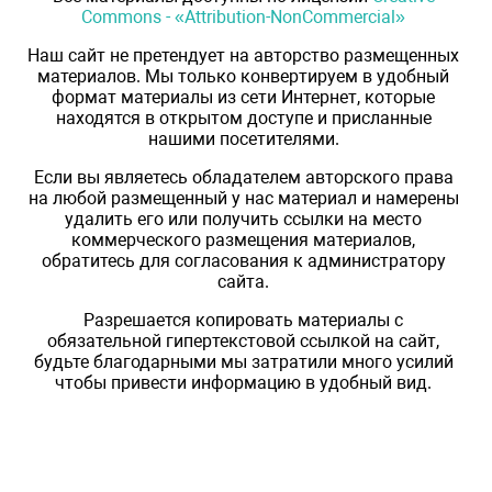
Commons - «Attribution-NonCommercial»
Наш сайт не претендует на авторство размещенных
материалов. Мы только конвертируем в удобный
формат материалы из сети Интернет, которые
находятся в открытом доступе и присланные
нашими посетителями.
Если вы являетесь обладателем авторского права
на любой размещенный у нас материал и намерены
удалить его или получить ссылки на место
коммерческого размещения материалов,
обратитесь для согласования к администратору
сайта.
Разрешается копировать материалы с
обязательной гипертекстовой ссылкой на сайт,
будьте благодарными мы затратили много усилий
чтобы привести информацию в удобный вид.