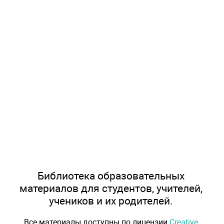
Библиотека образовательных
материалов для студентов, учителей,
учеников и их родителей.
Все материалы доступны по лицензии
Creative