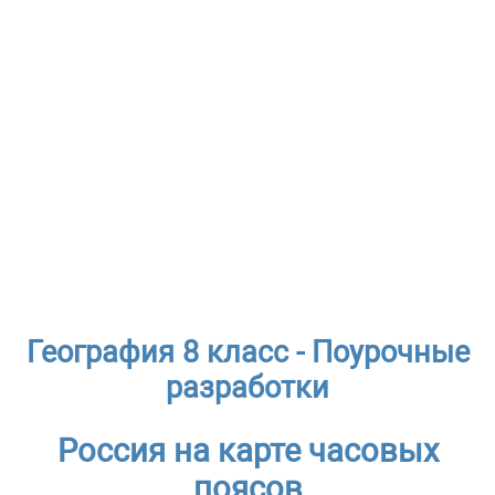
География 8 класс - Поурочные
разработки
Россия на карте часовых
поясов