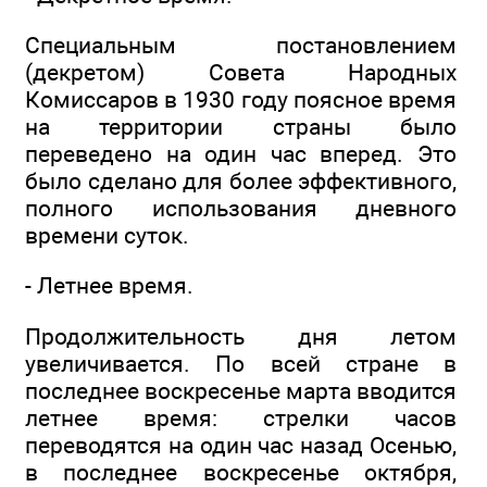
Специальным постановлением
(декретом) Совета Народных
Комиссаров в 1930 году поясное время
на территории страны было
переведено на один час вперед. Это
было сделано для более эффективного,
полного использования дневного
времени суток.
- Летнее время.
Продолжительность дня летом
увеличивается. По всей стране в
последнее воскресенье марта вводится
летнее время: стрелки часов
переводятся на один час назад Осенью,
в последнее воскресенье октября,