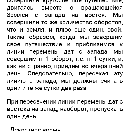
совершили кругосветное путешествие,
двигаясь вместе с вращающейся
Землей с запада на восток. Мы
совершили то же количество оборотов,
что и земля, и плюс еще один, свой.
Таким образом, когда мы завершим
свое путешествие и приблизимся к
линии перемены дат с запада, мы
совершим п+1 оборот, т.е. п+1 сутки, и,
как ни странно, приедем во вчерашний
день. Следовательно, пересекая эту
линию с запада, мы должны считать
одни и те же сутки два раза.
При пересечении линии перемены дат с
востока на запад, наоборот, пропускать
один день.
- Декретное время.