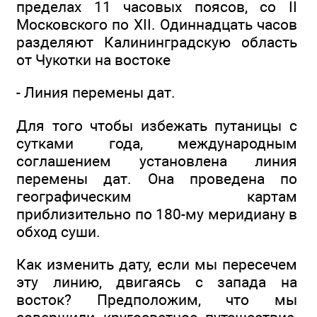
пределах 11 часовых поясов, со II
Московского по XII. Одиннадцать часов
разделяют Калининградскую область
от Чукотки на востоке
- Линия перемены дат.
Для того чтобы избежать путаницы с
сутками года, международным
соглашением установлена линия
перемены дат. Она проведена по
географическим картам
приблизительно по 180-му меридиану в
обход суши.
Как изменить дату, если мы пересечем
эту линию, двигаясь с запада на
восток? Предположим, что мы