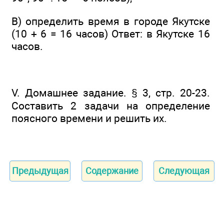
В) определить время в городе Якутске
(10 + 6 = 16 часов) Ответ: в Якутске 16
часов.
V. Домашнее задание. § 3, стр. 20-23.
Составить 2 задачи на определение
поясного времени и решить их.
Предыдущая
Содержание
Следующая