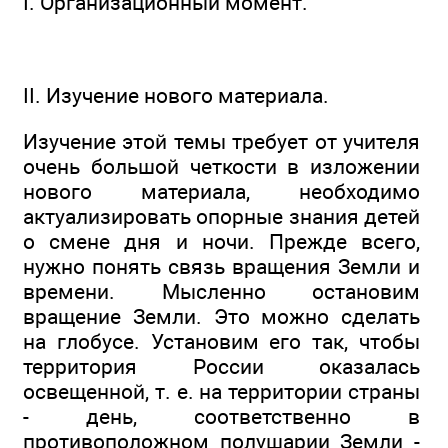
I. Организационный момент.
II. Изучение нового материала.
Изучение этой темы требует от учителя
очень большой четкости в изложении
нового материала, необходимо
актуализировать опорные знания детей
о смене дня и ночи. Прежде всего,
нужно понять связь вращения Земли и
времени. Мысленно остановим
вращение Земли. Это можно сделать
на глобусе. Установим его так, чтобы
территория России оказалась
освещенной, т. е. на территории страны
- день, соответственно в
противоположном полушарии Земли -