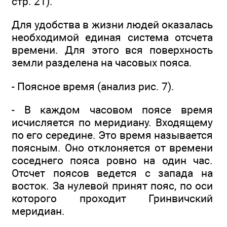
стр. 21).
Для удобства в жизни людей оказалась
необходимой единая система отсчета
времени. Для этого вся поверхность
земли разделена на часовых пояса.
- Поясное время (анализ рис. 7).
- В каждом часовом поясе время
исчисляется по меридиану. Входящему
по его середине. Это время называется
поясным. Оно отклоняется от времени
соседнего пояса ровно на один час.
Отсчет поясов ведется с запада на
восток. За нулевой принят пояс, по оси
которого проходит Гринвичский
меридиан.