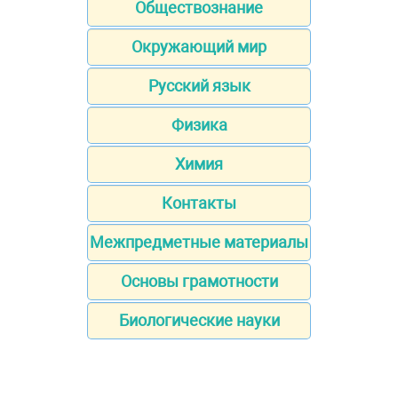
Обществознание
Окружающий мир
Русский язык
Физика
Химия
Контакты
Межпредметные материалы
Основы грамотности
Биологические науки