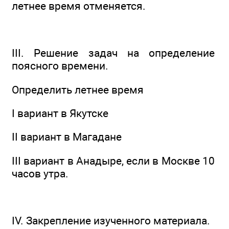
летнее время отменяется.
III. Решение задач на определение
поясного времени.
Определить летнее время
I вариант в Якутске
II вариант в Магадане
III вариант в Анадыре, если в Москве 10
часов утра.
IV. Закрепление изученного материала.