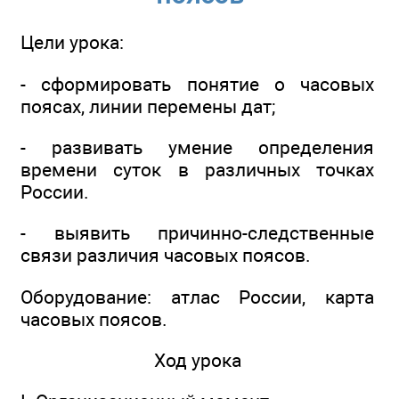
Цели урока:
- сформировать понятие о часовых
поясах, линии перемены дат;
- развивать умение определения
времени суток в различных точках
России.
- выявить причинно-следственные
связи различия часовых поясов.
Оборудование: атлас России, карта
часовых поясов.
Ход урока