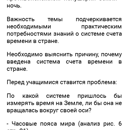
ночь.
Важность темы подчеркивается
необходимыми практическим
потребностями знаний о системе счета
времени в стране.
Необходимо выяснить причину, почему
введена система счета времени в
стране.
Перед учащимися ставится проблема:
По какой системе пришлось бы
измерять время на Земле, ли бы она не
вращалась вокруг своей оси?
- Часовые пояса мира (анализ рис. 6