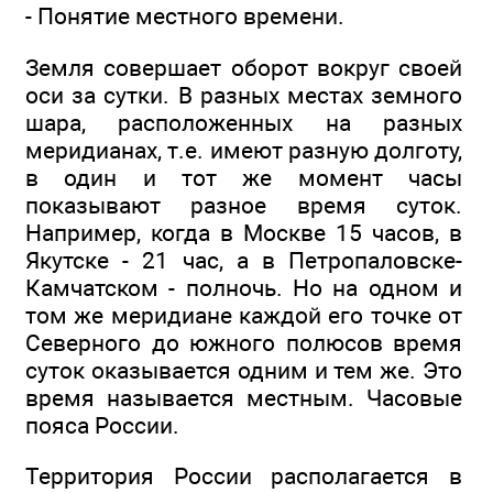
- Понятие местного времени.
Земля совершает оборот вокруг своей
оси за сутки. В разных местах земного
шара, расположенных на разных
меридианах, т.е. имеют разную долготу,
в один и тот же момент часы
показывают разное время суток.
Например, когда в Москве 15 часов, в
Якутске - 21 час, а в Петропаловске-
Камчатском - полночь. Но на одном и
том же меридиане каждой его точке от
Северного до южного полюсов время
суток оказывается одним и тем же. Это
время называется местным. Часовые
пояса России.
Территория России располагается в