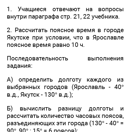
1. Учащиеся отвечают на вопросы
внутри параграфа стр. 21, 22 учебника.
2. Рассчитать поясное время в городе
Якутске при условии, что в Ярославле
поясное время равно 10 ч.
Последовательность выполнения
задания:
А) определить долготу каждого из
выбранных городов (Ярославль - 40°
в.д., Якутск - 130° в.д.);
Б) вычислить разницу долготы и
рассчитать количество часовых поясов,
разъединяющих эти города (130° - 40° =
90°, 90° : 15° = 6 поясов);