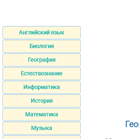
Английский язык
Биология
География
Естествознание
Информатика
История
Математика
Гео
Музыка