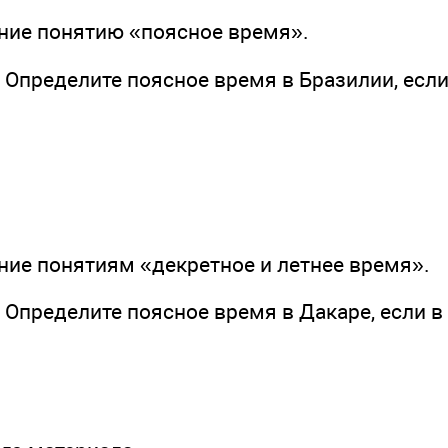
ение понятию «поясное время».
. Определите поясное время в Бразилии, есл
ние понятиям «декретное и летнее время».
. Определите поясное время в Дакаре, если в 