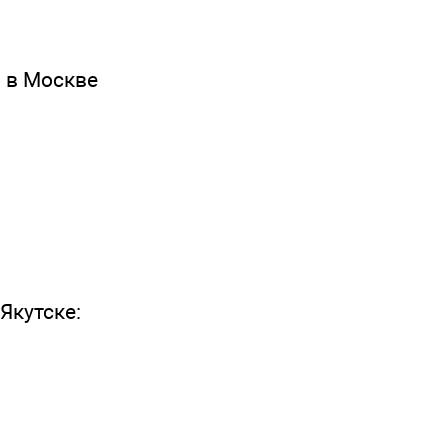
и в Москве
Якутске: