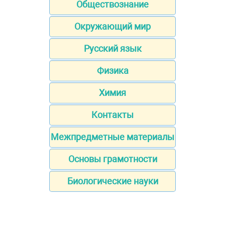
Обществознание
Окружающий мир
Русский язык
Физика
Химия
Контакты
Межпредметные материалы
Основы грамотности
Биологические науки