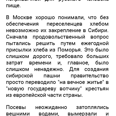
пище.
В Москве хорошо понимали, что без
обеспечения переселенцев хлебом
невозможно их закрепление в Сибири.
Сначала продовольственный вопрос
пытались решить путем ежегодной
присылки хлеба из Поморья. Это было
слишком дорого, требовало больших
затрат времени и, главное, было
слишком ненадежно. Для создания
сибирской пашни правительство
просто переводило "на вечное житье" в
"новую государеву вотчину" крестьян
из европейской части страны.
Посевы неожиданно затоплялись
вешними водами, вымерзали и