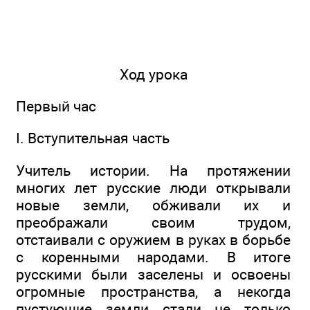
Ход урока
Первый час
I. Вступительная часть
Учитель истории. На протяжении
многих лет русские люди открывали
новые земли, обживали их и
преображали своим трудом,
отстаивали с оружием в руках в борьбе
с коренными народами. В итоге
русскими были заселены и освоены
огромные пространства, а некогда
пустующие земли стали не только