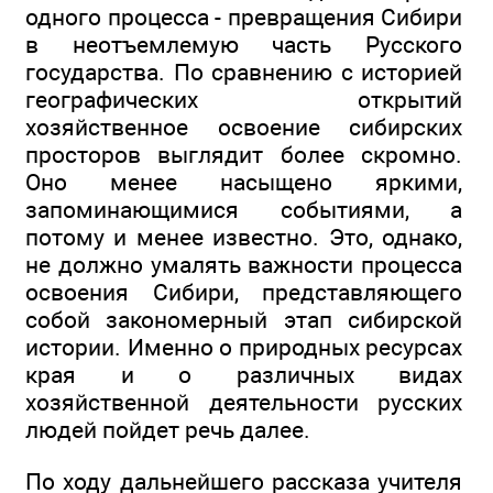
одного процесса - превращения Сибири
в неотъемлемую часть Русского
государства. По сравнению с историей
географических открытий
хозяйственное освоение сибирских
просторов выглядит более скромно.
Оно менее насыщено яркими,
запоминающимися событиями, а
потому и менее известно. Это, однако,
не должно умалять важности процесса
освоения Сибири, представляющего
собой закономерный этап сибирской
истории. Именно о природных ресурсах
края и о различных видах
хозяйственной деятельности русских
людей пойдет речь далее.
По ходу дальнейшего рассказа учителя