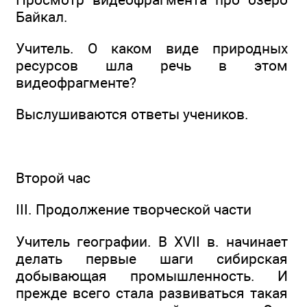
Байкал.
Учитель. О каком виде природных
ресурсов шла речь в этом
видеофрагменте?
Выслушиваются ответы учеников.
Второй час
III. Продолжение творческой части
Учитель географии. В XVII в. начинает
делать первые шаги сибирская
добывающая промышленность. И
прежде всего стала развиваться такая