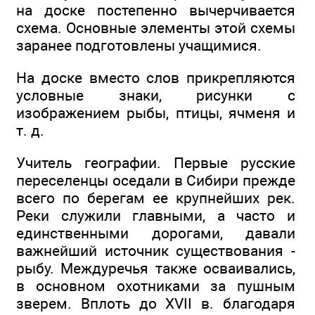
на доске постепенно вычерчивается
схема. Основные элементы этой схемы
заранее подготовлены учащимися.
На доске вместо слов прикрепляются
условные знаки, рисунки с
изображением рыбы, птицы, ячменя и
т. д.
Учитель географии. Первые русские
переселенцы оседали в Сибири прежде
всего по берегам ее крупнейших рек.
Реки служили главными, а часто и
единственными дорогами, давали
важнейший источник существования -
рыбу. Междуречья также осваивались,
в основном охотниками за пушным
зверем. Вплоть до XVII в. благодаря