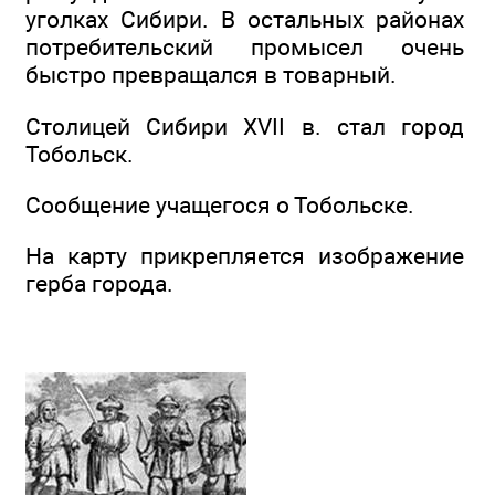
уголках Сибири. В остальных районах
потребительский промысел очень
быстро превращался в товарный.
Столицей Сибири XVII в. стал город
Тобольск.
Сообщение учащегося о Тобольске.
На карту прикрепляется изображение
герба города.