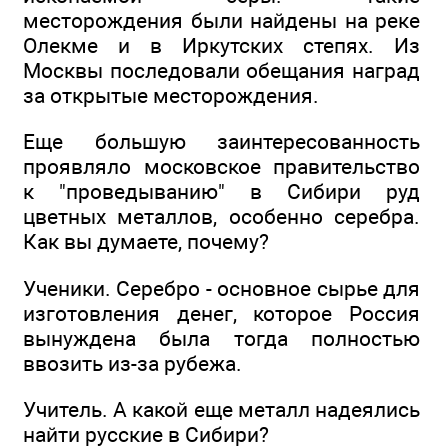
месторождения были найдены на реке
Олекме и в Иркутских степях. Из
Москвы последовали обещания наград
за открытые месторождения.
Еще большую заинтересованность
проявляло московское правительство
к "проведыванию" в Сибири руд
цветных металлов, особенно серебра.
Как вы думаете, почему?
Ученики. Серебро - основное сырье для
изготовления денег, которое Россия
вынуждена была тогда полностью
ввозить из-за рубежа.
Учитель. А какой еще металл надеялись
найти русские в Сибири?