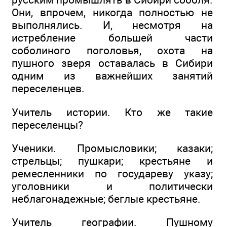
Они, впрочем, никогда полностью не
выполнялись. И, несмотря на
истребление большей части
соболиного поголовья, охота на
пушного зверя оставалась в Сибири
одним из важнейших занятий
переселенцев.
Учитель истории. Кто же такие
переселенцы?
Ученики. Промысловики; казаки;
стрельцы; пушкари; крестьяне и
ремесленники по государеву указу;
уголовники и политически
неблагонадежные; беглые крестьяне.
Учитель географии. Пушному