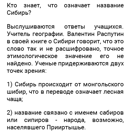
Кто знает, что означает название
Сибирь?
Выслушиваются ответы учащихся.
Учитель географии. Валентин Распутин
в своей книге о Сибири говорит, что это
слово так и не расшифровано, точное
этимологическое значение его не
найдено. Ученые придерживаются двух
точек зрения:
1) Сибирь происходит от монгольского
шибир, что в переводе означает лесная
чаща;
2) название связано с именем сабиров
или сипиров - народа, возможно,
населявшего Прииртышье.