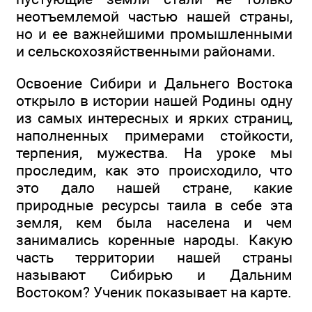
неотъемлемой частью нашей страны,
но и ее важнейшими промышленными
и сельскохозяйственными районами.
Освоение Сибири и Дальнего Востока
открыло в истории нашей Родины одну
из самых интересных и ярких страниц,
наполненных примерами стойкости,
терпения, мужества. На уроке мы
проследим, как это происходило, что
это дало нашей стране, какие
природные ресурсы таила в себе эта
земля, кем была населена и чем
занимались коренные народы. Какую
часть территории нашей страны
называют Сибирью и Дальним
Востоком? Ученик показывает на карте.