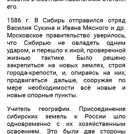
его.
1586 г. В Сибирь отправился отряд
Василия Сукина и Ивана Мясного и др.
Московское правительство уверилось,
что Сибирью не овладеть одним
ударом, и перешло к иной, проверенной
жизнью тактике. Было решено
закрепиться на новых землях, строя
города-крепости, и, опираясь на них,
продвигаться дальше, сооружая по
мере необходимости всё новые и
новые опорные пункты.
Учитель географии. Присоединение
сибирских земель к России шло
одновременно с их хозяйственным
освоением. Это были две стороны