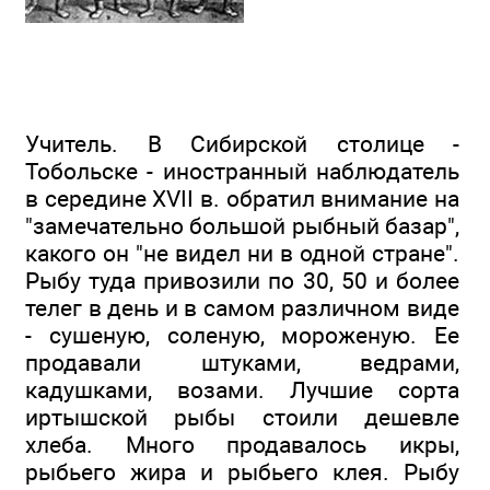
Учитель. В Сибирской столице -
Тобольске - иностранный наблюдатель
в середине XVII в. обратил внимание на
"замечательно большой рыбный базар",
какого он "не видел ни в одной стране".
Рыбу туда привозили по 30, 50 и более
телег в день и в самом различном виде
- сушеную, соленую, мороженую. Ее
продавали штуками, ведрами,
кадушками, возами. Лучшие сорта
иртышской рыбы стоили дешевле
хлеба. Много продавалось икры,
рыбьего жира и рыбьего клея. Рыбу