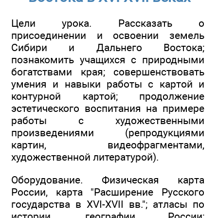
Цели урока. Рассказать о
присоединении и освоении земель
Сибири и Дальнего Востока;
познакомить учащихся с природными
богатствами края; совершенствовать
умения и навыки работы с картой и
контурной картой; продолжение
эстетического воспитания на примере
работы с художественными
произведениями (репродукциями
картин, видеофрагментами,
художественной литературой).
Оборудование. Физическая карта
России, карта "Расширение Русского
государства в XVI-XVII вв."; атласы по
истории, географии России;