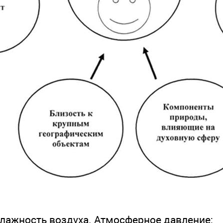
влажность воздуха. Атмосферное давление;