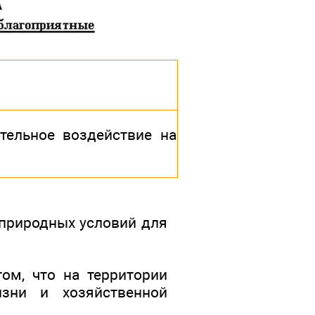
тельное воздействие на
 природных условий для
ом, что на территории
зни и хозяйственной