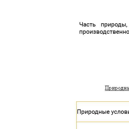
Часть природы
производственно
Природные услов