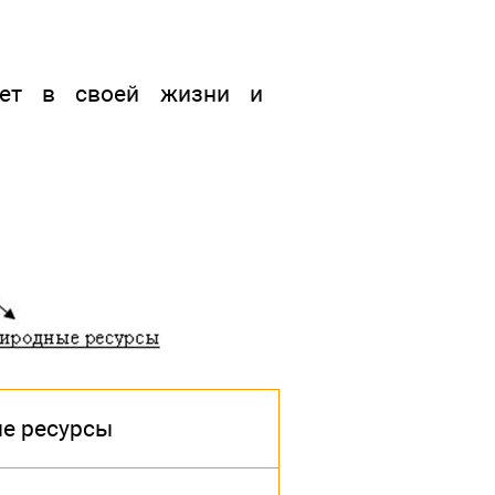
вует в своей жизни и
е ресурсы