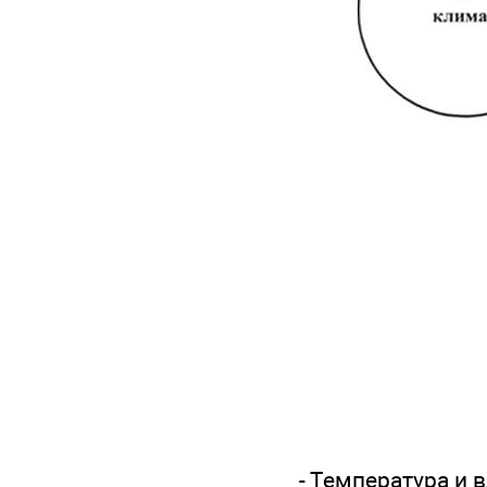
- Температура и 