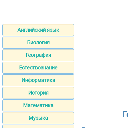
Английский язык
Биология
География
Естествознание
Информатика
История
Математика
Г
Музыка