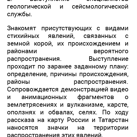
геологической и сейсмологической
службы.
Знакомят присутствующих с видами
стихийных явлений, связанных с
земной корой, их происхождением и
районами вероятного
распространения. Выступление
проходит по заранее заданному плану:
определение, причины происхождения,
районы распространения.
Сопровождается демонстрацией видео
и анимационных фрагментов о
землетрясениях и вулканизме, карсте,
оползнях и обвалах, селях. По ходу
рассказа на карту России и Татарстан
наносятся значки на территории
распространения этих явлений.