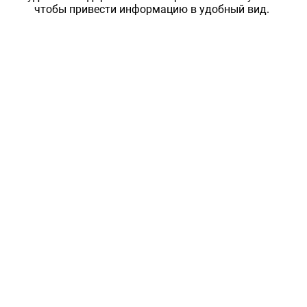
чтобы привести информацию в удобный вид.