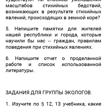
масштабов стихийных бедствий,
возникающих в результате стихийных
явлений, происходящих в земной коре?
5. Напишите памятки для жителей
нашей республики и города, которые
научили бы нас – граждан, правилам
поведения при стихийных явлениях.
6. Напишите отчет о проделанной
работе и список использованной
литературы.
ЗАДАНИЯ ДЛЯ ГРУППЫ ЭКОЛОГОВ.
1. Изучите по § 12, 13 учебника, какие