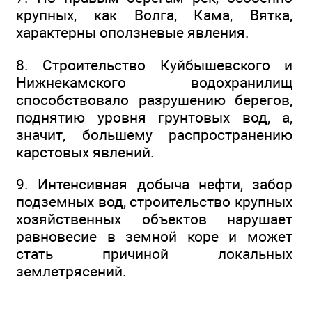
крупных, как Волга, Кама, Вятка,
характерны оползневые явления.
8. Строительство Куйбышевского и
Нижнекамского водохранилищ
способствовало разрушению берегов,
поднятию уровня грунтовых вод, а,
значит, большему распространению
карстовых явлений.
9. Интенсивная добыча нефти, забор
подземных вод, строительство крупных
хозяйственных объектов нарушает
равновесие в земной коре и может
стать причиной локальных
землетрясений.