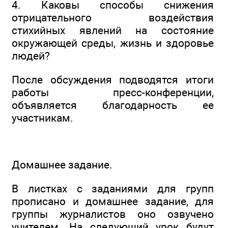
4. Каковы способы снижения
отрицательного воздействия
стихийных явлений на состояние
окружающей среды, жизнь и здоровье
людей?
После обсуждения подводятся итоги
работы пресс-конференции,
объявляется благодарность ее
участникам.
Домашнее задание.
В листках с заданиями для групп
прописано и домашнее задание, для
группы журналистов оно озвучено
учителем. На следующий урок будут