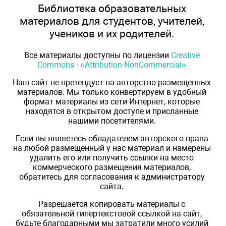
Библиотека образовательных
материалов для студентов, учителей,
учеников и их родителей.
Все материалы доступны по лицензии
Creative
Commons - «Attribution-NonCommercial»
Наш сайт не претендует на авторство размещенных
материалов. Мы только конвертируем в удобный
формат материалы из сети Интернет, которые
находятся в открытом доступе и присланные
нашими посетителями.
Если вы являетесь обладателем авторского права
на любой размещенный у нас материал и намерены
удалить его или получить ссылки на место
коммерческого размещения материалов,
обратитесь для согласования к администратору
сайта.
Разрешается копировать материалы с
обязательной гипертекстовой ссылкой на сайт,
будьте благодарными мы затратили много усилий