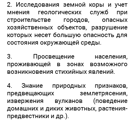
2. Исследования земной коры и учет
мнения геологических служб при
строительстве городов, опасных
хозяйственных объектов, разрушение
которых несет большую опасность для
состояния окружающей среды.
3. Просвещение населения,
проживающей в зонах возможного
возникновения стихийных явлений.
4. Знание природных признаков,
предвещающих землетрясения,
извержения вулканов (поведение
домашних и диких животных, растения-
предвестники и др.).