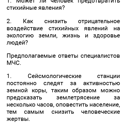
1. Может ли человек предотвратить
стихийные явления?
2. Как снизить отрицательное
воздействие стихийных явлений на
экологию земли, жизнь и здоровье
людей?
Предполагаемые ответы специалистов
МЧС.
1. Сейсмологические станции
постоянно следят за активностью
земной коры, таким образом можно
предсказать землетрясение за
несколько часов, оповестить население,
тем самым снизить человеческие
жертвы.