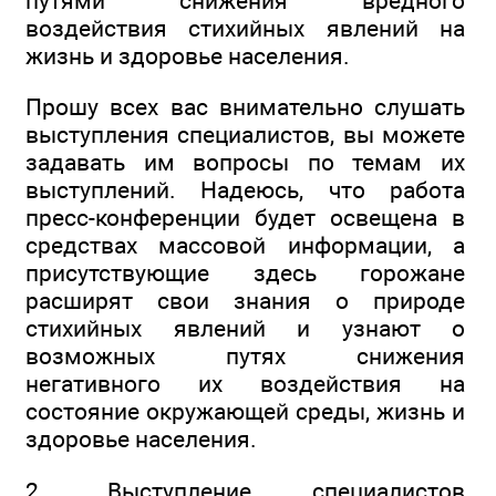
путями снижения вредного
воздействия стихийных явлений на
жизнь и здоровье населения.
Прошу всех вас внимательно слушать
выступления специалистов, вы можете
задавать им вопросы по темам их
выступлений. Надеюсь, что работа
пресс-конференции будет освещена в
средствах массовой информации, а
присутствующие здесь горожане
расширят свои знания о природе
стихийных явлений и узнают о
возможных путях снижения
негативного их воздействия на
состояние окружающей среды, жизнь и
здоровье населения.
2. Выступление специалистов