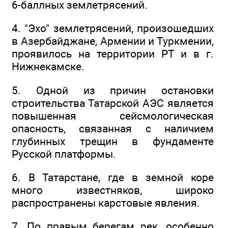
6-баллных землетрясений.
4. "Эхо" землетрясений, произошедших
в Азербайджане, Армении и Туркмении,
проявилось на территории РТ и в г.
Нижнекамске.
5. Одной из причин остановки
строительства Татарской АЭС является
повышенная сейсмологическая
опасность, связанная с наличием
глубинных трещин в фундаменте
Русской платформы.
6. В Татарстане, где в земной коре
много известняков, широко
распространены карстовые явления.
7. По правым берегам рек, особенно