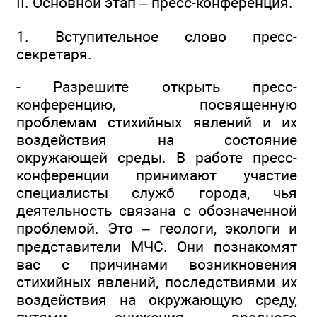
II. Основной этап – пресс-конференция.
1. Вступительное слово пресс-
секретаря.
- Разрешите открыть пресс-
конференцию, посвященную
проблемам стихийных явлений и их
воздействия на состояние
окружающей среды. В работе пресс-
конференции принимают участие
специалисты служб города, чья
деятельность связана с обозначенной
проблемой. Это – геологи, экологи и
представители МЧС. Они познакомят
вас с причинами возникновения
стихийных явлений, последствиями их
воздействия на окружающую среду,