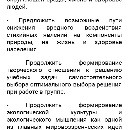
людей.
- Предложить возможные пути
снижения вредного воздействия
стихийных явлений на компоненты
природы, на жизнь и здоровье
населения.
- Продолжить формирование
творческого отношения к решению
учебных задач, самостоятельного
выбора оптимального выбора решения
при работе в группе.
- Продолжить формирование
экологической культуры и
экологического мышления как одной
из главных мировоззренческих идей