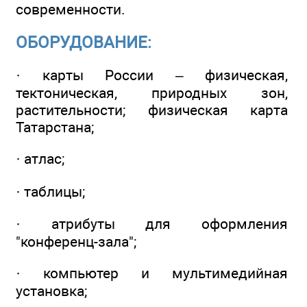
современности.
ОБОРУДОВАНИЕ:
· карты России – физическая,
тектоническая, природных зон,
растительности; физическая карта
Татарстана;
· атлас;
· таблицы;
· атрибуты для оформления
"конференц-зала";
· компьютер и мультимедийная
установка;