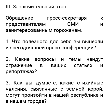
III. Заключительный этап.
Обращение пресс-секретаря к
представителям СМИ и
заинтересованным горожанам.
1. Что полезного для себя вы вынесли
из сегодняшней пресс-конференции?
2. Какие вопросы и темы найдут
отражение в ваших статьях и
репортажах?
3. Как вы думаете, какие стихийные
явления, связанные с земной корой,
могут произойти в нашей республике и
в нашем городе?