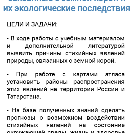
их экологические последствия
ЦЕЛИ И ЗАДАЧИ:
- В ходе работы с учебным материалом
и дополнительной литературой
выявить причины стихийных явлений
природы, связанных с земной корой.
- При работе с картами атласа
установить районы распространения
этих явлений на территории России и
Татарстана.
- На базе полученных знаний сделать
прогнозы о возможном воздействии
стихийных явлений на состояние
окружающей среды, жизнь и здоровье