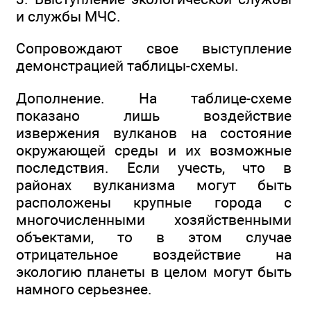
и службы МЧС.
Сопровождают свое выступление
демонстрацией таблицы-схемы.
Дополнение. На таблице-схеме
показано лишь воздействие
извержения вулканов на состояние
окружающей среды и их возможные
последствия. Если учесть, что в
районах вулканизма могут быть
расположены крупные города с
многочисленными хозяйственными
объектами, то в этом случае
отрицательное воздействие на
экологию планеты в целом могут быть
намного серьезнее.