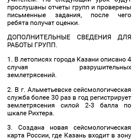
прослушаны отчеты групп и проверены
письменные задания, после чего
ребята получат оценки.
ДОПОЛНИТЕЛЬНЫЕ СВЕДЕНИЯ ДЛЯ
РАБОТЫ ГРУПП.
1. В летописях города Казани описано 4
случая разрушительных
землетрясений.
2. В г. Альметьевске сейсмологическая
служба более 30 раз в год регистрирует
землетрясения силой 2-3 балла по
шкале Рихтера.
3. Создана новая сейсмологическая
карта России, где Казань входит в зону