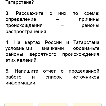
Татарстана?
3. Расскажите о них по схеме:
определение – причины
происхождения – районы
распространения.
4. На картах России и Татарстана
условными значками обозначьте
районы вероятного происхождения
этих явлений.
5. Напишите отчет о проделанной
работе и список источников
информации.