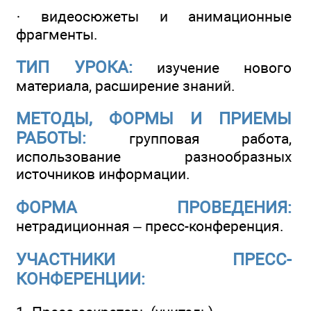
· видеосюжеты и анимационные
фрагменты.
ТИП УРОКА:
изучение нового
материала, расширение знаний.
МЕТОДЫ, ФОРМЫ И ПРИЕМЫ
РАБОТЫ:
групповая работа,
использование разнообразных
источников информации.
ФОРМА ПРОВЕДЕНИЯ:
нетрадиционная – пресс-конференция.
УЧАСТНИКИ ПРЕСС-
КОНФЕРЕНЦИИ: