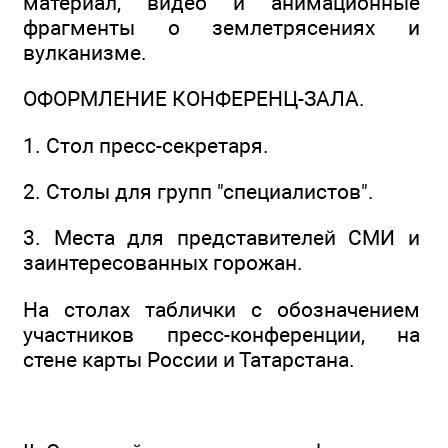
материал, видео и анимационные
фрагменты о землетрясениях и
вулканизме.
ОФОРМЛЕНИЕ КОНФЕРЕНЦ-ЗАЛА.
1. Стол пресс-секретаря.
2. Столы для групп "специалистов".
3. Места для представителей СМИ и
заинтересованных горожан.
На столах таблички с обозначением
участников пресс-конференции, на
стене карты России и Татарстана.