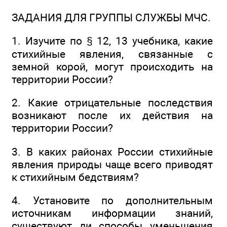
ЗАДАНИЯ ДЛЯ ГРУППЫ СЛУЖБЫ МЧС.
1. Изучите по § 12, 13 учебника, какие
стихийные явления, связанные с
земной корой, могут происходить на
территории России?
2. Какие отрицательные последствия
возникают после их действия на
территории России?
3. В каких районах России стихийные
явления природы чаще всего приводят
к стихийным бедствиям?
4. Установите по дополнительным
источникам информации знаний,
существуют ли способы уменьшения