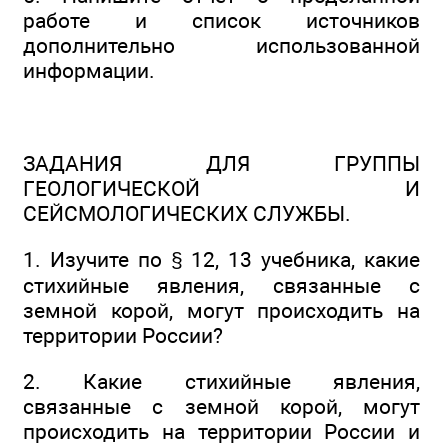
работе и список источников
дополнительно использованной
информации.
ЗАДАНИЯ ДЛЯ ГРУППЫ
ГЕОЛОГИЧЕСКОЙ И
СЕЙСМОЛОГИЧЕСКИХ СЛУЖБЫ.
1. Изучите по § 12, 13 учебника, какие
стихийные явления, связанные с
земной корой, могут происходить на
территории России?
2. Какие стихийные явления,
связанные с земной корой, могут
происходить на территории России и