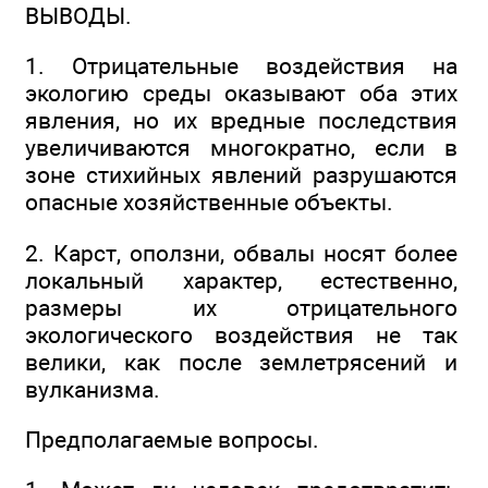
ВЫВОДЫ.
1. Отрицательные воздействия на
экологию среды оказывают оба этих
явления, но их вредные последствия
увеличиваются многократно, если в
зоне стихийных явлений разрушаются
опасные хозяйственные объекты.
2. Карст, оползни, обвалы носят более
локальный характер, естественно,
размеры их отрицательного
экологического воздействия не так
велики, как после землетрясений и
вулканизма.
Предполагаемые вопросы.