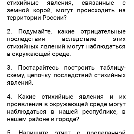
стихийные явления, связанные с
земной корой, могут происходить на
территории России?
2. Подумайте, какие отрицательные
последствия вследствие этих
стихийных явлений могут наблюдаться
в окружающей среде.
3. Постарайтесь построить таблицу-
схему, цепочку последствий стихийных
явлений.
4. Какие стихийные явления и их
проявления в окружающей среде могут
наблюдаться в нашей республике, в
нашем районе и городе?
5. Напишите отчет о проделанной