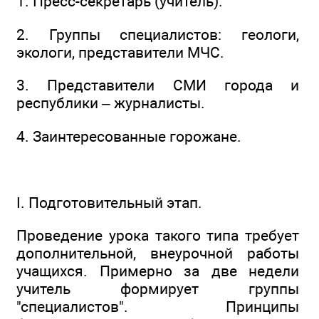
1. Пресс-секретарь (учитель).
2. Группы специалистов: геологи,
экологи, представители МЧС.
3. Представители СМИ города и
республики – журналисты.
4. Заинтересованные горожане.
I. Подготовительный этап.
Проведение урока такого типа требует
дополнительной, внеурочной работы
учащихся. Примерно за две недели
учитель формирует группы
"специалистов". Принципы