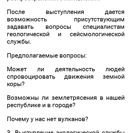
После выступления дается
возможность присутствующим
задавать вопросы специалистам
геологической и сейсмологической
службы.
Предполагаемые вопросы:
Может ли деятельность людей
спровоцировать движения земной
коры?
Возможны ли землетрясения в нашей
республике и в городе?
Почему у нас нет вулканов?
3. Выступление экологической службы