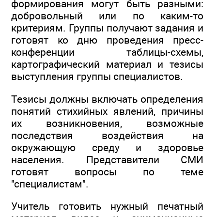
формирования могут быть разными:
добровольный или по каким-то
критериям. Группы получают задания и
готовят ко дню проведения пресс-
конференции таблицы-схемы,
картографический материал и тезисы
выступления группы специалистов.
Тезисы должны включать определения
понятий стихийных явлений, причины
их возникновения, возможные
последствия воздействия на
окружающую среду и здоровье
населения. Представители СМИ
готовят вопросы по теме
"специалистам".
Учитель готовить нужный печатный