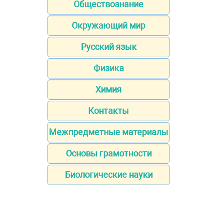
Обществознание
Окружающий мир
Русский язык
Физика
Химия
Контакты
Межпредметные материалы
Основы грамотности
Биологические науки