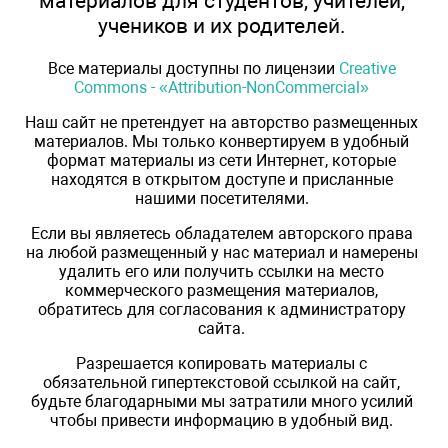
материалов для студентов, учителей,
учеников и их родителей.
Все материалы доступны по лицензии
Creative
Commons - «Attribution-NonCommercial»
Наш сайт не претендует на авторство размещенных
материалов. Мы только конвертируем в удобный
формат материалы из сети Интернет, которые
находятся в открытом доступе и присланные
нашими посетителями.
Если вы являетесь обладателем авторского права
на любой размещенный у нас материал и намерены
удалить его или получить ссылки на место
коммерческого размещения материалов,
обратитесь для согласования к администратору
сайта.
Разрешается копировать материалы с
обязательной гипертекстовой ссылкой на сайт,
будьте благодарными мы затратили много усилий
чтобы привести информацию в удобный вид.