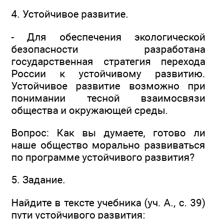
4. Устойчивое развитие.
- Для обеспечения экологической
безопасности разработана
государственная стратегия перехода
России к устойчивому развитию.
Устойчивое развитие возможно при
понимании тесной взаимосвязи
общества и окружающей среды.
Вопрос: Как вы думаете, готово ли
наше общество морально развиваться
по программе устойчивого развития?
5. Задание.
Найдите в тексте учебника (уч. А., с. 39)
пути устойчивого развития: