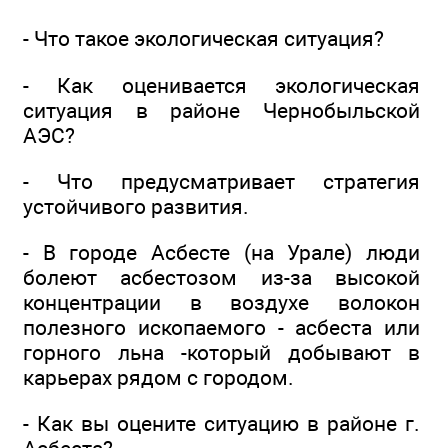
- Что такое экологическая ситуация?
- Как оценивается экологическая
ситуация в районе Чернобыльской
АЭС?
- Что предусматривает стратегия
устойчивого развития.
- В городе Асбесте (на Урале) люди
болеют асбестозом из-за высокой
концентрации в воздухе волокон
полезного ископаемого - асбеста или
горного льна -который добывают в
карьерах рядом с городом.
- Как вы оцените ситуацию в районе г.