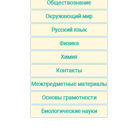
Обществознание
Окружающий мир
Русский язык
Физика
Химия
Контакты
Межпредметные материалы
Основы грамотности
Биологические науки