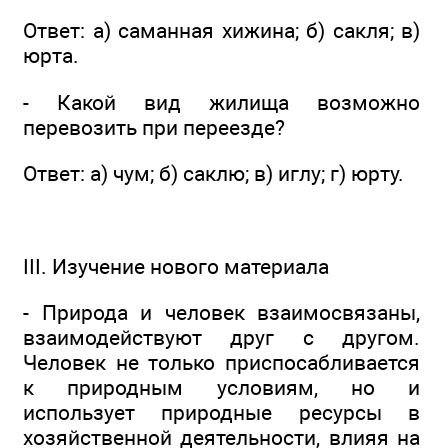
Ответ: а) саманная хижина; б) сакля; в)
юрта.
- Какой вид жилища возможно
перевозить при переезде?
Ответ: а) чум; б) саклю; в) иглу; г) юрту.
III. Изучение нового материала
- Природа и человек взаимосвязаны,
взаимодействуют друг с другом.
Человек не только приспосабливается
к природным условиям, но и
использует природные ресурсы в
хозяйственной деятельности, влияя на