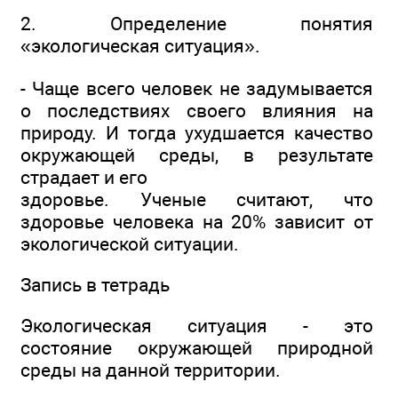
2. Определение понятия
«экологическая ситуация».
- Чаще всего человек не задумывается
о последствиях своего влияния на
природу. И тогда ухудшается качество
окружающей среды, в результате
страдает и его
здоровье. Ученые считают, что
здоровье человека на 20% зависит от
экологической ситуации.
Запись в тетрадь
Экологическая ситуация - это
состояние окружающей природной
среды на данной территории.