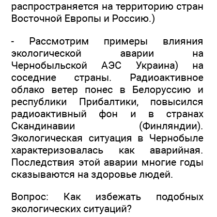
распространяется на территорию стран
Восточной Европы и Россию.)
- Рассмотрим примеры влияния
экологической аварии на
Чернобыльской АЭС Украина) на
соседние страны. Радиоактивное
облако ветер понес в Белоруссию и
республики Прибалтики, повысился
радиоактивный фон и в странах
Скандинавии (Финляндии).
Экологическая ситуация в Чернобыле
характеризовалась как аварийная.
Последствия этой аварии многие годы
сказываются на здоровье людей.
Вопрос: Как избежать подобных
экологических ситуаций?