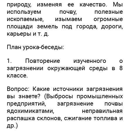
природу, изменяя ее качество. Мы
используем почву, полезные
ископаемые, изымаем огромные
площади земель под города, дороги,
карьеры и т. д.
План урока-беседы:
1. Повторение изученного о
загрязнении окружающей среды в 8
классе.
Вопрос: Какие источники загрязнения
вы знаете? (Выбросы промышленных
предприятий, загрязнение почвы
ядохимикатами, неправильная
распашка склонов, сжигание топлива и
др.)