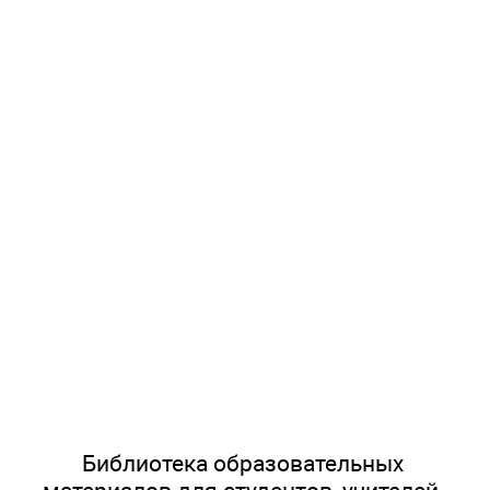
Библиотека образовательных