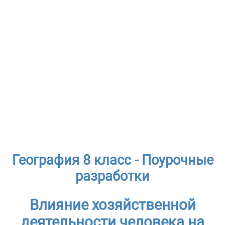
География 8 класс - Поурочные
разработки
Влияние хозяйственной
деятельности человека на