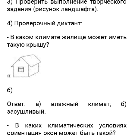
3) Проверить выполнение творческого
задания (рисунок ландшафта).
4) Проверочный диктант:
- В каком климате жилище может иметь
такую крышу?
б)
Ответ: а) влажный климат; б)
засушливый.
- В каких климатических условиях
ориентация окон может быть такой?