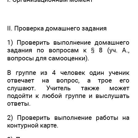
II. Проверка домашнего задания
1) Проверить выполнение домашнего
задания по вопросам к § 8 (уч. А.,
вопросы для самооценки).
В группе из 4 человек один ученик
отвечает на вопрос, а трое его
слушают. Учитель также может
подойти к любой группе и выслушать
ответы.
2) Проверить выполнение работы на
контурной карте.