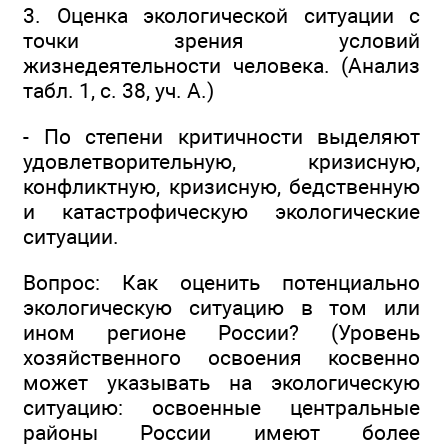
3. Оценка экологической ситуации с
точки зрения условий
жизнедеятельности человека. (Анализ
табл. 1, с. 38, уч. А.)
- По степени критичности выделяют
удовлетворительную, кризисную,
конфликтную, кризисную, бедственную
и катастрофическую экологические
ситуации.
Вопрос: Как оценить потенциально
экологическую ситуацию в том или
ином регионе России? (Уровень
хозяйственного освоения косвенно
может указывать на экологическую
ситуацию: освоенные центральные
районы России имеют более