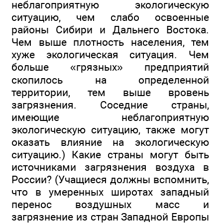
неблагоприятную экологическую
ситуацию, чем слабо освоенные
районы Сибири и Дальнего Востока.
Чем выше плотность населения, тем
хуже экологическая ситуация. Чем
больше «грязных» предприятий
скопилось на определенной
территории, тем выше вровень
загрязнения. Соседние страны,
имеющие неблагоприятную
экологическую ситуацию, также могут
оказать влияние на экологическую
ситуацию.) Какие страны могут быть
источниками загрязнения воздуха в
России? (Учащиеся должны вспомнить,
что в умеренных широтах западный
перенос воздушных масс и
загрязнение из стран Западной Европы