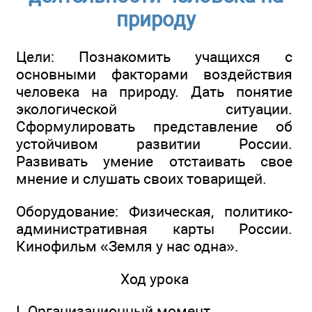
природу
Цели: Познакомить учащихся с
основными факторами воздействия
человека на природу. Дать понятие
экологической ситуации.
Сформулировать представление об
устойчивом развитии России.
Развивать умение отстаивать свое
мнение и слушать своих товарищей.
Оборудование: Физическая, политико-
административная карты России.
Кинофильм «Земля у нас одна».
Ход урока
I. Организационный момент