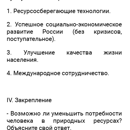
1. Ресурсосберегающие технологии.
2. Успешное социально-экономическое
развитие России (без кризисов,
поступательное).
3. Улучшение качества жизни
населения.
4. Международное сотрудничество.
IV. Закрепление
- Возможно ли уменьшить потребности
человека в природных ресурсах?
Объясните свой ответ.