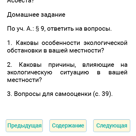
Асбеста?
Домашнее задание
По уч. А.: § 9, ответить на вопросы.
1. Каковы особенности экологической
обстановки в вашей местности?
2. Каковы причины, влияющие на
экологическую ситуацию в вашей
местности?
3. Вопросы для самооценки (с. 39).
Предыдущая
Содержание
Следующая