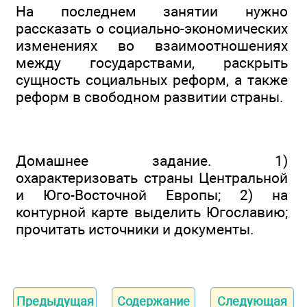
На последнем занятии нужно
рассказать о социально-экономических
изменениях во взаимоотношениях
между государствами, раскрыть
сущность социальных реформ, а также
реформ в свободном развитии страны.
Домашнее задание. 1)
охарактеризовать страны Центральной
и Юго-Восточной Европы; 2) на
контурной карте выделить Югославию;
прочитать источники и документы.
Предыдущая
Содержание
Следующая