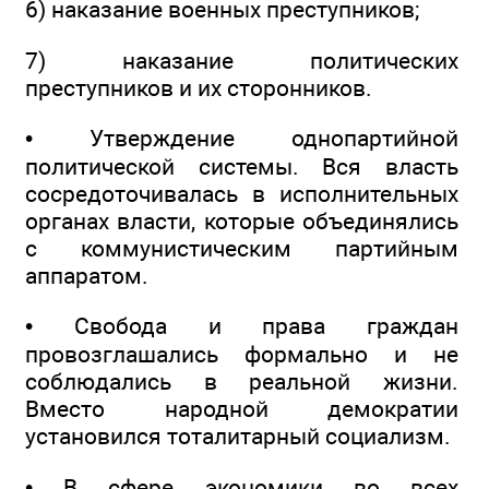
6) наказание военных преступников;
7) наказание политических
преступников и их сторонников.
• Утверждение однопартийной
политической системы. Вся власть
сосредоточивалась в исполнительных
органах власти, которые объединялись
с коммунистическим партийным
аппаратом.
• Свобода и права граждан
провозглашались формально и не
соблюдались в реальной жизни.
Вместо народной демократии
установился тоталитарный социализм.
• В сфере экономики во всех