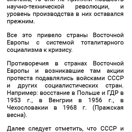
научно-технической революции, и
уровень производства в них оставался
прежним.
Все это привело страны Восточной
Европы с системой тоталитарного
социализма к кризису.
Противоречия в странах Восточной
Европы и возникавшие там акции
протеста подавлялись войсками СССР
и других социалистических стран.
Например: восстание в Польше и ГДР в
1953 г., в Венгрии в 1956 г., в
Чехословакии в 1968 г. (Пражская
весна).
Далее следует отметить, что СССР и