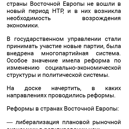
страны Восточной Европы не вошли в
новый период НТР, и в них возникла
необходимость возрождения
экономики.
В государственном управлении стали
принимать участие новые партии, была
внедрена многопартийная система.
Особое значение имела реформа по
изменению социально-экономической
структуры и политической системы.
На доске начертить, в каких
направлениях проводились реформы.
Реформы в странах Восточной Европы:
— либерализация плановой рыночной