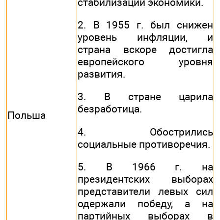
стабилизации экономики.
2. В 1955 г. был снижен
уровень инфляции, и
страна вскоре достигла
европейского уровня
развития.
3. В стране царила
безработица.
Польша
4. Обострились
социальные противоречия.
5. В 1966 г. на
президентских выборах
представители левых сил
одержали победу, а на
партийных выборах в