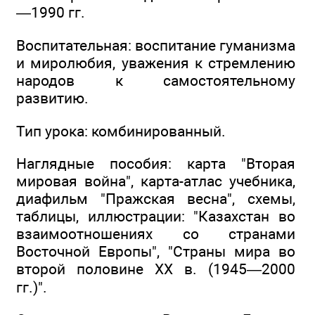
—1990 гг.
Воспитательная: воспитание гуманизма
и миролюбия, уважения к стремлению
народов к самостоятельному
развитию.
Тип урока: комбинированный.
Наглядные пособия: карта "Вторая
мировая война", карта-атлас учебника,
диафильм "Пражская весна", схемы,
таблицы, иллюстрации: "Казахстан во
взаимоотношениях со странами
Восточной Европы", "Страны мира во
второй половине ХХ в. (1945—2000
гг.)".