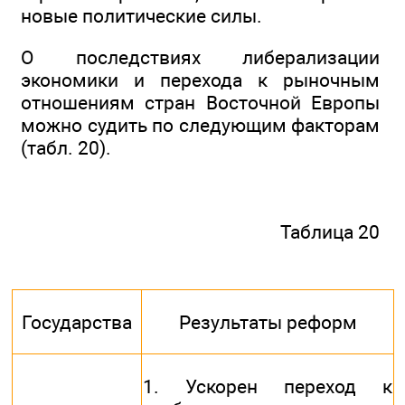
новые политические силы.
О последствиях либерализации
экономики и перехода к рыночным
отношениям стран Восточной Европы
можно судить по следующим факторам
(табл. 20).
Таблица 20
Государства
Результаты реформ
1. Ускорен переход к