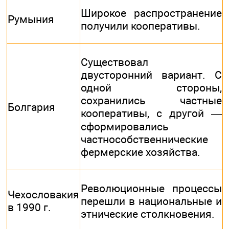
Широкое распространение
Румыния
получили кооперативы.
Существовал
двусторонний вариант. С
одной стороны,
сохранились частные
Болгария
кооперативы, с другой —
сформировались
частнособственнические
фермерские хозяйства.
Революционные процессы
Чехословакия
перешли в национальные и
в 1990 г.
этнические столкновения.