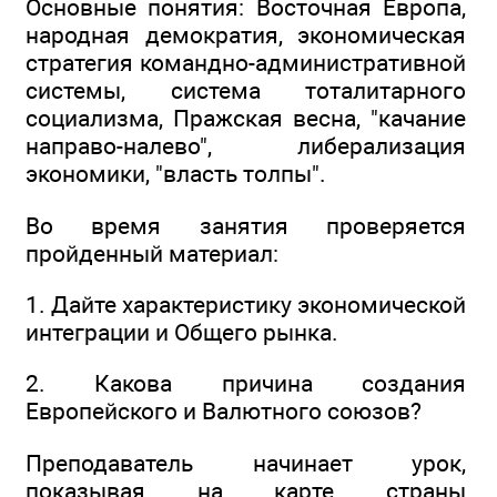
Основные понятия: Восточная Европа,
народная демократия, экономическая
стратегия командно-административной
системы, система тоталитарного
социализма, Пражская весна, "качание
направо-налево", либерализация
экономики, "власть толпы".
Во время занятия проверяется
пройденный материал:
1. Дайте характеристику экономической
интеграции и Общего рынка.
2. Какова причина создания
Европейского и Валютного союзов?
Преподаватель начинает урок,
показывая на карте страны