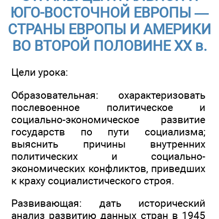
ЮГО-ВОСТОЧНОЙ ЕВРОПЫ —
СТРАНЫ ЕВРОПЫ И АМЕРИКИ
ВО ВТОРОЙ ПОЛОВИНЕ ХХ в.
Цели урока:
Образовательная: охарактеризовать
послевоенное политическое и
социально-экономическое развитие
государств по пути социализма;
выяснить причины внутренних
политических и социально-
экономических конфликтов, приведших
к краху социалистического строя.
Развивающая: дать исторический
анализ развитию данных стран в 1945