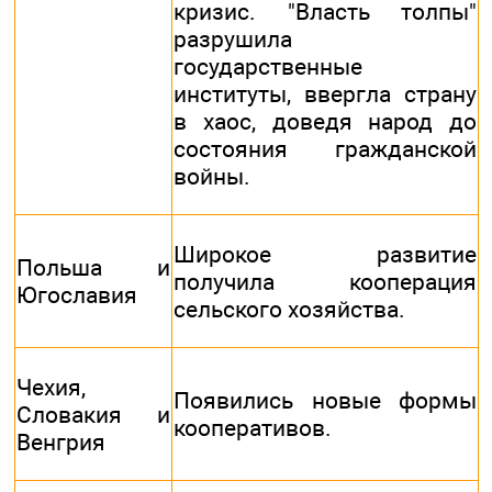
кризис. "Власть толпы"
разрушила
государственные
институты, ввергла страну
в хаос, доведя народ до
состояния гражданской
войны.
Широкое развитие
Польша и
получила кооперация
Югославия
сельского хозяйства.
Чехия,
Появились новые формы
Словакия и
кооперативов.
Венгрия