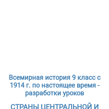
Всемирная история 9 класс с
1914 г. по настоящее время -
разработки уроков
СТРАНЫ ЦЕНТРАЛЬНОЙ И