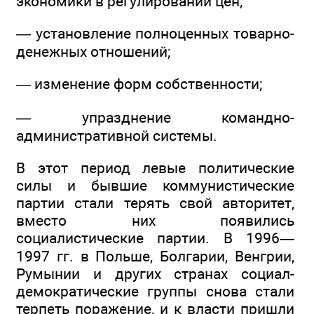
экономики в регулировании цен;
— установление полноценных товарно-
денежных отношений;
— изменение форм собственности;
— упразднение командно-
административной системы.
В этот период левые политические
силы и бывшие коммунистические
партии стали терять свой авторитет,
вместо них появились
социалистические партии. В 1996—
1997 гг. в Польше, Болгарии, Венгрии,
Румынии и других странах социал-
демократические группы снова стали
терпеть поражение, и к власти пришли