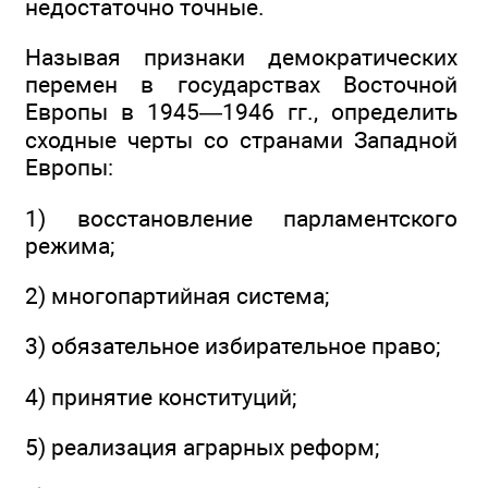
недостаточно точные.
Называя признаки демократических
перемен в государствах Восточной
Европы в 1945—1946 гг., определить
сходные черты со странами Западной
Европы:
1) восстановление парламентского
режима;
2) многопартийная система;
3) обязательное избирательное право;
4) принятие конституций;
5) реализация аграрных реформ;