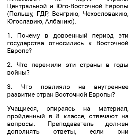
Центральной и Юго-Восточной Европы
(Польшу, ГДР, Венгрию, Чехословакию,
Югославию, Албанию).
1. Почему в довоенный период эти
государства относились к Восточной
Европе?
2. Что пережили эти страны в годы
войны?
3. Что повлияло на внутреннее
развитие стран Восточной Европы?
Учащиеся, опираясь на материал,
пройденный в 8 классе, отвечают на
вопросы. Преподаватель должен
дополнять ответы, если они