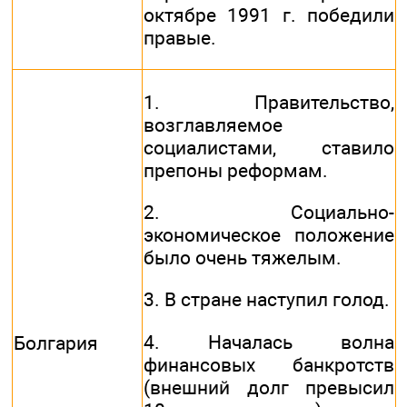
октябре 1991 г. победили
правые.
1. Правительство,
возглавляемое
социалистами, ставило
препоны реформам.
2. Социально-
экономическое положение
было очень тяжелым.
3. В стране наступил голод.
4. Началась волна
Болгария
финансовых банкротств
(внешний долг превысил