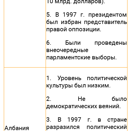
10 млрд. долларов).
5. В 1997 г. президентом
был избран представитель
правой оппозиции.
6. Были проведены
внеочередные
парламентские выборы.
1. Уровень политической
культуры был низким.
2. Не было
демократических веяний.
3. В 1997 г. в стране
разразился политический
Албания