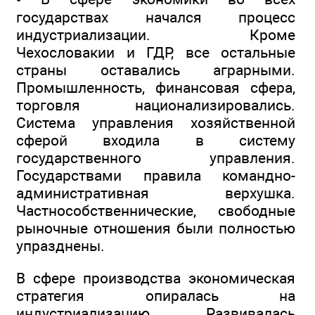
государствах начался процесс
индустриализации. Кроме
Чехословакии и ГДР, все остальные
страны оставались аграрными.
Промышленность, финансовая сфера,
торговля национализировались.
Система управления хозяйственной
сферой входила в систему
государственного управления.
Государствами правила командно-
административная верхушка.
Частнособственнические, свободные
рыночные отношения были полностью
упразднены.
В сфере производства экономическая
стратегия опиралась на
индустриализацию. Развивалась