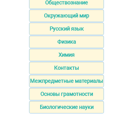
Обществознание
Окружающий мир
Русский язык
Физика
Химия
Контакты
Межпредметные материалы
Основы грамотности
Биологические науки