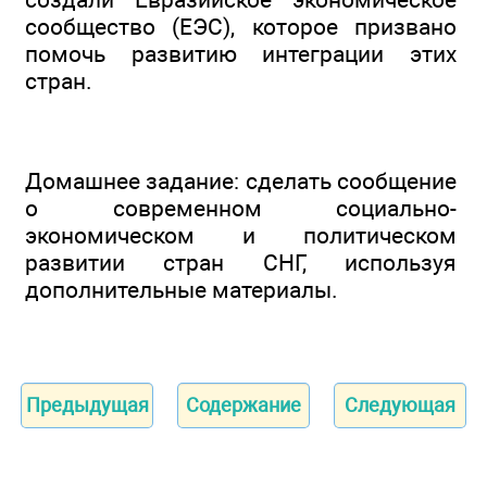
сообщество (ЕЭС), которое призвано
помочь развитию интеграции этих
стран.
Домашнее задание: сделать сообщение
о современном социально-
экономическом и политическом
развитии стран СНГ, используя
дополнительные материалы.
Предыдущая
Содержание
Следующая