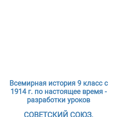
Всемирная история 9 класс с
1914 г. по настоящее время -
разработки уроков
СОВЕТСКИЙ СОЮЗ.