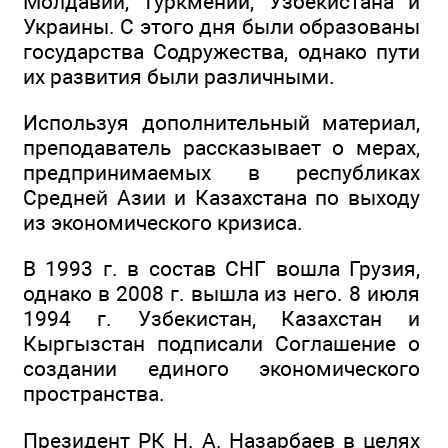
Молдавии, Туркмении, Узбекистана и
Украины. С этого дня были образованы
государства Содружества, однако пути
их развития были различными.
Используя дополнительный материал,
преподаватель рассказывает о мерах,
предпринимаемых в республиках
Средней Азии и Казахстана по выходу
из экономического кризиса.
В 1993 г. в состав СНГ вошла Грузия,
однако в 2008 г. вышла из него. 8 июля
1994 г. Узбекистан, Казахстан и
Кыргызстан подписали Соглашение о
создании единого экономического
пространства.
Президент РК Н. А. Назарбаев в целях