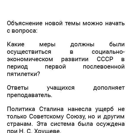
Объяснение новой темы можно начать
с вопроса:
Какие меры должны были
осуществиться в социально-
экономическом развитии СССР в
период первой послевоенной
пятилетки?
Ответы учащихся дополняет
преподаватель.
Политика Сталина нанесла ущерб не
только Советскому Союзу, но и другим
странам. Эта система была осуждена
при Н. С. Хрущеве.