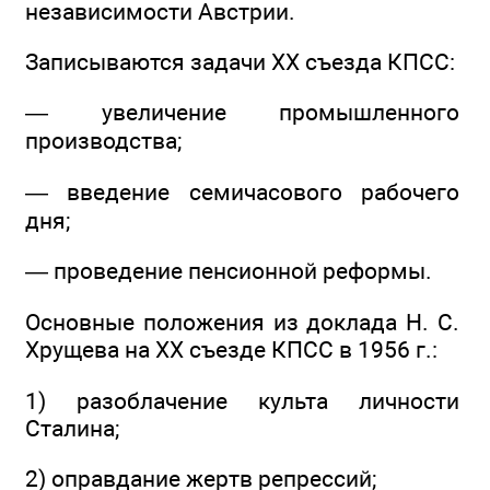
независимости Австрии.
Записываются задачи ХХ съезда КПСС:
— увеличение промышленного
производства;
— введение семичасового рабочего
дня;
— проведение пенсионной реформы.
Основные положения из доклада Н. С.
Хрущева на ХХ съезде КПСС в 1956 г.:
1) разоблачение культа личности
Сталина;
2) оправдание жертв репрессий;