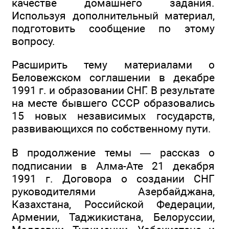
качестве домашнего задания.
Используя дополнительный материал,
подготовить сообщение по этому
вопросу.
Расширить тему материалами о
Беловежском соглашении в декабре
1991 г. и образовании СНГ. В результате
на месте бывшего СССР образовались
15 новых независимых государств,
развивающихся по собственному пути.
В продолжение темы — рассказ о
подписании в Алма-Ате 21 декабря
1991 г. Договора о создании СНГ
руководителями Азербайджана,
Казахстана, Российской Федерации,
Армении, Таджикистана, Белоруссии,