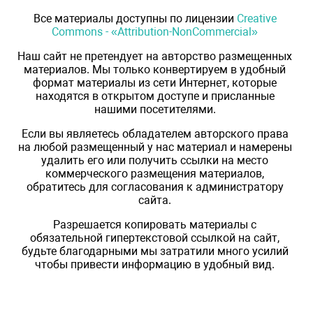
Все материалы доступны по лицензии
Creative
Commons - «Attribution-NonCommercial»
Наш сайт не претендует на авторство размещенных
материалов. Мы только конвертируем в удобный
формат материалы из сети Интернет, которые
находятся в открытом доступе и присланные
нашими посетителями.
Если вы являетесь обладателем авторского права
на любой размещенный у нас материал и намерены
удалить его или получить ссылки на место
коммерческого размещения материалов,
обратитесь для согласования к администратору
сайта.
Разрешается копировать материалы с
обязательной гипертекстовой ссылкой на сайт,
будьте благодарными мы затратили много усилий
чтобы привести информацию в удобный вид.