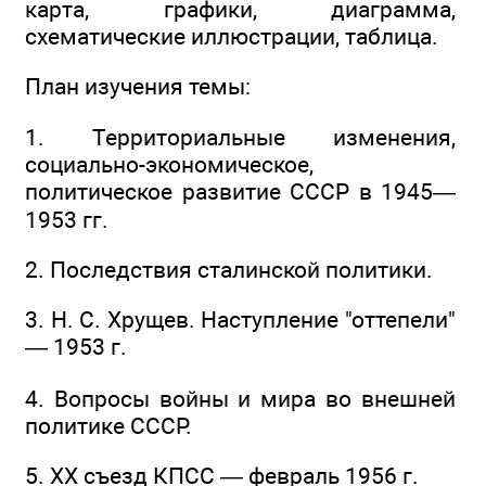
карта, графики, диаграмма,
схематические иллюстрации, таблица.
План изучения темы:
1. Территориальные изменения,
социально-экономическое,
политическое развитие СССР в 1945—
1953 гг.
2. Последствия сталинской политики.
3. Н. С. Хрущев. Наступление "оттепели"
— 1953 г.
4. Вопросы войны и мира во внешней
политике СССР.
5. ХХ съезд КПСС — февраль 1956 г.