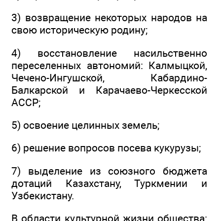
3) возвращение некоторых народов на
свою историческую родину;
4) восстановление насильственно
переселенных автономий: Калмыцкой,
Чечено-Ингушской, Кабардино-
Балкарской и Карачаево-Черкесской
АССР;
5) освоение целинных земель;
6) решение вопросов посева кукурузы;
7) выделение из союзного бюджета
дотаций Казахстану, Туркмении и
Узбекистану.
В области культурной жизни общества: