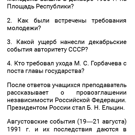
Площадь Республики?
2. Как были встречены требования
молодежи?
3. Какой ущерб нанесли декабрьские
события авторитету СССР?
4. Кто требовал ухода М. С. Горбачева с
поста главы государства?
После ответов учащихся преподаватель
рассказывает о провозглашении
независимости Российской Федерации.
Президентом России стал Б. Н. Ельцин.
Августовские события (19—21 августа)
1991 г. и их последствия даются в