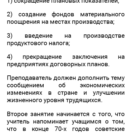
1) сокращение плановых показателей;
2) создание фондов материального
поощрения на местах производства;
3) введение на производстве
продуктового налога;
4) прекращение заключения на
предприятиях договорных планов.
Преподаватель должен дополнить тему
сообщением об экономических
изменениях в стране и улучшении
жизненного уровня трудящихся.
Второе занятие начинается с того, что
учитель напоминает учащимся о том,
что в конце 70-х годов советские