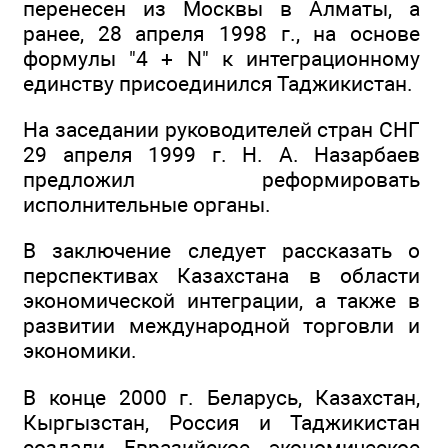
перенесен из Москвы в Алматы, а
ранее, 28 апреля 1998 г., на основе
формулы "4 + N" к интеграционному
единству присоединился Таджикистан.
На заседании руководителей стран СНГ
29 апреля 1999 г. Н. А. Назарбаев
предложил реформировать
исполнительные органы.
В заключение следует рассказать о
перспективах Казахстана в области
экономической интеграции, а также в
развитии международной торговли и
экономики.
В конце 2000 г. Беларусь, Казахстан,
Кыргызстан, Россия и Таджикистан
создали Евразийское экономическое