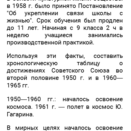
в 1958 г. было принято Постановление
"Об укреплении связи школы с
жизнью". Срок обучения был продлен
до 11 лет. Начиная с 9 класса 2 ч в
неделю учащиеся занимались
производственной практикой.
Используя эти факты, составить
хронологическую таблицу о
достижениях Советского Союза во
второй половине 1950 г. и в 1960—
1965 гг.
1950—1960 гг.: началось освоение
космоса. 1961 г. — полет в космос Ю.
Гагарина.
В мирных целях началось освоение