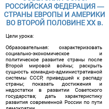
РОССИЙСКАЯ ФЕДЕРАЦИЯ —
СТРАНЫ ЕВРОПЫ И АМЕРИКИ
ВО ВТОРОЙ ПОЛОВИНЕ ХХ в.
Цели урока:
Образовательная: охарактеризовать
социально-экономическое и
политическое развитие страны после
Второй мировой войны; раскрыть
сущность командно-административной
системы СССР, приведшей к распаду
страны; показать достижения и
недостатки в развитии Советского
государства; дать характеристику
развития современной России по пути
демократии.