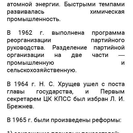
атомной энергии. Быстрыми темпами
развивалась химическая
промышленность.
В 1962 г. выполнена программа
реорганизации партийного
руководства. Разделение партийной
организации на две части —
промышленную и
сельскохозяйственную.
В 1964 г. Н. С. Хрущев ушел с поста
главы государства, и Первым
секретарем ЦК КПСС был избран Л. И.
Брежнев.
В 1965 г. были произведены реформы: