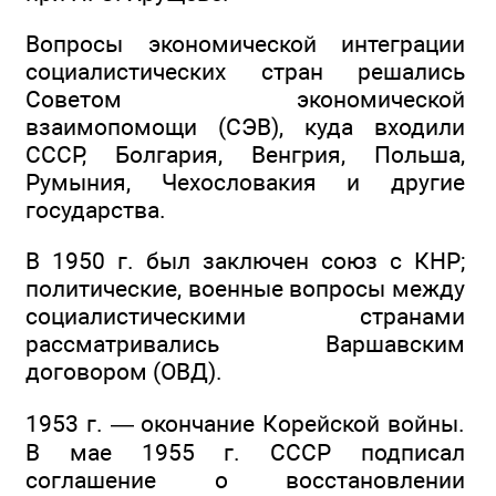
Вопросы экономической интеграции
социалистических стран решались
Советом экономической
взаимопомощи (СЭВ), куда входили
СССР, Болгария, Венгрия, Польша,
Румыния, Чехословакия и другие
государства.
В 1950 г. был заключен союз с КНР;
политические, военные вопросы между
социалистическими странами
рассматривались Варшавским
договором (ОВД).
1953 г. — окончание Корейской войны.
В мае 1955 г. СССР подписал
соглашение о восстановлении