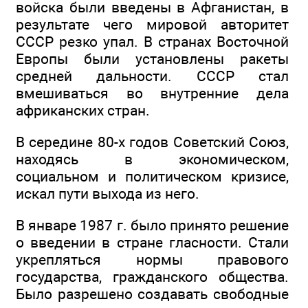
войска были введены в Афганистан, в
результате чего мировой авторитет
СССР резко упал. В странах Восточной
Европы были установлены ракеты
средней дальности. СССР стал
вмешиваться во внутренние дела
африканских стран.
В середине 80-х годов Советский Союз,
находясь в экономическом,
социальном и политическом кризисе,
искал пути выхода из него.
В январе 1987 г. было принято решение
о введении в стране гласности. Стали
укрепляться нормы правового
государства, гражданского общества.
Было разрешено создавать свободные