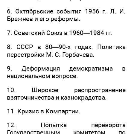
6. Октябрьские события 1956 г. Л. И.
Брежнев и его реформы.
7. Советский Союз в 1960—1984 гг.
8. СССР в 80—90-х годах. Политика
перестройки М. С. Горбачева.
9. Деформация демократизма в
национальном вопросе.
10. Широкое распространение
взяточничества и казнокрадства.
11. Кризис в Компартии.
12. Попытка переворота
Государственным комитетом по