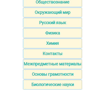
Обществознание
Окружающий мир
Русский язык
Физика
Химия
Контакты
Межпредметные материалы
Основы грамотности
Биологические науки