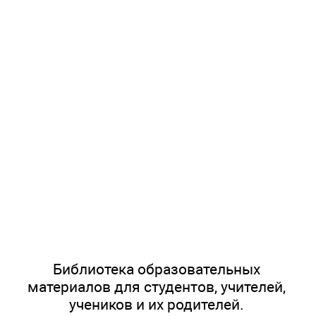
Библиотека образовательных
материалов для студентов, учителей,
учеников и их родителей.