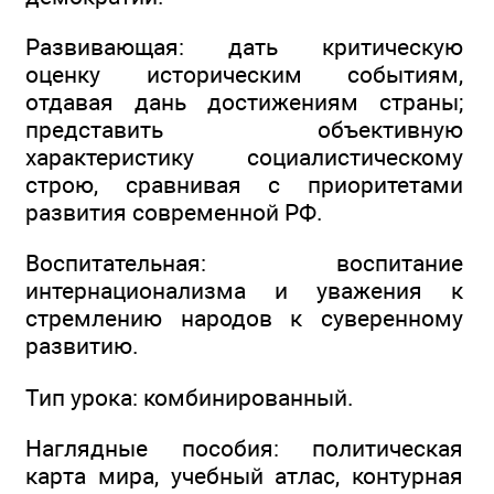
Развивающая: дать критическую
оценку историческим событиям,
отдавая дань достижениям страны;
представить объективную
характеристику социалистическому
строю, сравнивая с приоритетами
развития современной РФ.
Воспитательная: воспитание
интернационализма и уважения к
стремлению народов к суверенному
развитию.
Тип урока: комбинированный.
Наглядные пособия: политическая
карта мира, учебный атлас, контурная