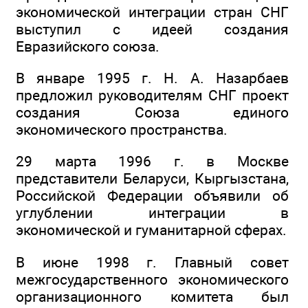
экономической интеграции стран СНГ
выступил с идеей создания
Евразийского союза.
В январе 1995 г. Н. А. Назарбаев
предложил руководителям СНГ проект
создания Союза единого
экономического пространства.
29 марта 1996 г. в Москве
представители Беларуси, Кыргызстана,
Российской Федерации объявили об
углублении интеграции в
экономической и гуманитарной сферах.
В июне 1998 г. Главный совет
межгосударственного экономического
организационного комитета был