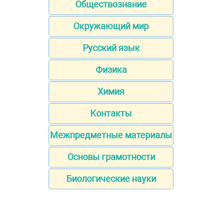
Обществознание
Окружающий мир
Русский язык
Физика
Химия
Контакты
Межпредметные материалы
Основы грамотности
Биологические науки