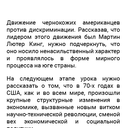
Движение чернокожих американцев
против дискриминации. Рассказав, что
лидером этого движения был Мартин
Лютер Кинг, нужно подчеркнуть, что
оно носило ненасильственный характер
и проявлялось в форме мирного
процесса на юге страны.
На следующем этапе урока нужно
рассказать о том, что в 70-х годах в
США, как и во всем мире, произошли
крупные структурные изменения в
экономике, вызванные новым витком
научно-технической революции, сменой
вех экономической и социальной