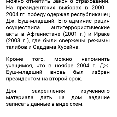
можно отметить Закон о страховании.
На президентских выборах в 2000—
2004 гг. победу одержал республиканец
Дж. Буш-младший. Его администрация
осуществила антитеррористические
акты в Афганистане (2001 г.) и Ираке
(2003 г.), где были свержены режимы
талибов и Саддама Хусейна.
Кроме того, можно напомнить
учащимся, что в ноябре 2004 г. Дж.
Буш-младший вновь был избран
президентом на второй срок.
Для закрепления изученного
материала дать на дом задание
записать данные в виде схем.