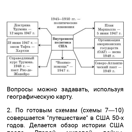
Вопросы можно задавать, используя
географическую карту.
2. По готовым схемам (схемы 7—10)
совершается "путешествие" в США 50-х
годов. Делается обзор истории США