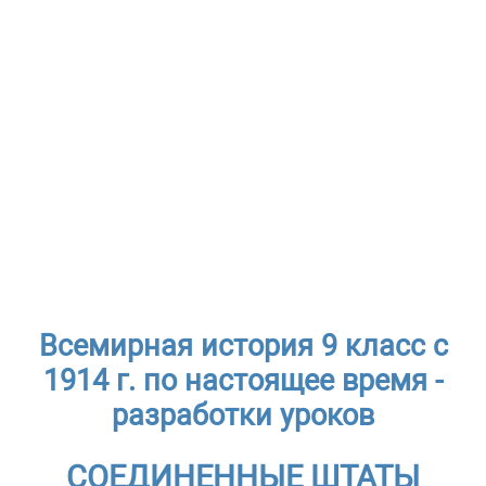
Всемирная история 9 класс с
1914 г. по настоящее время -
разработки уроков
СОЕДИНЕННЫЕ ШТАТЫ