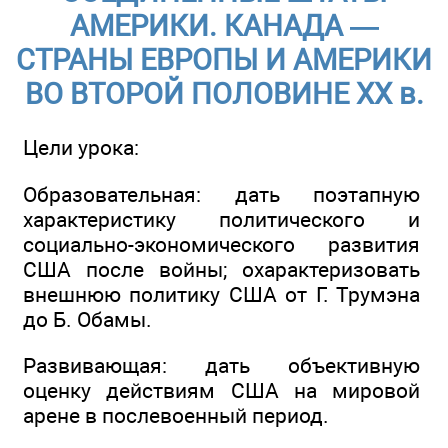
АМЕРИКИ. КАНАДА —
СТРАНЫ ЕВРОПЫ И АМЕРИКИ
ВО ВТОРОЙ ПОЛОВИНЕ ХХ в.
Цели урока:
Образовательная: дать поэтапную
характеристику политического и
социально-экономического развития
США после войны; охарактеризовать
внешнюю политику США от Г. Трумэна
до Б. Обамы.
Развивающая: дать объективную
оценку действиям США на мировой
арене в послевоенный период.