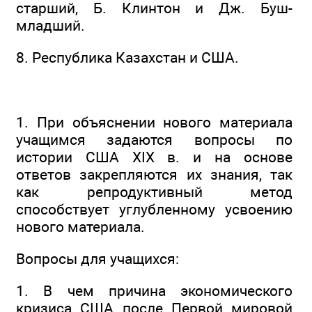
старший, Б. Клинтон и Дж. Буш-
младший.
8. Республика Казахстан и США.
1. При объяснении нового материала
учащимся задаются вопросы по
истории США XIX в. и на основе
ответов закрепляются их знания, так
как репродуктивный метод
способствует углубленному усвоению
нового материала.
Вопросы для учащихся:
1. В чем причина экономического
кризиса США после Первой мировой