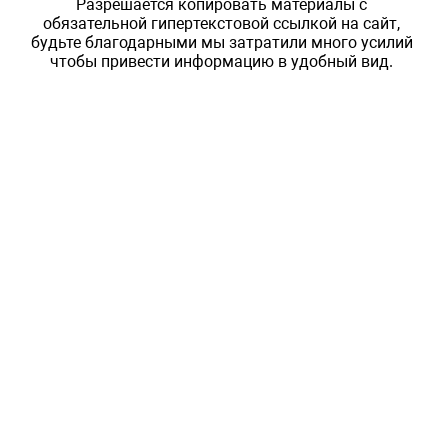
Разрешается копировать материалы с
обязательной гипертекстовой ссылкой на сайт,
будьте благодарными мы затратили много усилий
чтобы привести информацию в удобный вид.