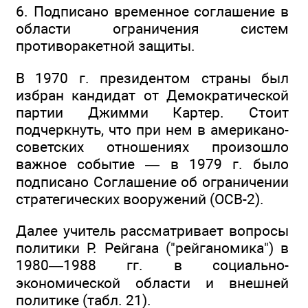
6. Подписано временное соглашение в
области ограничения систем
противоракетной защиты.
В 1970 г. президентом страны был
избран кандидат от Демократической
партии Джимми Картер. Стоит
подчеркнуть, что при нем в американо-
советских отношениях произошло
важное событие — в 1979 г. было
подписано Соглашение об ограничении
стратегических вооружений (ОСВ-2).
Далее учитель рассматривает вопросы
политики Р. Рейгана ("рейганомика") в
1980—1988 гг. в социально-
экономической области и внешней
политике (табл. 21).