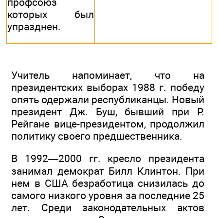
профсоюз
которых был
упразднен.
Учитель напоминает, что на
президентских выборах 1988 г. победу
опять одержали республиканцы. Новый
президент Дж. Буш, бывший при Р.
Рейгане вице-президентом, продолжил
политику своего предшественника.
В 1992—2000 гг. кресло президента
занимал демократ Билл Клинтон. При
нем в США безработица снизилась до
самого низкого уровня за последние 25
лет. Среди законодательных актов