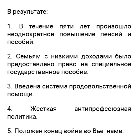
В результате:
1. В течение пяти лет произошло
неоднократное повышение пенсий и
пособий.
2. Семьям с низкими доходами было
предоставлено право на специальное
государственное пособие.
3. Введена система продовольственной
помощи.
4. Жесткая антипрофсоюзная
политика.
5. Положен конец войне во Вьетнаме.