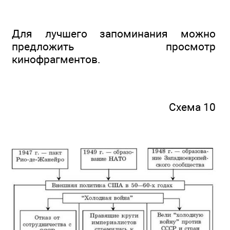
Для лучшего запоминания можно
предложить просмотр
кинофрагментов.
Схема 10