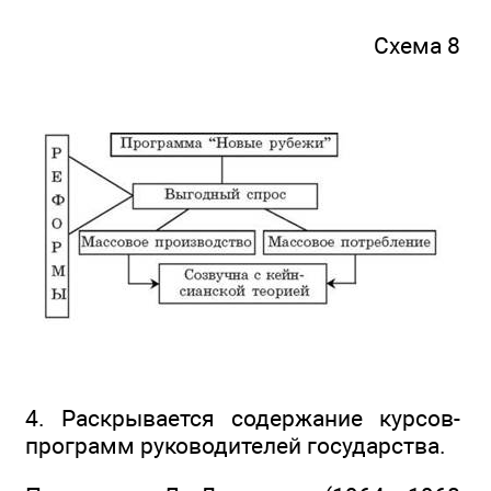
Схема 8
4. Раскрывается содержание курсов-
программ руководителей государства.