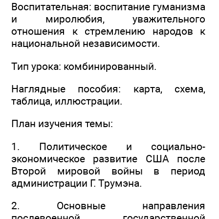
Воспитательная: воспитание гуманизма
и миролюбия, уважительного
отношения к стремлению народов к
национальной независимости.
Тип урока: комбинированный.
Наглядные пособия: карта, схема,
таблица, иллюстрации.
План изучения темы:
1. Политическое и социально-
экономическое развитие США после
Второй мировой войны в период
администрации Г. Трумэна.
2. Основные направления
послевоенной государственной