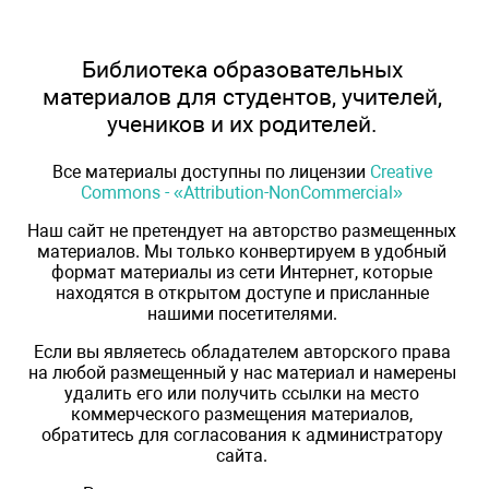
Библиотека образовательных
материалов для студентов, учителей,
учеников и их родителей.
Все материалы доступны по лицензии
Creative
Commons - «Attribution-NonCommercial»
Наш сайт не претендует на авторство размещенных
материалов. Мы только конвертируем в удобный
формат материалы из сети Интернет, которые
находятся в открытом доступе и присланные
нашими посетителями.
Если вы являетесь обладателем авторского права
на любой размещенный у нас материал и намерены
удалить его или получить ссылки на место
коммерческого размещения материалов,
обратитесь для согласования к администратору
сайта.