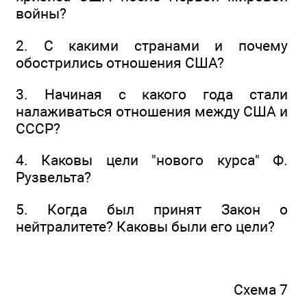
войны?
2. С какими странами и почему
обострились отношения США?
3. Начиная с какого года стали
налаживаться отношения между США и
СССР?
4. Каковы цели "нового курса" Ф.
Рузвельта?
5. Когда был принят Закон о
нейтралитете? Каковы были его цели?
Схема 7