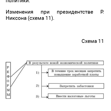
политики.
Изменения при президентстве Р.
Никсона (схема 11).
Схема 11