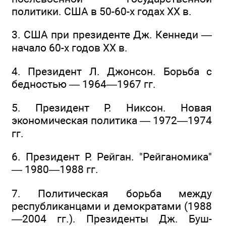
политики. США в 50-60-х годах XX в.
3. США при президенте Дж. Кеннеди —
начало 60-х годов XX в.
4. Президент Л. Джонсон. Борьба с
бедностью — 1964—1967 гг.
5. Президент Р. Никсон. Новая
экономическая политика — 1972—1974
гг.
6. Президент Р. Рейган. "Рейганомика"
— 1980—1988 гг.
7. Политическая борьба между
республиканцами и демократами (1988
—2004 гг.). Президенты Дж. Буш-