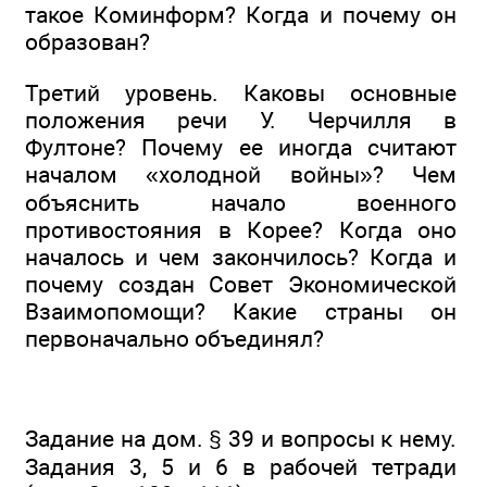
такое Коминформ? Когда и почему он
образован?
Третий уровень. Каковы основные
положения речи У. Черчилля в
Фултоне? Почему ее иногда считают
началом «холодной войны»? Чем
объяснить начало военного
противостояния в Корее? Когда оно
началось и чем закончилось? Когда и
почему создан Совет Экономической
Взаимопомощи? Какие страны он
первоначально объединял?
Задание на дом. § 39 и вопросы к нему.
Задания 3, 5 и 6 в рабочей тетради