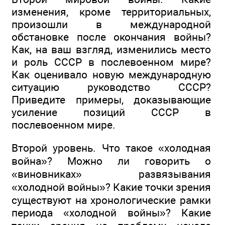
изменения, кроме территориальных,
произошли в международной
обстановке после окончания войны?
Как, на ваш взгляд, изменились место
и роль СССР в послевоенном мире?
Как оценивало новую международную
ситуацию руководство СССР?
Приведите примеры, доказывающие
усиление позиций СССР в
послевоенном мире.
Второй уровень. Что такое «холодная
война»? Можно ли говорить о
«виновниках» развязывания
«холодной войны»? Какие точки зрения
существуют на хронологические рамки
периода «холодной войны»? Какие