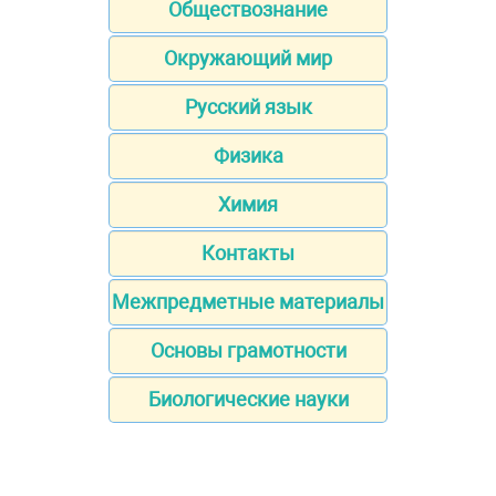
Обществознание
Окружающий мир
Русский язык
Физика
Химия
Контакты
Межпредметные материалы
Основы грамотности
Биологические науки