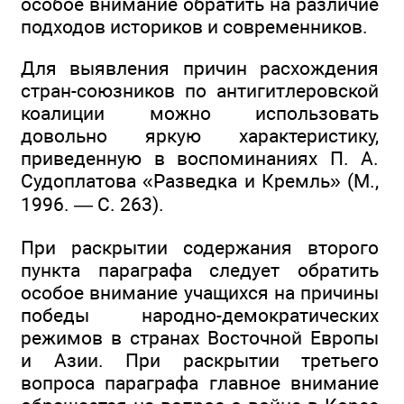
особое внимание обратить на различие
подходов историков и современников.
Для выявления причин расхождения
стран-союзников по антигитлеровской
коалиции можно использовать
довольно яркую характеристику,
приведенную в воспоминаниях П. А.
Судоплатова «Разведка и Кремль» (М.,
1996. — С. 263).
При раскрытии содержания второго
пункта параграфа следует обратить
особое внимание учащихся на причины
победы народно-демократических
режимов в странах Восточной Европы
и Азии. При раскрытии третьего
вопроса параграфа главное внимание