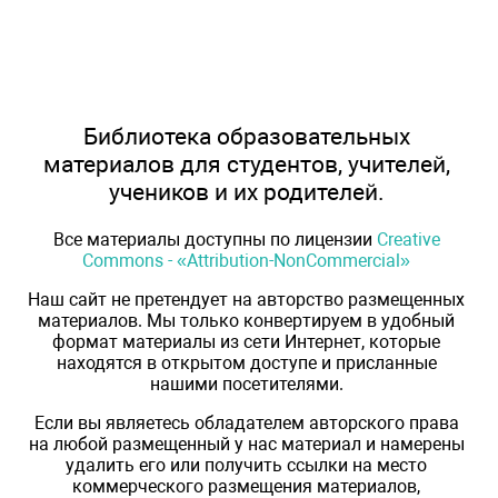
Библиотека образовательных
материалов для студентов, учителей,
учеников и их родителей.
Все материалы доступны по лицензии
Creative
Commons - «Attribution-NonCommercial»
Наш сайт не претендует на авторство размещенных
материалов. Мы только конвертируем в удобный
формат материалы из сети Интернет, которые
находятся в открытом доступе и присланные
нашими посетителями.
Если вы являетесь обладателем авторского права
на любой размещенный у нас материал и намерены
удалить его или получить ссылки на место
коммерческого размещения материалов,