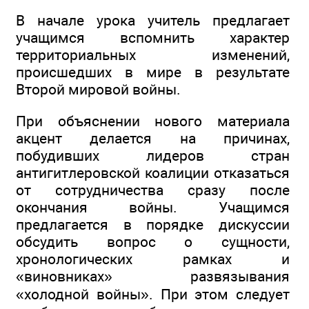
В начале урока учитель предлагает
учащимся вспомнить характер
территориальных изменений,
происшедших в мире в результате
Второй мировой войны.
При объяснении нового материала
акцент делается на причинах,
побудивших лидеров стран
антигитлеровской коалиции отказаться
от сотрудничества сразу после
окончания войны. Учащимся
предлагается в порядке дискуссии
обсудить вопрос о сущности,
хронологических рамках и
«виновниках» развязывания
«холодной войны». При этом следует