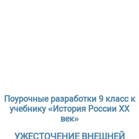
Поурочные разработки 9 класс к
учебнику «История России ХХ
век»
УЖЕСТОЧЕНИЕ ВНЕШНЕЙ