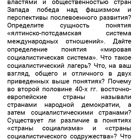
властями и общественностью стран
Запада победа над фашизмом и
перспективы послевоенного развития?
Определите сущность понятия
«ялтинско-потсдамская система
международных отношений». Дайте
определение понятия «мировая
социалистическая система». Что такое
социалистический лагерь? Что, на ваш
взгляд, общего и отличного в двух
приведенных выше понятиях? Почему
во второй половине 40-х гг. восточно-
европейские страны называли
странами народной демократии, а
затем социалистическими странами?
Существует ли различие в понятиях
«страны социализма» и «страны
социалистического содружества»? Что