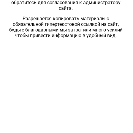
обратитесь для согласования к администратору
сайта.
Разрешается копировать материалы с
обязательной гипертекстовой ссылкой на сайт,
будьте благодарными мы затратили много усилий
чтобы привести информацию в удобный вид.