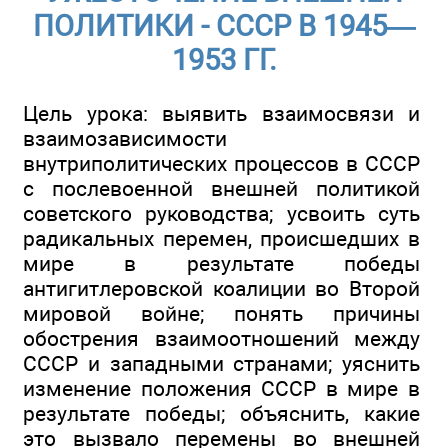
ПОЛИТИКИ - СССР В 1945—
1953 ГГ.
Цель урока: выявить взаимосвязи и
взаимозависимости
внутриполитических процессов в СССР
с послевоенной внешней политикой
советского руководства; усвоить суть
радикальных перемен, происшедших в
мире в результате победы
антигитлеровской коалиции во Второй
мировой войне; понять причины
обострения взаимоотношений между
СССР и западными странами; уяснить
изменение положения СССР в мире в
результате победы; объяснить, какие
это вызвало перемены во внешней