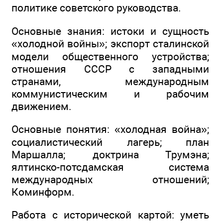
политике советского руководства.
Основные знания: истоки и сущность
«холодной войны»; экспорт сталинской
модели общественного устройства;
отношения СССР с западными
странами, международным
коммунистическим и рабочим
движением.
Основные понятия: «холодная война»;
социалистический лагерь; план
Маршалла; доктрина Трумэна;
ялтинско-потсдамская система
международных отношений;
Коминформ.
Работа с исторической картой: уметь