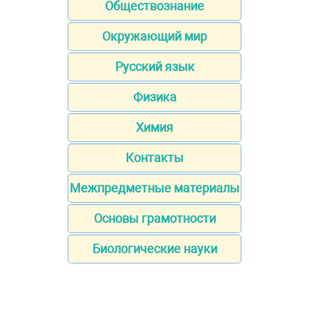
Обществознание
Окружающий мир
Русский язык
Физика
Химия
Контакты
Межпредметные материалы
Основы грамотности
Биологические науки