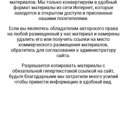
материалов. Мы только конвертируем в удобный
формат материалы из сети Интернет, которые
находятся в открытом доступе и присланные
нашими посетителями.
Если вы являетесь обладателем авторского права
на любой размещенный у нас материал и намерены
удалить его или получить ссылки на место
коммерческого размещения материалов,
обратитесь для согласования к администратору
сайта.
Разрешается копировать материалы с
обязательной гипертекстовой ссылкой на сайт,
будьте благодарными мы затратили много усилий
чтобы привести информацию в удобный вид.