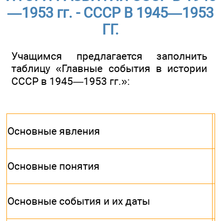
—1953 гг. - СССР В 1945—1953
ГГ.
Учащимся предлагается заполнить
таблицу «Главные события в истории
СССР в 1945—1953 гг.»:
Основные явления
Основные понятия
Основные события и их даты