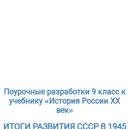
Поурочные разработки 9 класс к
учебнику «История России ХХ
век»
ИТОГИ РАЗВИТИЯ СССР В 1945