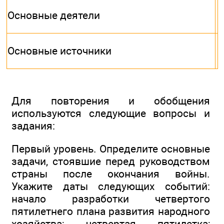
Основные деятели
Основные источники
Для повторения и обобщения
используются следующие вопросы и
задания:
Первый уровень. Определите основные
задачи, стоявшие перед руководством
страны после окончания войны.
Укажите даты следующих событий:
начало разработки четвертого
пятилетнего плана развития народного
хозяйства; четвертая пятилетка;