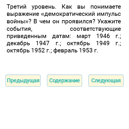
Третий уровень. Как вы понимаете
выражение «демократический импульс
войны»? В чем он проявился? Укажите
события, соответствующие
приведенным датам: март 1946 г.;
декабрь 1947 г.; октябрь 1949 г.;
октябрь 1952 г.; февраль 1953 г.
Предыдущая
Содержание
Следующая