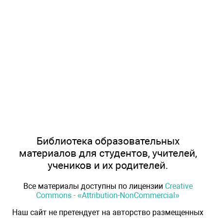
Библиотека образовательных
материалов для студентов, учителей,
учеников и их родителей.
Все материалы доступны по лицензии
Creative
Commons - «Attribution-NonCommercial»
Наш сайт не претендует на авторство размещенных