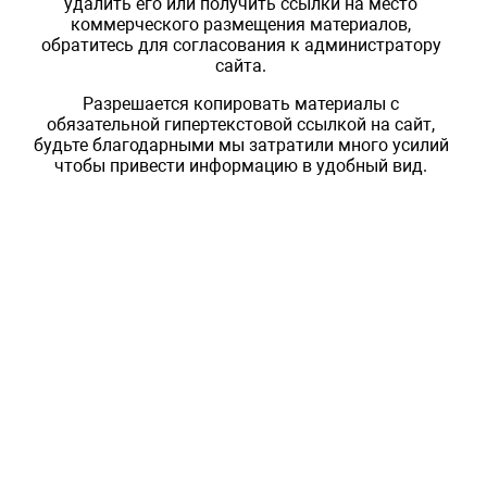
удалить его или получить ссылки на место
коммерческого размещения материалов,
обратитесь для согласования к администратору
сайта.
Разрешается копировать материалы с
обязательной гипертекстовой ссылкой на сайт,
будьте благодарными мы затратили много усилий
чтобы привести информацию в удобный вид.