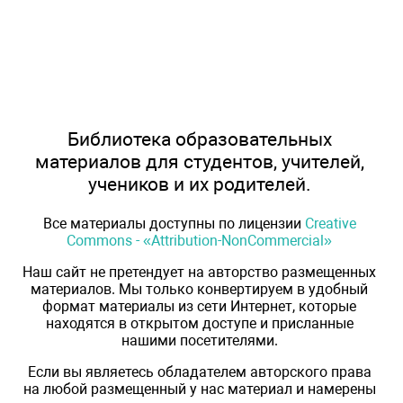
Библиотека образовательных
материалов для студентов, учителей,
учеников и их родителей.
Все материалы доступны по лицензии
Creative
Commons - «Attribution-NonCommercial»
Наш сайт не претендует на авторство размещенных
материалов. Мы только конвертируем в удобный
формат материалы из сети Интернет, которые
находятся в открытом доступе и присланные
нашими посетителями.
Если вы являетесь обладателем авторского права
на любой размещенный у нас материал и намерены