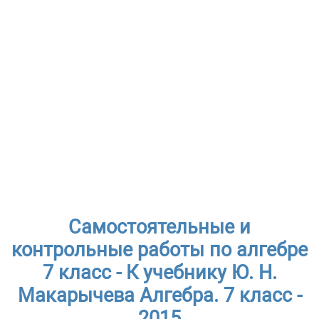
Самостоятельные и
контрольные работы по алгебре
7 класс - К учебнику Ю. Н.
Макарычева Алгебра. 7 класс -
2015