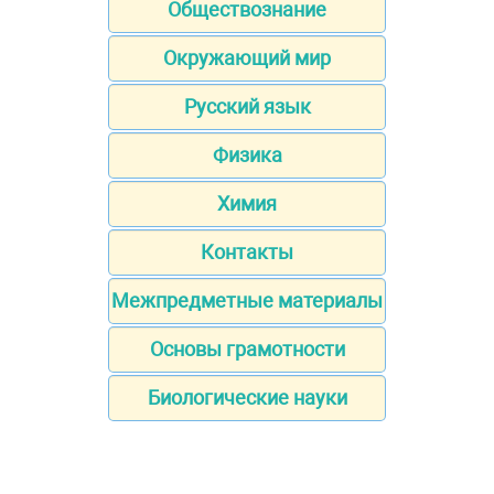
Обществознание
Окружающий мир
Русский язык
Физика
Химия
Контакты
Межпредметные материалы
Основы грамотности
Биологические науки