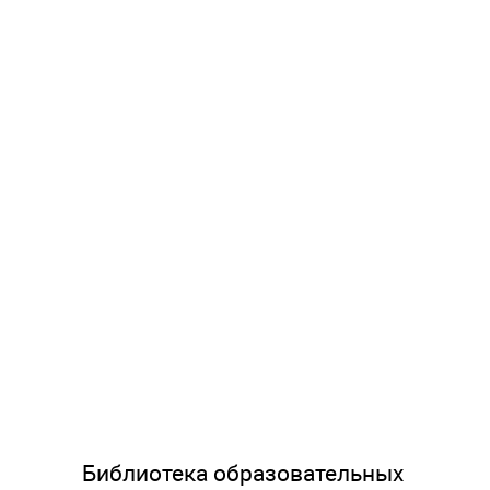
Библиотека образовательных