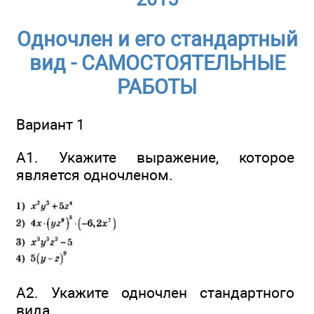
Одночлен и его стандартный
вид - САМОСТОЯТЕЛЬНЫЕ
РАБОТЫ
Вариант 1
А1. Укажите выражение, которое
является одночленом.
А2. Укажите одночлен стандартного
вида.