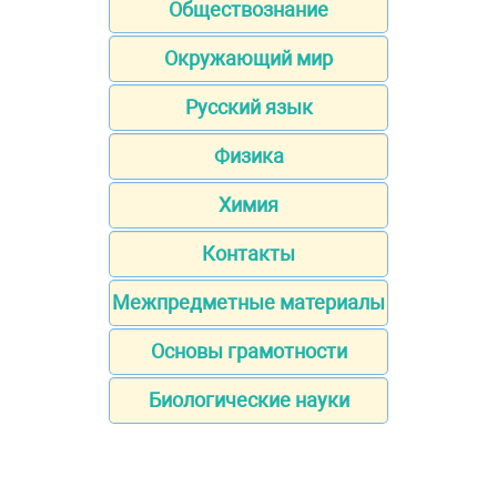
Обществознание
Окружающий мир
Русский язык
Физика
Химия
Контакты
Межпредметные материалы
Основы грамотности
Биологические науки