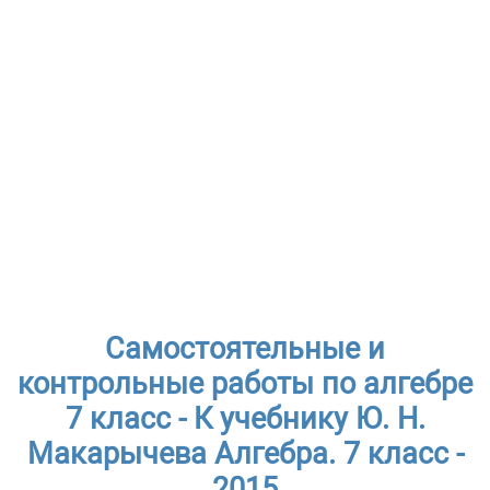
Самостоятельные и
контрольные работы по алгебре
7 класс - К учебнику Ю. Н.
Макарычева Алгебра. 7 класс -
2015