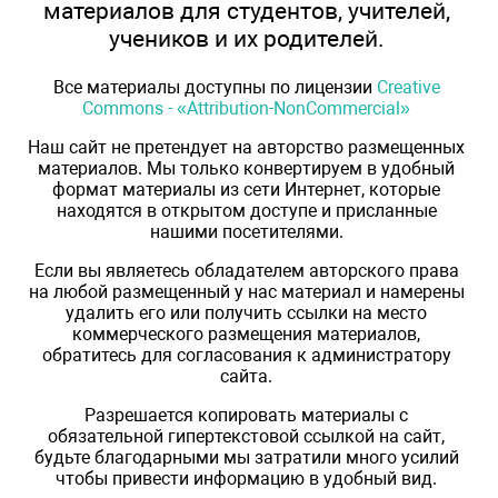
материалов для студентов, учителей,
учеников и их родителей.
Все материалы доступны по лицензии
Creative
Commons - «Attribution-NonCommercial»
Наш сайт не претендует на авторство размещенных
материалов. Мы только конвертируем в удобный
формат материалы из сети Интернет, которые
находятся в открытом доступе и присланные
нашими посетителями.
Если вы являетесь обладателем авторского права
на любой размещенный у нас материал и намерены
удалить его или получить ссылки на место
коммерческого размещения материалов,
обратитесь для согласования к администратору
сайта.
Разрешается копировать материалы с
обязательной гипертекстовой ссылкой на сайт,
будьте благодарными мы затратили много усилий
чтобы привести информацию в удобный вид.