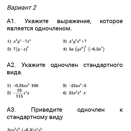
Вариант 2
А1. Укажите выражение, которое
является одночленом.
А2. Укажите одночлен стандартного
вида.
А3. Приведите одночлен к
стандартному виду