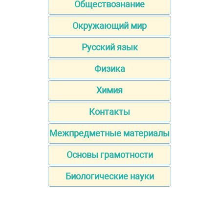
Обществознание
Окружающий мир
Русский язык
Физика
Химия
Контакты
Межпредметные материалы
Основы грамотности
Биологические науки