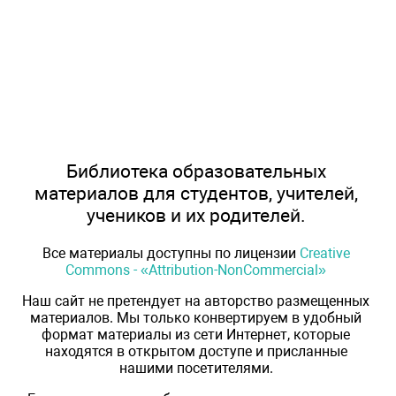
Библиотека образовательных
материалов для студентов, учителей,
учеников и их родителей.
Все материалы доступны по лицензии
Creative
Commons - «Attribution-NonCommercial»
Наш сайт не претендует на авторство размещенных
материалов. Мы только конвертируем в удобный
формат материалы из сети Интернет, которые
находятся в открытом доступе и присланные
нашими посетителями.