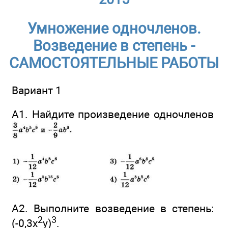
Умножение одночленов.
Возведение в степень -
САМОСТОЯТЕЛЬНЫЕ РАБОТЫ
Вариант 1
А1. Найдите произведение одночленов
А2. Выполните возведение в степень:
2
3
(-0,3x
у)
.