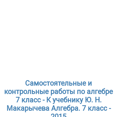
Самостоятельные и
контрольные работы по алгебре
7 класс - К учебнику Ю. Н.
Макарычева Алгебра. 7 класс -
2015