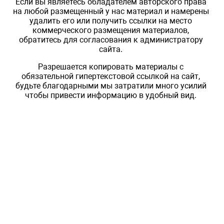
Если вы являетесь обладателем авторского права
на любой размещенный у нас материал и намерены
удалить его или получить ссылки на место
коммерческого размещения материалов,
обратитесь для согласования к администратору
сайта.
Разрешается копировать материалы с
обязательной гипертекстовой ссылкой на сайт,
будьте благодарными мы затратили много усилий
чтобы привести информацию в удобный вид.