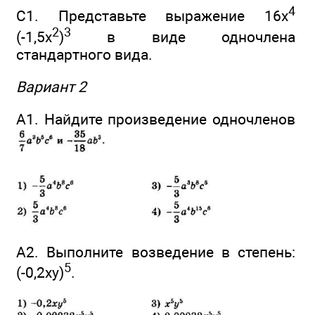
4
С1. Представьте выражение 16x
2
3
(-1,5x
)
в виде одночлена
стандартного вида.
Вариант 2
А1. Найдите произведение одночленов
А2. Выполните возведение в степень:
5
(-0,2ху)
.