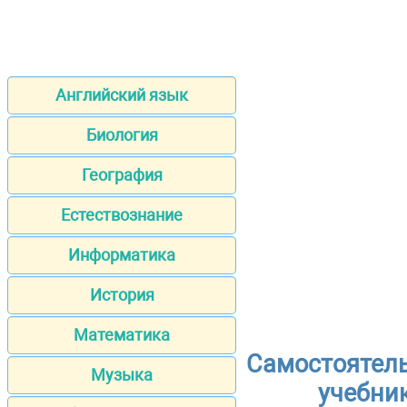
Английский язык
Биология
География
Естествознание
Информатика
История
Математика
Самостоятель
Музыка
учебник