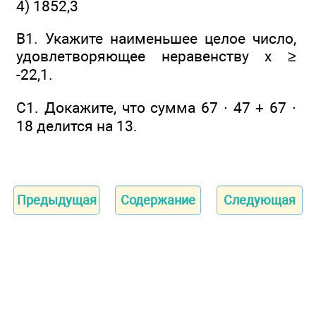
4) 1852,3
В1. Укажите наименьшее целое число,
удовлетворяющее неравенству x ≥
-22,1.
С1. Докажите, что сумма 67 ∙ 47 + 67 ∙
18 делится на 13.
Предыдущая
Содержание
Следующая