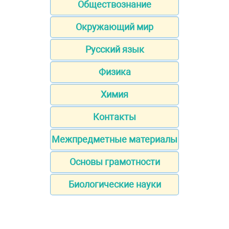
Обществознание
Окружающий мир
Русский язык
Физика
Химия
Контакты
Межпредметные материалы
Основы грамотности
Биологические науки