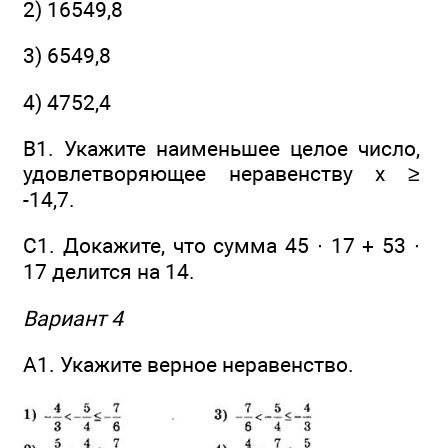
2) 16549,8
3) 6549,8
4) 4752,4
В1. Укажите наименьшее целое число,
удовлетворяющее неравенству x ≥
-14,7.
С1. Докажите, что сумма 45 ∙ 17 + 53 ∙
17 делится на 14.
Вариант 4
А1. Укажите верное неравенство.