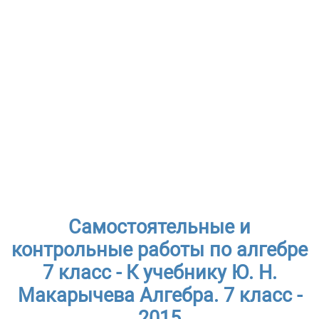
Самостоятельные и
контрольные работы по алгебре
7 класс - К учебнику Ю. Н.
Макарычева Алгебра. 7 класс -
2015