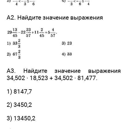
А2. Найдите значение выражения
А3. Найдите значение выражения
34,502 ∙ 18,523 + 34,502 ∙ 81,477.
1) 8147,7
2) 3450,2
3) 13450,2