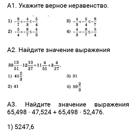
А1. Укажите верное неравенство.
А2. Найдите значение выражения
А3. Найдите значение выражения
65,498 ∙ 47,524 + 65,498 ∙ 52,476.
1) 5247,6