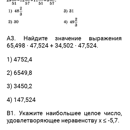
А3. Найдите значение выражения
65,498 ∙ 47,524 + 34,502 ∙ 47,524.
1) 4752,4
2) 6549,8
3) 3450,2
4) 147,524
В1. Укажите наибольшее целое число,
удовлетворяющее неравенству х ≤ -5,7.