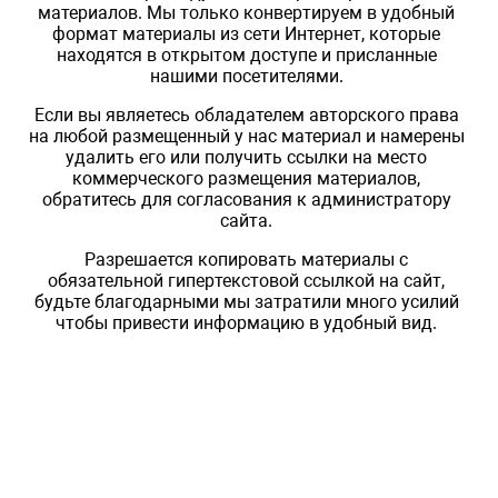
материалов. Мы только конвертируем в удобный
формат материалы из сети Интернет, которые
находятся в открытом доступе и присланные
нашими посетителями.
Если вы являетесь обладателем авторского права
на любой размещенный у нас материал и намерены
удалить его или получить ссылки на место
коммерческого размещения материалов,
обратитесь для согласования к администратору
сайта.
Разрешается копировать материалы с
обязательной гипертекстовой ссылкой на сайт,
будьте благодарными мы затратили много усилий
чтобы привести информацию в удобный вид.