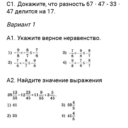
С1. Докажите, что разность 67 ∙ 47 - 33 ∙
47 делится на 17.
Вариант 1
А1. Укажите верное неравенство.
А2. Найдите значение выражения