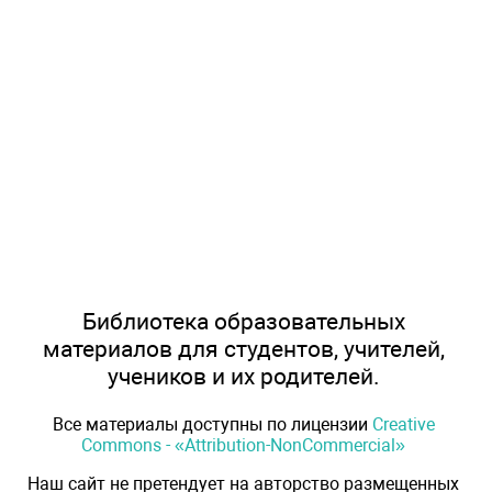
Библиотека образовательных
материалов для студентов, учителей,
учеников и их родителей.
Все материалы доступны по лицензии
Creative
Commons - «Attribution-NonCommercial»
Наш сайт не претендует на авторство размещенных