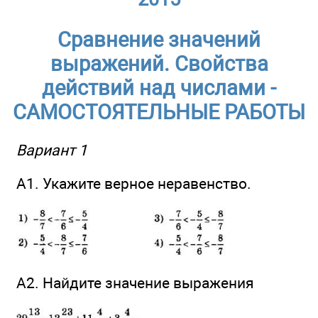
Сравнение значений
выражений. Свойства
действий над числами -
САМОСТОЯТЕЛЬНЫЕ РАБОТЫ
Вариант 1
А1. Укажите верное неравенство.
А2. Найдите значение выражения