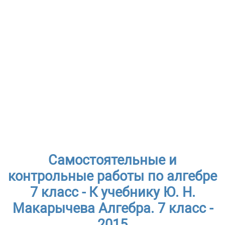
Самостоятельные и
контрольные работы по алгебре
7 класс - К учебнику Ю. Н.
Макарычева Алгебра. 7 класс -
2015