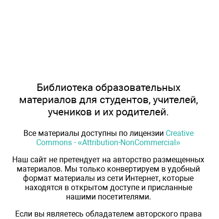
Библиотека образовательных
материалов для студентов, учителей,
учеников и их родителей.
Все материалы доступны по лицензии
Creative
Commons - «Attribution-NonCommercial»
Наш сайт не претендует на авторство размещенных
материалов. Мы только конвертируем в удобный
формат материалы из сети Интернет, которые
находятся в открытом доступе и присланные
нашими посетителями.
Если вы являетесь обладателем авторского права