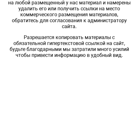
на любой размещенный у нас материал и намерены
удалить его или получить ссылки на место
коммерческого размещения материалов,
обратитесь для согласования к администратору
сайта.
Разрешается копировать материалы с
обязательной гипертекстовой ссылкой на сайт,
будьте благодарными мы затратили много усилий
чтобы привести информацию в удобный вид.