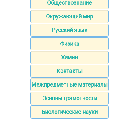
Обществознание
Окружающий мир
Русский язык
Физика
Химия
Контакты
Межпредметные материалы
Основы грамотности
Биологические науки