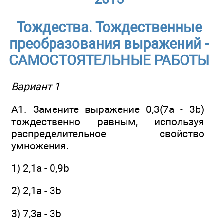
Тождества. Тождественные
преобразования выражений -
САМОСТОЯТЕЛЬНЫЕ РАБОТЫ
Вариант 1
А1. Замените выражение 0,3(7а - 3b)
тождественно равным, используя
распределительное свойство
умножения.
1) 2,1а - 0,9b
2) 2,1а - 3b
3) 7,3а - 3b