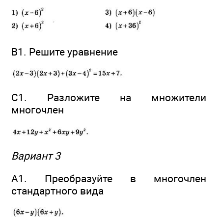
В1. Решите уравнение
С1. Разложите на множители
многочлен
Вариант 3
А1. Преобразуйте в многочлен
стандартного вида