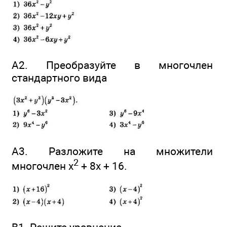
А2. Преобразуйте в многочлен
стандартного вида
А3. Разложите на множители
2
многочлен x
+ 8x + 16.