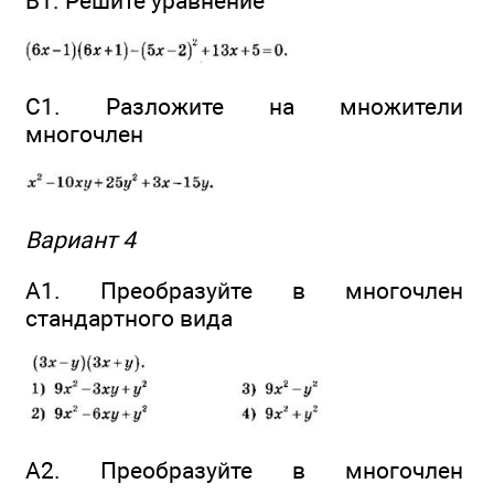
В1. Решите уравнение
C1. Разложите на множители
многочлен
Вариант 4
А1. Преобразуйте в многочлен
стандартного вида
А2. Преобразуйте в многочлен