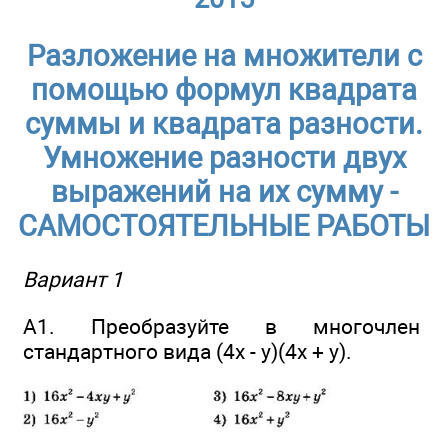
Разложение на множители с
помощью формул квадрата
суммы и квадрата разности.
Умножение разности двух
выражений на их сумму -
САМОСТОЯТЕЛЬНЫЕ РАБОТЫ
Вариант 1
А1. Преобразуйте в многочлен
стандартного вида (4х - у)(4х + у).