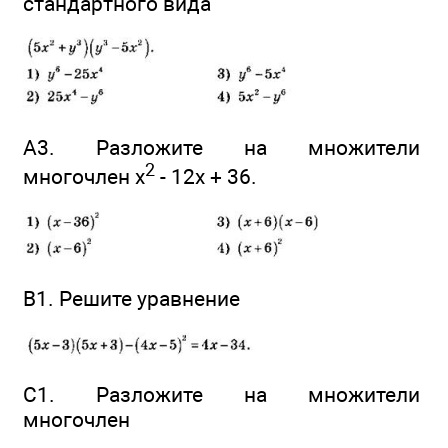
стандартного вида
А3. Разложите на множители
2
многочлен x
- 12x + 36.
В1. Решите уравнение
С1. Разложите на множители
многочлен