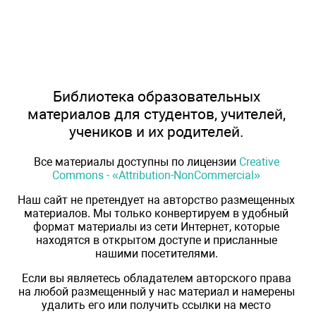
Библиотека образовательных
материалов для студентов, учителей,
учеников и их родителей.
Все материалы доступны по лицензии
Creative
Commons - «Attribution-NonCommercial»
Наш сайт не претендует на авторство размещенных
материалов. Мы только конвертируем в удобный
формат материалы из сети Интернет, которые
находятся в открытом доступе и присланные
нашими посетителями.
Если вы являетесь обладателем авторского права
на любой размещенный у нас материал и намерены
удалить его или получить ссылки на место