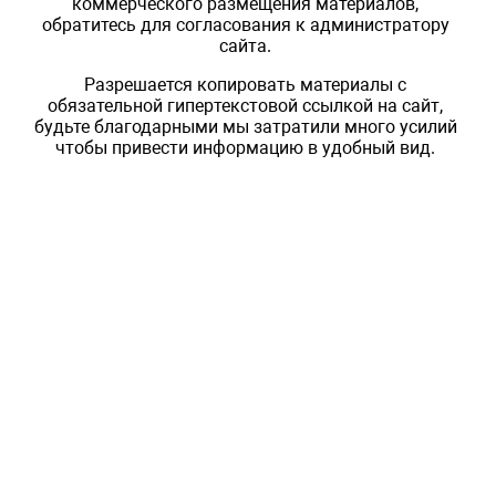
коммерческого размещения материалов,
обратитесь для согласования к администратору
сайта.
Разрешается копировать материалы с
обязательной гипертекстовой ссылкой на сайт,
будьте благодарными мы затратили много усилий
чтобы привести информацию в удобный вид.