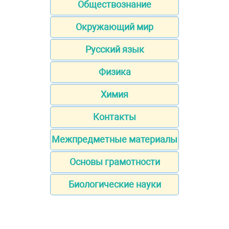
Обществознание
Окружающий мир
Русский язык
Физика
Химия
Контакты
Межпредметные материалы
Основы грамотности
Биологические науки