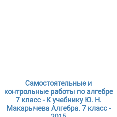
Самостоятельные и
контрольные работы по алгебре
7 класс - К учебнику Ю. Н.
Макарычева Алгебра. 7 класс -
2015