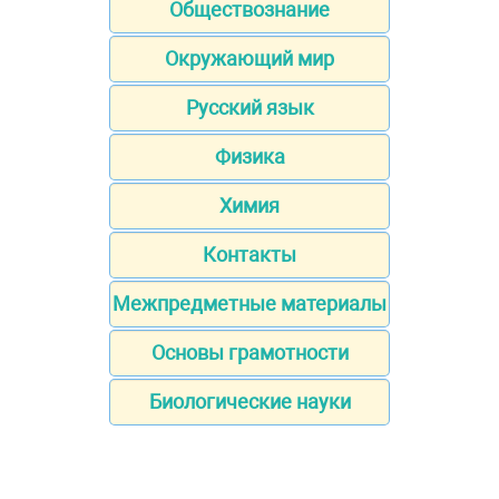
Обществознание
Окружающий мир
Русский язык
Физика
Химия
Контакты
Межпредметные материалы
Основы грамотности
Биологические науки