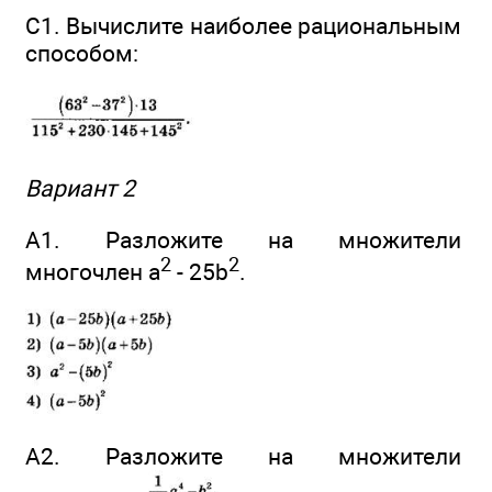
C1. Вычислите наиболее рациональным
способом:
Вариант 2
А1. Разложите на множители
2
2
многочлен а
- 25b
.
А2. Разложите на множители