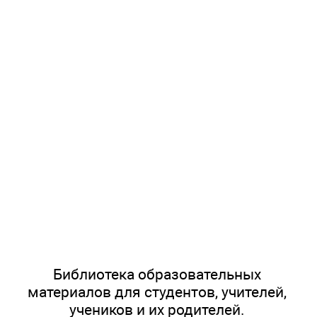
Библиотека образовательных
материалов для студентов, учителей,
учеников и их родителей.