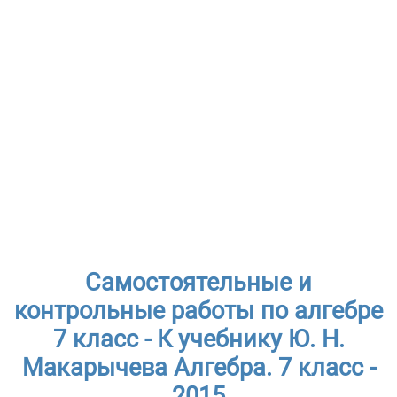
Самостоятельные и
контрольные работы по алгебре
7 класс - К учебнику Ю. Н.
Макарычева Алгебра. 7 класс -
2015