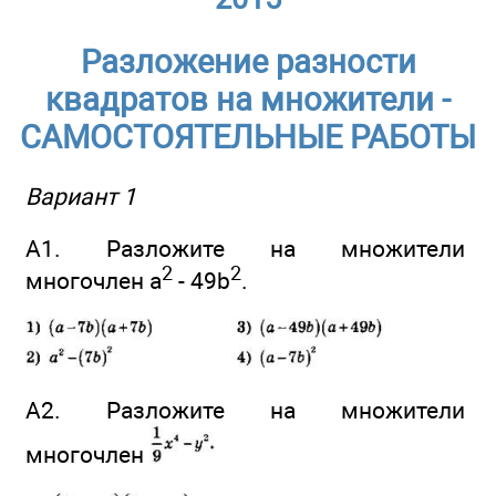
Разложение разности
квадратов на множители -
САМОСТОЯТЕЛЬНЫЕ РАБОТЫ
Вариант 1
А1. Разложите на множители
2
2
многочлен а
- 49b
.
А2. Разложите на множители
многочлен