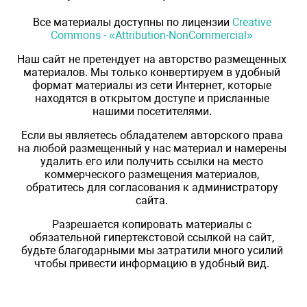
Все материалы доступны по лицензии
Creative
Commons - «Attribution-NonCommercial»
Наш сайт не претендует на авторство размещенных
материалов. Мы только конвертируем в удобный
формат материалы из сети Интернет, которые
находятся в открытом доступе и присланные
нашими посетителями.
Если вы являетесь обладателем авторского права
на любой размещенный у нас материал и намерены
удалить его или получить ссылки на место
коммерческого размещения материалов,
обратитесь для согласования к администратору
сайта.
Разрешается копировать материалы с
обязательной гипертекстовой ссылкой на сайт,
будьте благодарными мы затратили много усилий
чтобы привести информацию в удобный вид.