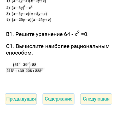
2
В1. Решите уравнение 64 - х
=0.
C1. Вычислите наиболее рациональным
способом:
Предыдущая
Содержание
Следующая