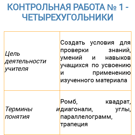
КОНТРОЛЬНАЯ РАБОТА № 1 -
ЧЕТЫРЕХУГОЛЬНИКИ
Создать условия для
проверки знаний,
Цель
умений и навыков
деятельности
учащихся по усвоению
учителя
и применению
изученного материала
Ромб, квадрат,
Термины и
диагонали, углы,
понятия
параллелограмм,
трапеция