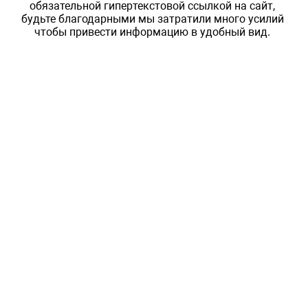
обязательной гипертекстовой ссылкой на сайт,
будьте благодарными мы затратили много усилий
чтобы привести информацию в удобный вид.