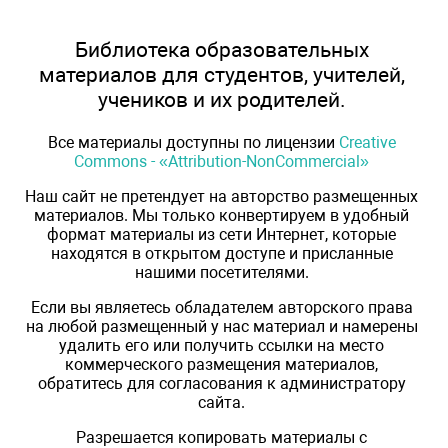
Библиотека образовательных
материалов для студентов, учителей,
учеников и их родителей.
Все материалы доступны по лицензии
Creative
Commons - «Attribution-NonCommercial»
Наш сайт не претендует на авторство размещенных
материалов. Мы только конвертируем в удобный
формат материалы из сети Интернет, которые
находятся в открытом доступе и присланные
нашими посетителями.
Если вы являетесь обладателем авторского права
на любой размещенный у нас материал и намерены
удалить его или получить ссылки на место
коммерческого размещения материалов,
обратитесь для согласования к администратору
сайта.
Разрешается копировать материалы с