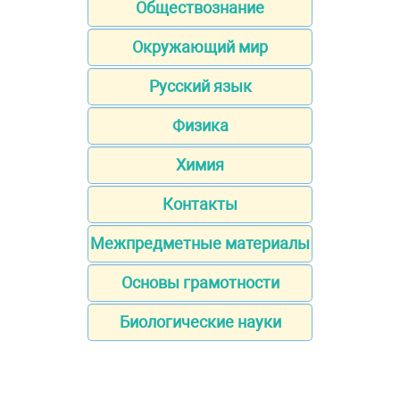
Обществознание
Окружающий мир
Русский язык
Физика
Химия
Контакты
Межпредметные материалы
Основы грамотности
Биологические науки