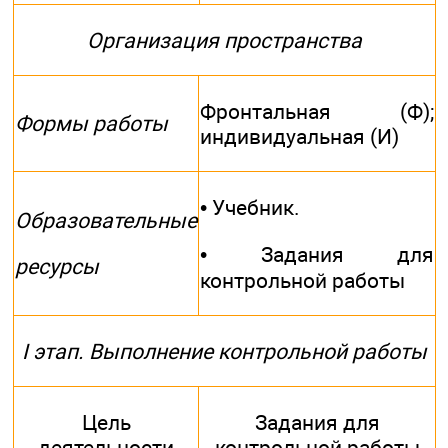
Организация пространства
Фронтальная (Ф);
Формы работы
индивидуальная (И)
• Учебник.
Образовательные
• Задания для
ресурсы
контрольной работы
I этап. Выполнение контрольной работы
Цель
Задания для
деятельности
контрольной работы