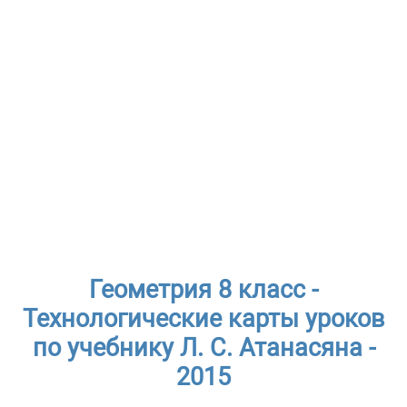
Геометрия 8 класс -
Технологические карты уроков
по учебнику Л. С. Атанасяна -
2015