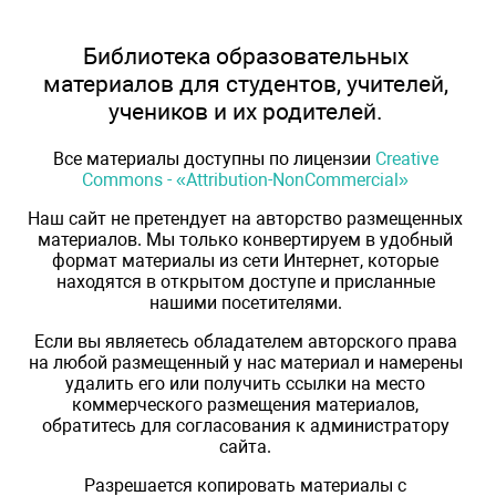
Библиотека образовательных
материалов для студентов, учителей,
учеников и их родителей.
Все материалы доступны по лицензии
Creative
Commons - «Attribution-NonCommercial»
Наш сайт не претендует на авторство размещенных
материалов. Мы только конвертируем в удобный
формат материалы из сети Интернет, которые
находятся в открытом доступе и присланные
нашими посетителями.
Если вы являетесь обладателем авторского права
на любой размещенный у нас материал и намерены
удалить его или получить ссылки на место
коммерческого размещения материалов,
обратитесь для согласования к администратору
сайта.
Разрешается копировать материалы с