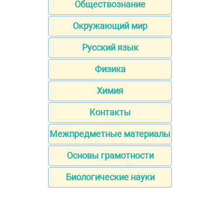
Обществознание
Окружающий мир
Русский язык
Физика
Химия
Контакты
Межпредметные материалы
Основы грамотности
Биологические науки