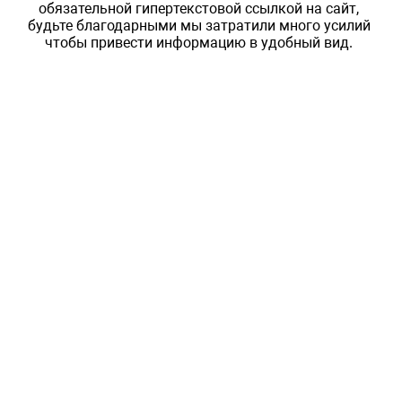
обязательной гипертекстовой ссылкой на сайт,
будьте благодарными мы затратили много усилий
чтобы привести информацию в удобный вид.