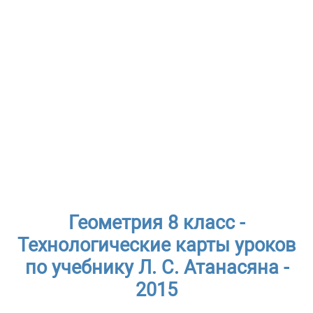
Геометрия 8 класс -
Технологические карты уроков
по учебнику Л. С. Атанасяна -
2015