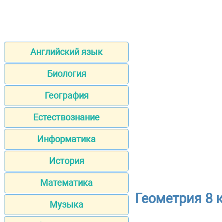
Английский язык
Биология
География
Естествознание
Информатика
История
Математика
Геометрия 8 
Музыка