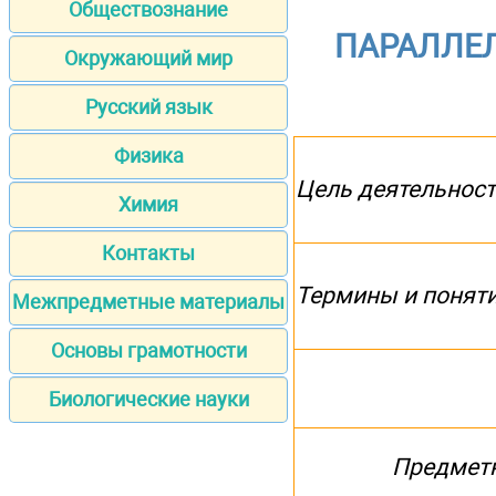
Обществознание
ПАРАЛЛЕЛ
Окружающий мир
Русский язык
Физика
Цель деятельност
Химия
Контакты
Термины и понят
Межпредметные материалы
Основы грамотности
Биологические науки
Предмет