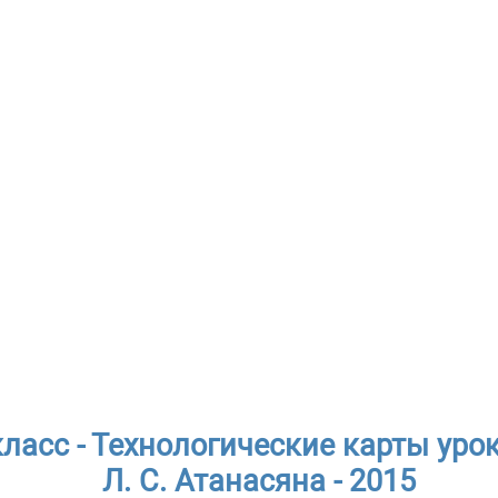
класс - Технологические карты уро
Л. С. Атанасяна - 2015