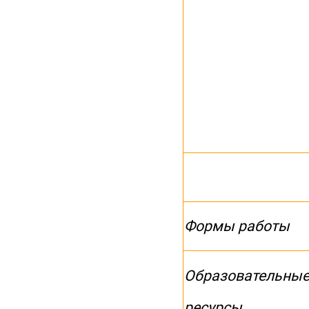
Формы работы
Образовательны
ресурсы