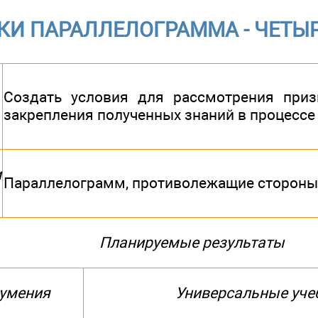
КИ ПАРАЛЛЕЛОГРАММА - ЧЕТЫ
Создать условия для рассмотрения приз
закрепления полученных знаний в процессе
и
Параллелограмм, противолежащие стороны
Планируемые результаты
умения
Универсальные уче