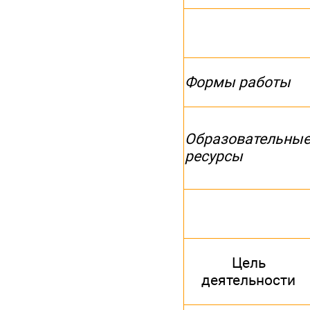
Формы работы
Образовательны
ресурсы
Цель
деятельности