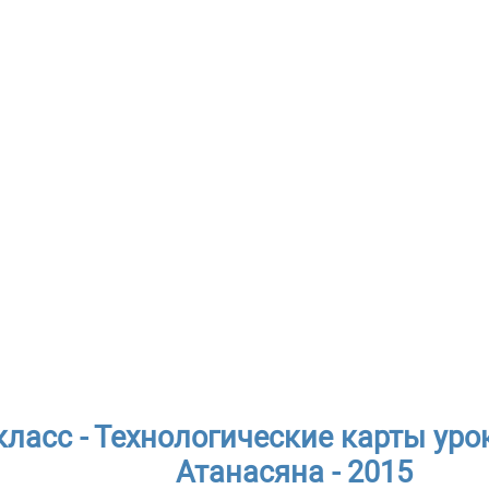
класс - Технологические карты урок
Атанасяна - 2015