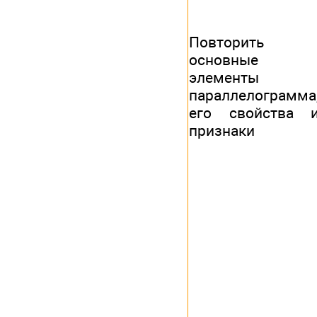
Повторить
основные
элементы
параллелограмма
его свойства 
признаки