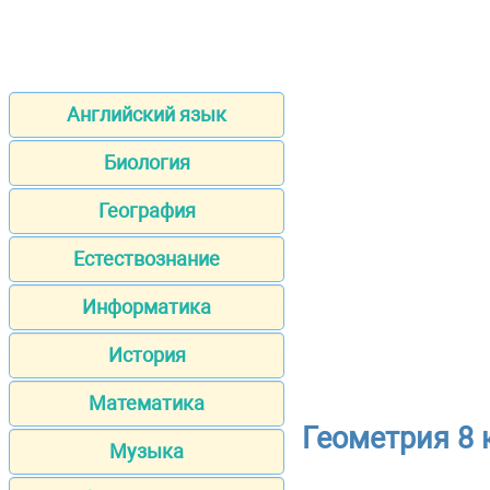
Английский язык
Биология
География
Естествознание
Информатика
История
Математика
Геометрия 8 
Музыка