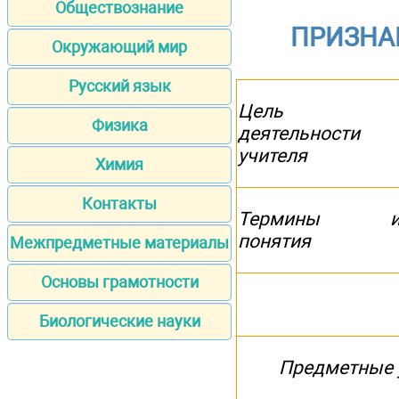
Обществознание
ПРИЗНА
Окружающий мир
Русский язык
Цель
Физика
деятельности
учителя
Химия
Контакты
Термины 
понятия
Межпредметные материалы
Основы грамотности
Биологические науки
Предметные 