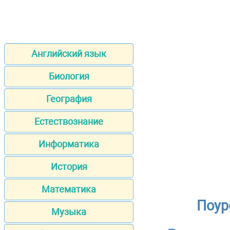
Английский язык
Биология
География
Естествознание
Информатика
История
Математика
Поур
Музыка