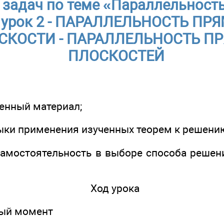
 задач по теме «Параллельност
- урок 2 - ПАРАЛЛЕЛЬНОСТЬ П
СКОСТИ - ПАРАЛЛЕЛЬНОСТЬ П
ПЛОСКОСТЕЙ
ченный материал;
выки применения изученных теорем к решению
самостоятельность в выборе способа решен
Ход урока
ный момент