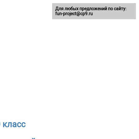
Для любых предложений по сайту:
fun-project@cp9.ru
 класс