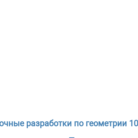
очные разработки по геометрии 10