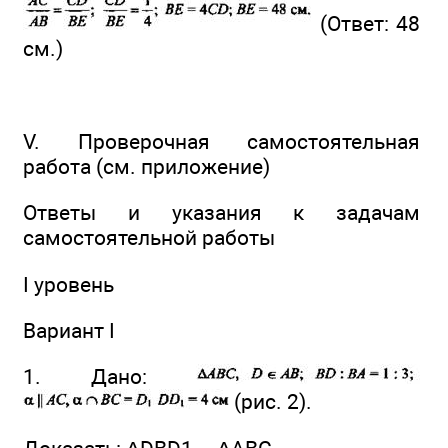
(Ответ: 48
см.)
V. Проверочная самостоятельная
работа (см. приложение)
Ответы и указания к задачам
самостоятельной работы
I уровень
Вариант I
1. Дано:
(рис. 2).