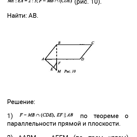
(рис. 10).
Найти: АВ.
Решение:
1)
по теореме о
параллельности прямой и плоскости.