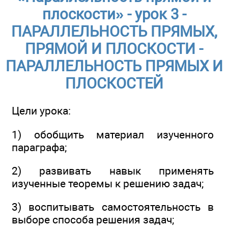
плоскости» - урок 3 -
ПАРАЛЛЕЛЬНОСТЬ ПРЯМЫХ,
ПРЯМОЙ И ПЛОСКОСТИ -
ПАРАЛЛЕЛЬНОСТЬ ПРЯМЫХ И
ПЛОСКОСТЕЙ
Цели урока:
1) обобщить материал изученного
параграфа;
2) развивать навык применять
изученные теоремы к решению задач;
3) воспитывать самостоятельность в
выборе способа решения задач;