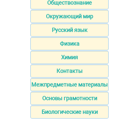
Обществознание
Окружающий мир
Русский язык
Физика
Химия
Контакты
Межпредметные материалы
Основы грамотности
Биологические науки