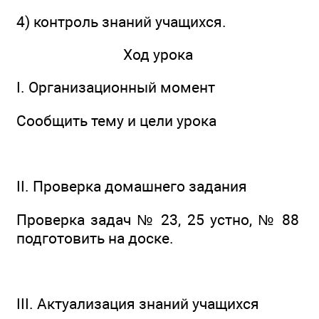
4) контроль знаний учащихся.
Ход урока
I. Организационный момент
Сообщить тему и цели урока
II. Проверка домашнего задания
Проверка задач № 23, 25 устно, № 88
подготовить на доске.
III. Актуализация знаний учащихся