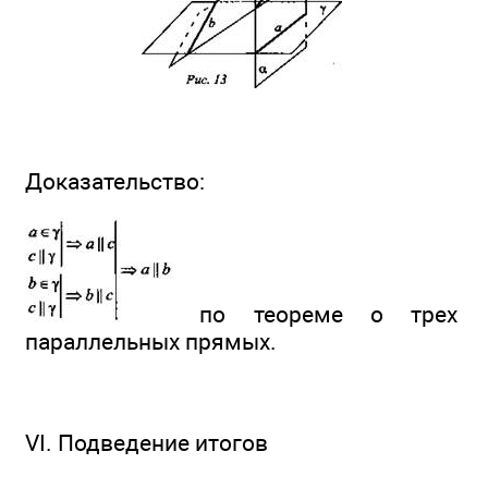
Доказательство:
по теореме о трех
параллельных прямых.
VI. Подведение итогов