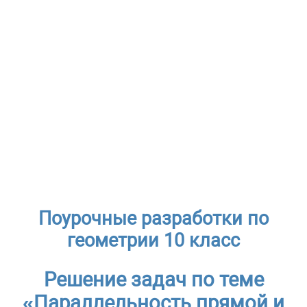
Поурочные разработки по
геометрии 10 класс
Решение задач по теме
«Параллельность прямой и