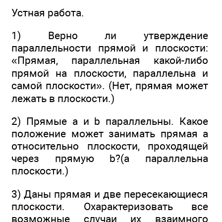
Устная работа.
1) Верно ли утверждение
параллельности прямой и плоскости:
«Прямая, параллельная какой-либо
прямой на плоскости, параллельна и
самой плоскости». (Нет, прямая может
лежать в плоскости.)
2) Прямые а и b параллельны. Какое
положение может занимать прямая а
относительно плоскости, проходящей
через прямую b?(а параллельна
плоскости.)
3) Даны прямая и две пересекающиеся
плоскости. Охарактеризовать все
возможные случаи их взаимного