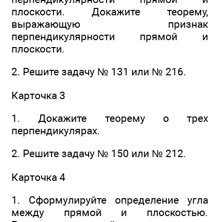
плоскости. Докажите теорему,
выражающую признак
перпендикулярности прямой и
плоскости.
2. Решите задачу № 131 или № 216.
Карточка 3
1. Докажите теорему о трех
перпендикулярах.
2. Решите задачу № 150 или № 212.
Карточка 4
1. Сформулируйте определение угла
между прямой и плоскостью.