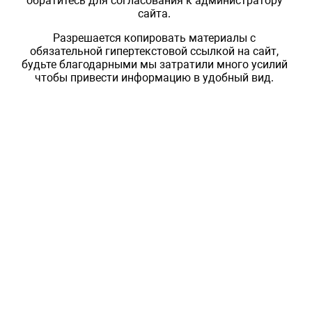
обратитесь для согласования к администратору
сайта.
Разрешается копировать материалы с
обязательной гипертекстовой ссылкой на сайт,
будьте благодарными мы затратили много усилий
чтобы привести информацию в удобный вид.