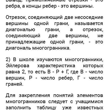
ребра, а концы ребер - это вершины.
Отрезок, соединяющий две несоседние
вершины одной грани, называется
диагональю грани, а отрезок,
соединяющий две вершины, не
принадлежащие одной грани, - это
диагональ многогранника.
2) В школе изучаются многогранники,
Эйлерова характеристика которых
равна 2, то есть В - Р + Г, где В - число
вершин, Р - число ребер, Г - число
граней.
Для закрепления понятий элементов
многогранников следует с учащимися
заполнить таблицу уже известных