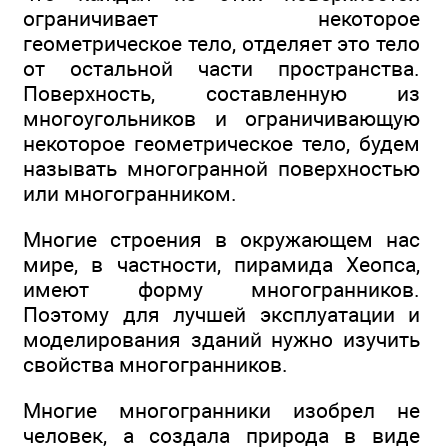
ограничивает некоторое
геометрическое тело, отделяет это тело
от остальной части пространства.
Поверхность, составленную из
многоугольников и ограничивающую
некоторое геометрическое тело, будем
называть многогранной поверхностью
или многогранником.
Многие строения в окружающем нас
мире, в частности, пирамида Хеопса,
имеют форму многогранников.
Поэтому для лучшей эксплуатации и
моделирования зданий нужно изучить
свойства многогранников.
Многие многогранники изобрел не
человек, а создала природа в виде