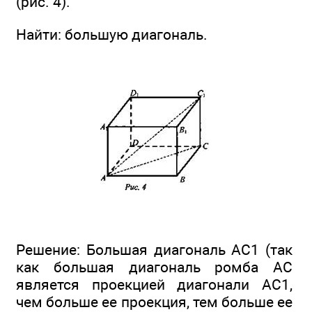
(рис. 4).
Найти: большую диагональ.
Решение: Большая диагональ АС1 (так
как большая диагональ ромба АС
является проекцией диагонали АС1,
чем больше ее проекция, тем больше ее