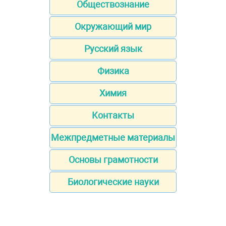
Обществознание
Окружающий мир
Русский язык
Физика
Химия
Контакты
Межпредметные материалы
Основы грамотности
Биологические науки