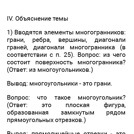
IV. Объяснение темы
1) Вводятся элементы многогранников:
грани, ребра, вершины, диагонали
граней, диагонали многогранника (в
соответствии с п. 25). Вопрос: из чего
состоит поверхность многогранника?
(Ответ: из многоугольников.)
Вывод: многоугольники - это грани.
Вопрос: что такое многоугольник?
(Ответ: это плоская фигура,
образованная замкнутым рядом
прямоугольных отрезков.)
Вывод: прямолинейные отрезки - это