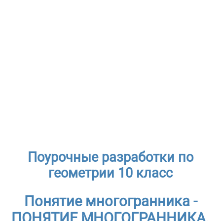
Поурочные разработки по
геометрии 10 класс
Понятие многогранника -
ПОНЯТИЕ МНОГОГРАННИКА.