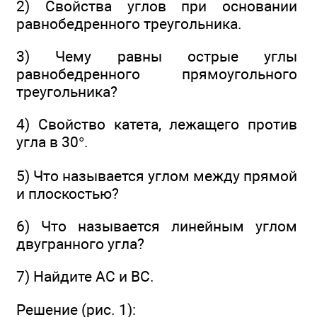
2) Свойства углов при основании
равнобедренного треугольника.
3) Чему равны острые углы
равнобедренного прямоугольного
треугольника?
4) Свойство катета, лежащего против
угла в 30°.
5) Что называется углом между прямой
и плоскостью?
6) Что называется линейным углом
двугранного угла?
7) Найдите АС и ВС.
Решение (рис. 1):