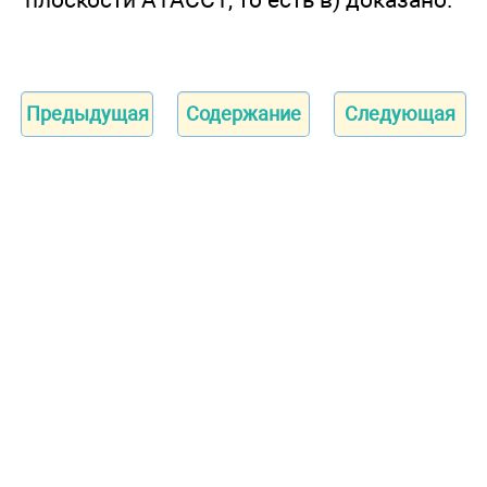
Предыдущая
Содержание
Следующая