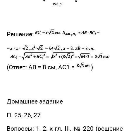
Решение:
(Ответ: АВ = 8 см, АС1 =
)
Домашнее задание
П. 25, 26, 27.
Вопросы: 1, 2, к гл. III. № 220 (решение