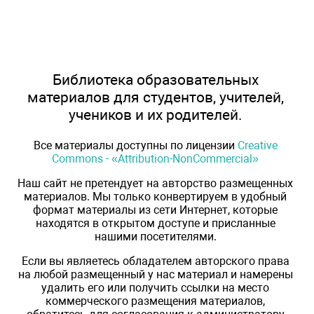
Библиотека образовательных
материалов для студентов, учителей,
учеников и их родителей.
Все материалы доступны по лицензии
Creative
Commons - «Attribution-NonCommercial»
Наш сайт не претендует на авторство размещенных
материалов. Мы только конвертируем в удобный
формат материалы из сети Интернет, которые
находятся в открытом доступе и присланные
нашими посетителями.
Если вы являетесь обладателем авторского права
на любой размещенный у нас материал и намерены
удалить его или получить ссылки на место
коммерческого размещения материалов,