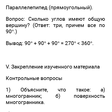
Параллелепипед (прямоугольный).
Вопрос: Сколько углов имеют общую
вершину? (Ответ: три, причем все по
90°.)
Вывод: 90° + 90° + 90° = 270° < 360°.
V. Закрепление изученного материала
Контрольные вопросы
1) Объясните, что такое: а)
многогранник; б) поверхность
многогранника.