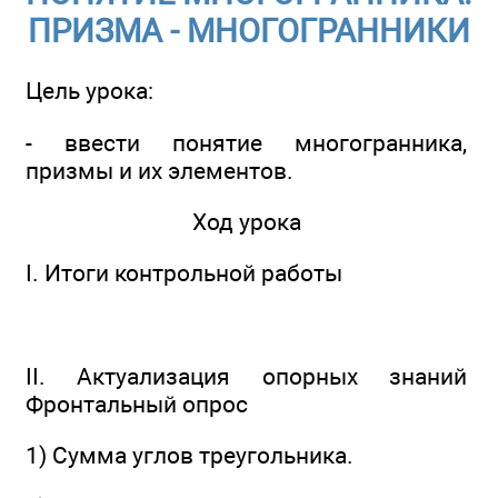
ПРИЗМА - МНОГОГРАННИКИ
Цель урока:
- ввести понятие многогранника,
призмы и их элементов.
Ход урока
I. Итоги контрольной работы
II. Актуализация опорных знаний
Фронтальный опрос
1) Сумма углов треугольника.