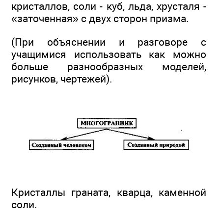
кристаллов, соли - куб, льда, хрусталя -
«заточенная» с двух сторон призма.
(При объяснении и разговоре с
учащимися использовать как можно
больше разнообразных моделей,
рисунков, чертежей).
Кристаллы граната, кварца, каменной
соли.