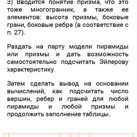
3) Вводится понятие призма, что это
тоже многогранник, а также ее
элементов: высота призмы, боковые
грани, боковые ребра (в соответствие с
п. 27).
Раздать на парту модели пирамиды
или призмы и дать возможность
самостоятельно подсчитать Эйлерову
характеристику.
Затем сделать вывод на основании
вычислений, как подсчитать число
вершин, ребер и граней для любой
пирамиды и любой призмы и
продолжить заполнение таблицы.