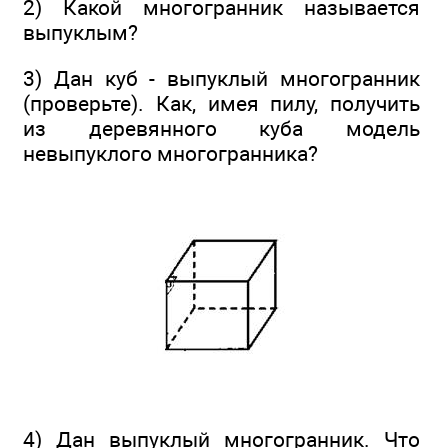
2) Какой многогранник называется
выпуклым?
3) Дан куб - выпуклый многогранник
(проверьте). Как, имея пилу, получить
из деревянного куба модель
невыпуклого многогранника?
4) Дан выпуклый многогранник. Что