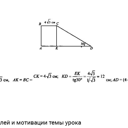
елей и мотивации темы урока