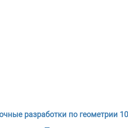
очные разработки по геометрии 10