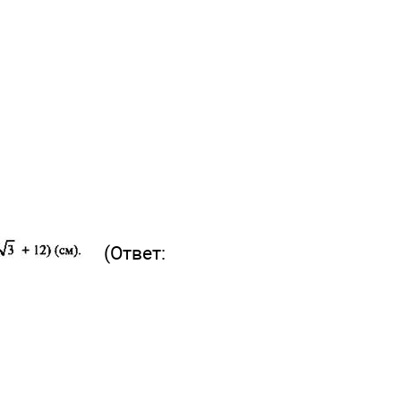
(Ответ: