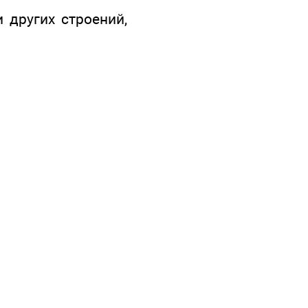
 других строений,