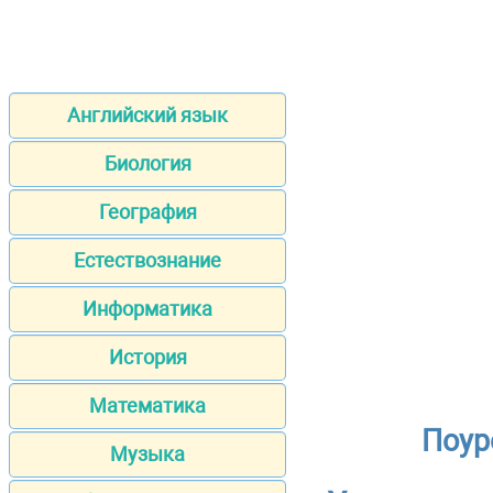
Английский язык
Биология
География
Естествознание
Информатика
История
Математика
Поур
Музыка