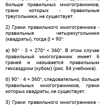
больше правильных многогранников,
грани которых - правильные
треугольники, не существует.
2) Грани правильного многогранника -
правильные четырехугольники
(квадраты), тогда β = 90°.
а) 90° · 3 = 270° < 360°. В этом случае
правильный многогранник имеет 6
граней и называется правильным
гексаэдром (кубом) (рис. 84 учебника).
б) 90° · 4 = 360°, следовательно, больше
правильных многогранников, грани
которых квадраты, не существует.
3) Грани правильного многогранника -