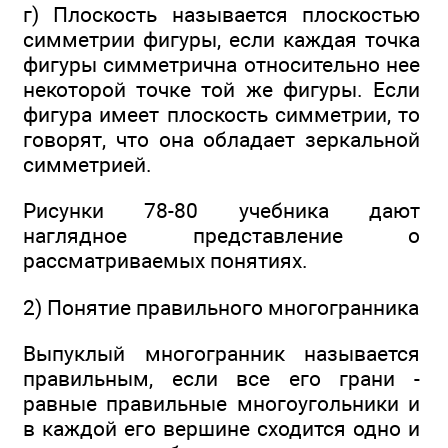
г) Плоскость называется плоскостью
симметрии фигуры, если каждая точка
фигуры симметрична относительно нее
некоторой точке той же фигуры. Если
фигура имеет плоскость симметрии, то
говорят, что она обладает зеркальной
симметрией.
Рисунки 78-80 учебника дают
наглядное представление о
рассматриваемых понятиях.
2) Понятие правильного многогранника
Выпуклый многогранник называется
правильным, если все его грани -
равные правильные многоугольники и
в каждой его вершине сходится одно и