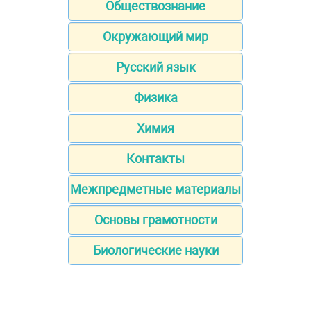
Обществознание
Окружающий мир
Русский язык
Физика
Химия
Контакты
Межпредметные материалы
Основы грамотности
Биологические науки