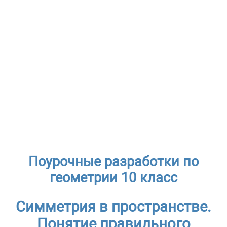
Поурочные разработки по
геометрии 10 класс
Симметрия в пространстве.
Понятие правильного