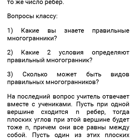
то же число ребер.
Вопросы классу:
1) Какие вы знаете правильные
многогранники?
2) Какие 2 условия определяют
правильный многогранник?
3) Сколько может быть видов
правильных многогранников?
На последний вопрос учитель отвечает
вместе с учениками. Пусть при одной
вершине сходится n ребер, тогда
плоских углов при этой вершине будет
тоже n, причем они все равны между
собой. Пусть один из этих плоских