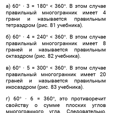
а) 60° · 3 = 180° < 360°. В этом случае
правильный многогранник имеет 4
грани и называется правильным
тетраэдром (рис. 81 учебника).
б) 60° · 4 = 240° < 360°. В этом случае
правильный многогранник имеет 8
граней и называется правильным
октаэдром (рис. 82 учебника).
в) 60° · 5 = 300° < 360°. В этом случае
правильный многогранник имеет 20
граней и называется правильным
икосаэдром (рис. 83 учебника).
г) 60° · 6 = 360°, это противоречит
свойству о сумме плоских углов
многогранного угла. Следовательно,