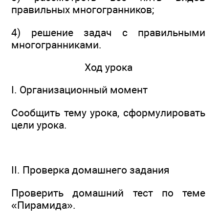
правильных многогранников;
4) решение задач с правильными
многогранниками.
Ход урока
I. Организационный момент
Сообщить тему урока, сформулировать
цели урока.
II. Проверка домашнего задания
Проверить домашний тест по теме
«Пирамида».