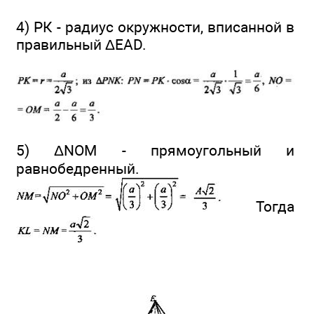
4) РК - радиус окружности, вписанной в
правильный ΔEAD.
5) ΔNOM - прямоугольный и
равнобедренный.
Тогда