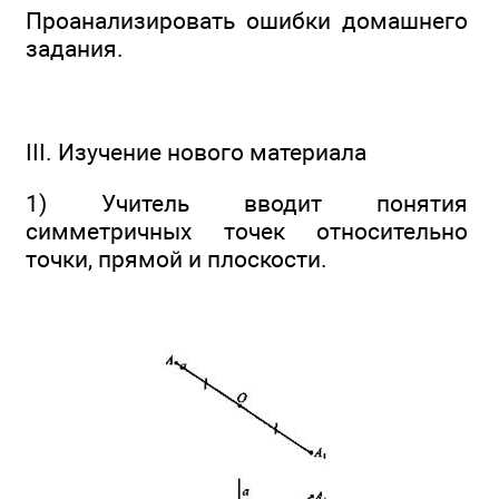
Проанализировать ошибки домашнего
задания.
III. Изучение нового материала
1) Учитель вводит понятия
симметричных точек относительно
точки, прямой и плоскости.