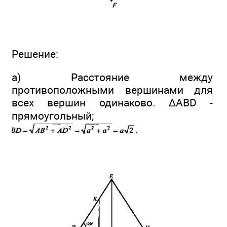
Решение:
а) Расстояние между
противоположными вершинами для
всех вершин одинаково. ΔABD -
прямоугольный;