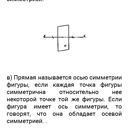
в) Прямая называется осью симметрии
фигуры, если каждая точка фигуры
симметрична относительно нее
некоторой точке той же фигуры. Если
фигура имеет ось симметрии, то
говорят, что она обладает осевой
симметрией. .