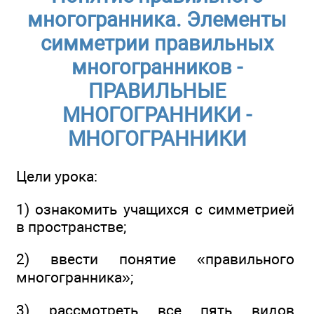
многогранника. Элементы
симметрии правильных
многогранников -
ПРАВИЛЬНЫЕ
МНОГОГРАННИКИ -
МНОГОГРАННИКИ
Цели урока:
1) ознакомить учащихся с симметрией
в пространстве;
2) ввести понятие «правильного
многогранника»;
3) рассмотреть все пять видов