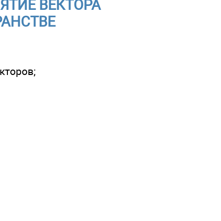
ОНЯТИЕ ВЕКТОРА
РАНСТВЕ
кторов;