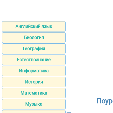
Английский язык
Биология
География
Естествознание
Информатика
История
Математика
Поур
Музыка