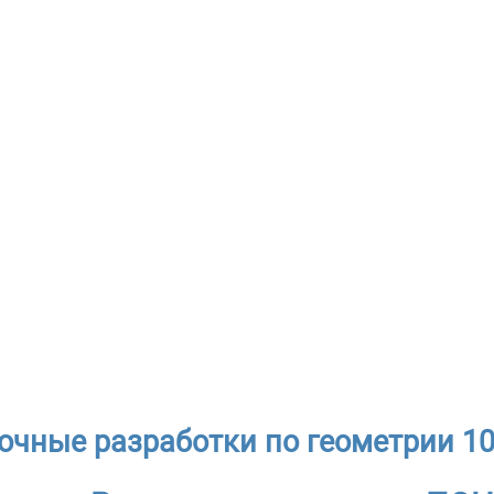
очные разработки по геометрии 10