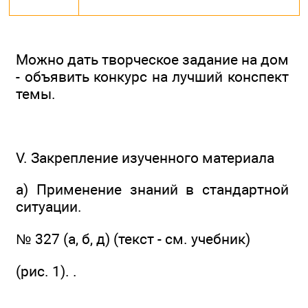
Можно дать творческое задание на дом
- объявить конкурс на лучший конспект
темы.
V. Закрепление изученного материала
а) Применение знаний в стандартной
ситуации.
№ 327 (а, б, д) (текст - см. учебник)
(рис. 1). .