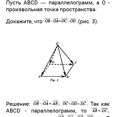
Пусть ABCD — параллелограмм, а О -
произвольная точка пространства.
Докажите, что
(рис. 3).
Решение:
Так как
ABCD - параллелограмм, то