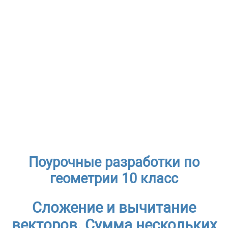
Поурочные разработки по
геометрии 10 класс
Сложение и вычитание
векторов. Сумма нескольких