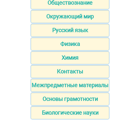
Обществознание
Окружающий мир
Русский язык
Физика
Химия
Контакты
Межпредметные материалы
Основы грамотности
Биологические науки