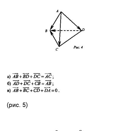
(рис. 5)