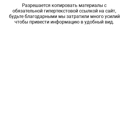
Разрешается копировать материалы с
обязательной гипертекстовой ссылкой на сайт,
будьте благодарными мы затратили много усилий
чтобы привести информацию в удобный вид.