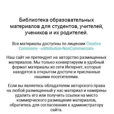
Библиотека образовательных
материалов для студентов, учителей,
учеников и их родителей.
Все материалы доступны по лицензии
Creative
Commons - «Attribution-NonCommercial»
Наш сайт не претендует на авторство размещенных
материалов. Мы только конвертируем в удобный
формат материалы из сети Интернет, которые
находятся в открытом доступе и присланные
нашими посетителями.
Если вы являетесь обладателем авторского права
на любой размещенный у нас материал и намерены
удалить его или получить ссылки на место
коммерческого размещения материалов,
обратитесь для согласования к администратору
сайта.