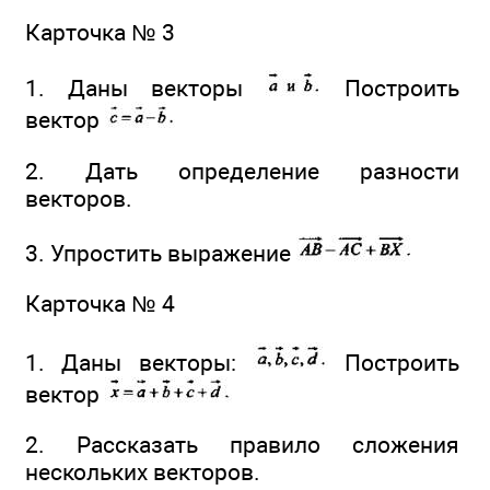
Карточка № 3
1. Даны векторы
Построить
вектор
2. Дать определение разности
векторов.
3. Упростить выражение
Карточка № 4
1. Даны векторы:
Построить
вектор
2. Рассказать правило сложения
нескольких векторов.