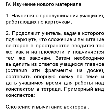
IV. Изучение нового материала
1. Начнется с прослушивания учащихся,
работающих по карточкам.
2. Продолжит учитель, задача которого
подчеркнуть, что сложение и вычитание
векторов в пространстве вводится так
же, как и на плоскости, и подчиняется
тем же законам. Затем необходимо
выделить из ответов учащихся главное
(оставив эти фрагменты на доске),
составить опорную схему по теме и
дать учащимся время для работы над
конспектом в тетради. Примерный вид
конспектов:
Сложение и вычитание векторов .