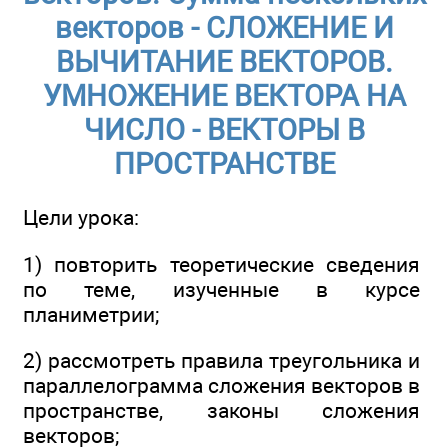
векторов - СЛОЖЕНИЕ И
ВЫЧИТАНИЕ ВЕКТОРОВ.
УМНОЖЕНИЕ ВЕКТОРА НА
ЧИСЛО - ВЕКТОРЫ В
ПРОСТРАНСТВЕ
Цели урока:
1) повторить теоретические сведения
по теме, изученные в курсе
планиметрии;
2) рассмотреть правила треугольника и
параллелограмма сложения векторов в
пространстве, законы сложения
векторов;