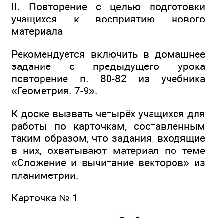
II. Повторение с целью подготовки
учащихся к восприятию нового
материала
Рекомендуется включить в домашнее
задание с предыдущего урока
повторение п. 80-82 из учебника
«Геометрия. 7-9».
К доске вызвать четырёх учащихся для
работы по карточкам, составленным
таким образом, что задания, входящие
в них, охватывают материал по теме
«Сложение и вычитание векторов» из
планиметрии.
Карточка № 1