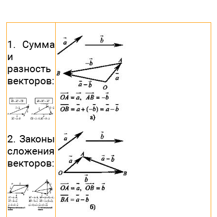
1. Сумма
и
разность
векторов:
2. Законы
сложения
векторов: