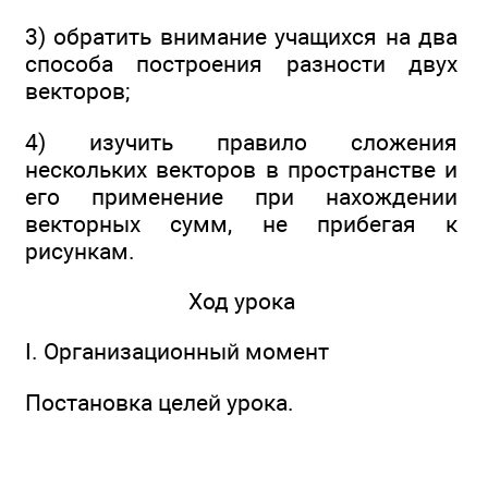
3) обратить внимание учащихся на два
способа построения разности двух
векторов;
4) изучить правило сложения
нескольких векторов в пространстве и
его применение при нахождении
векторных сумм, не прибегая к
рисункам.
Ход урока
I. Организационный момент
Постановка целей урока.