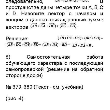
следовательно,
В
пространстве даны четыре точки А, В, С
и D. Назовите вектор с началом и
концом в данных точках, равный сумме
векторов
Решение:
б) Самостоятельная работа
обучающего характера с последующей
самопроверкой (решение на обратной
стороне доски)
№ 379, 380 (Текст - см. учебник)
(рис. 4).