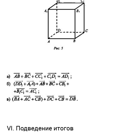
VI. Подведение итогов