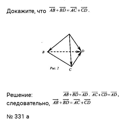
Докажите, что
Решение:
следовательно,
№ 331 а