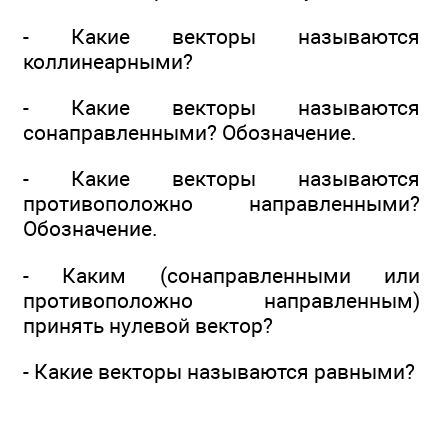
- Какие векторы называются
коллинеарными?
- Какие векторы называются
сонаправленными? Обозначение.
- Какие векторы называются
противоположно направленными?
Обозначение.
- Каким (сонаправленными или
противоположно направленным)
принять нулевой вектор?
- Какие векторы называются равными?