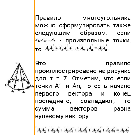
Правило многоугольника
можно сформулировать также
следующим образом: если
- произвольные точки,
то
Это правило
проиллюстрировано на рисунке
для т = 7. Отметим, что если
точки А1 и Аn, то есть начало
первого вектора и конец
последнего, совпадают, то
сумма векторов равна
нулевому вектору.