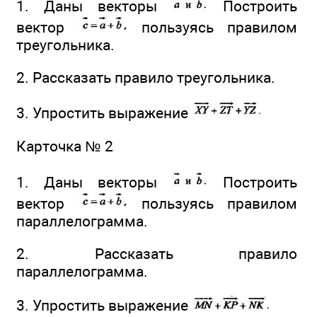
1. Даны векторы
Построить
вектор
пользуясь правилом
треугольника.
2. Рассказать правило треугольника.
3. Упростить выражение
Карточка № 2
1. Даны векторы
Построить
вектор
пользуясь правилом
параллелограмма.
2. Рассказать правило
параллелограмма.
3. Упростить выражение