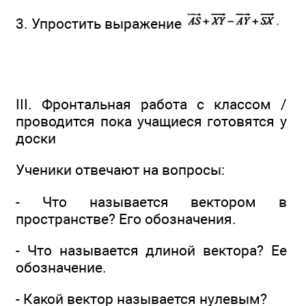
3. Упростить выражение
III. Фронтальная работа с классом /
проводится пока учащиеся готовятся у
доски
Ученики отвечают на вопросы:
- Что называется вектором в
пространстве? Его обозначения.
- Что называется длиной вектора? Ее
обозначение.
- Какой вектор называется нулевым?