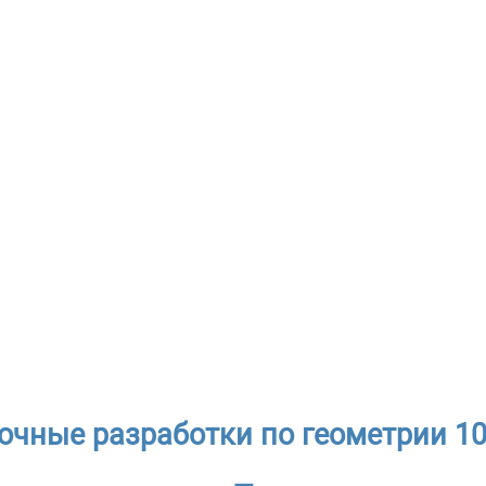
очные разработки по геометрии 10