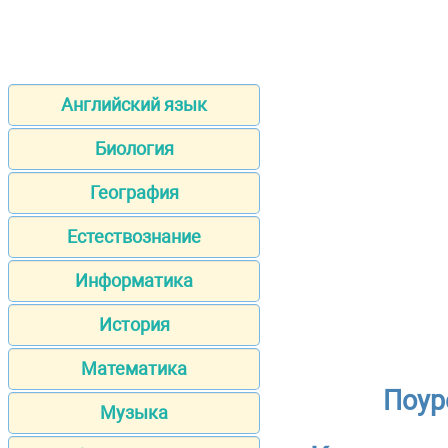
Английский язык
Биология
География
Естествознание
Информатика
История
Математика
Поур
Музыка