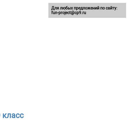
Для любых предложений по сайту:
fun-project@cp9.ru
 класс