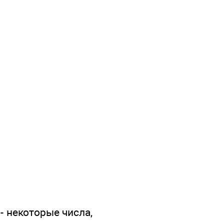
z - некоторые числа,