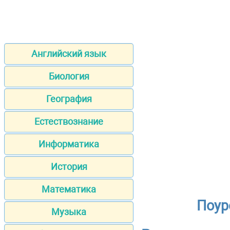
Английский язык
Биология
География
Естествознание
Информатика
История
Математика
Поур
Музыка