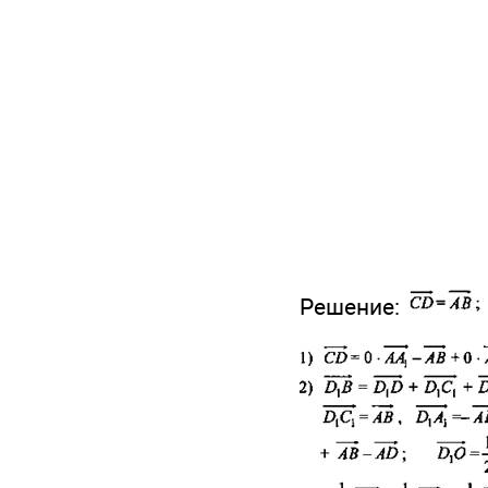
Решение: