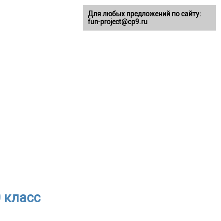
Для любых предложений по сайту:
fun-project@cp9.ru
 класс