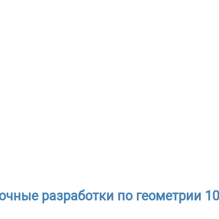
очные разработки по геометрии 10