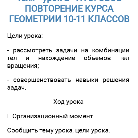
ПОВТОРЕНИЕ КУРСА
ГЕОМЕТРИИ 10-11 КЛАССОВ
Цели урока:
- рассмотреть задачи на комбинации
тел и нахождение объемов тел
вращения;
- совершенствовать навыки решения
задач.
Ход урока
I. Организационный момент
Сообщить тему урока, цели урока.