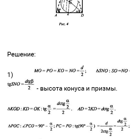
Решение:
1)
- высота конуса и призмы.