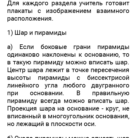
Для каждого раздела учитель готовит
плакаты с изображением взаимного
расположения.
1) Шар и пирамиды
а) Если боковые грани пирамиды
одинаково наклонены к основанию, то
в такую пирамиду можно вписать шар.
Центр шара лежит в точке пересечения
высоты пирамиды с биссектрисой
линейного угла любого двугранного
при основании. В правильную
пирамиду всегда можно вписать шар.
Проекция шара на основание - круг, не
вписанный в многоугольник основания,
но лежащий в плоскости оси.