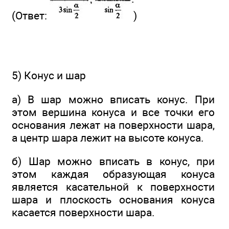
(Ответ:
)
5) Конус и шар
а) В шар можно вписать конус. При
этом вершина конуса и все точки его
основания лежат на поверхности шара,
а центр шара лежит на высоте конуса.
б) Шар можно вписать в конус, при
этом каждая образующая конуса
является касательной к поверхности
шара и плоскость основания конуса
касается поверхности шара.