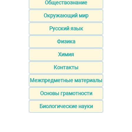
Обществознание
Окружающий мир
Русский язык
Физика
Химия
Контакты
Межпредметные материалы
Основы грамотности
Биологические науки