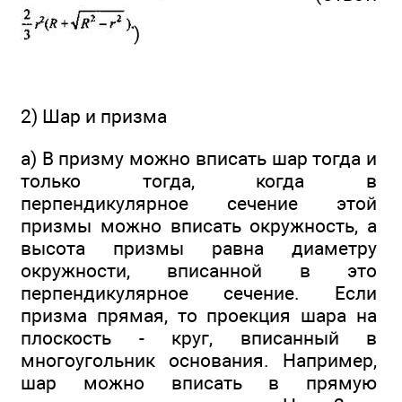
)
2) Шар и призма
а) В призму можно вписать шар тогда и
только тогда, когда в
перпендикулярное сечение этой
призмы можно вписать окружность, а
высота призмы равна диаметру
окружности, вписанной в это
перпендикулярное сечение. Если
призма прямая, то проекция шара на
плоскость - круг, вписанный в
многоугольник основания. Например,
шар можно вписать в прямую