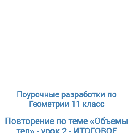
Поурочные разработки по
Геометрии 11 класс
Повторение по теме «Объемы
тел» - урок 2 - ИТОГОВОЕ