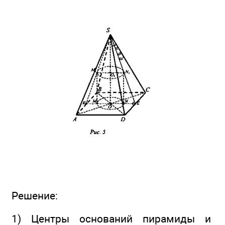
Решение:
1) Центры оснований пирамиды и