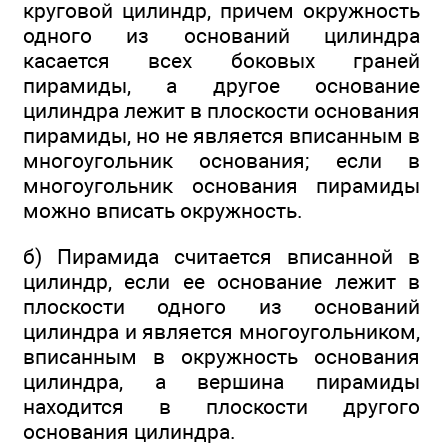
круговой цилиндр, причем окружность
одного из оснований цилиндра
касается всех боковых граней
пирамиды, а другое основание
цилиндра лежит в плоскости основания
пирамиды, но не является вписанным в
многоугольник основания; если в
многоугольник основания пирамиды
можно вписать окружность.
б) Пирамида считается вписанной в
цилиндр, если ее основание лежит в
плоскости одного из оснований
цилиндра и является многоугольником,
вписанным в окружность основания
цилиндра, а вершина пирамиды
находится в плоскости другого
основания цилиндра.