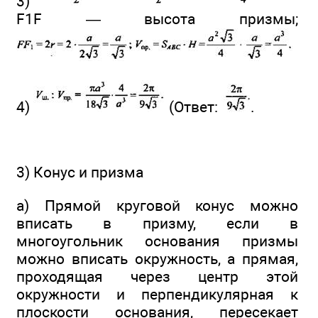
3)
F1F — высота призмы;
4)
(Ответ:
.
3) Конус и призма
а) Прямой круговой конус можно
вписать в призму, если в
многоугольник основания призмы
можно вписать окружность, а прямая,
проходящая через центр этой
окружности и перпендикулярная к
плоскости основания, пересекает