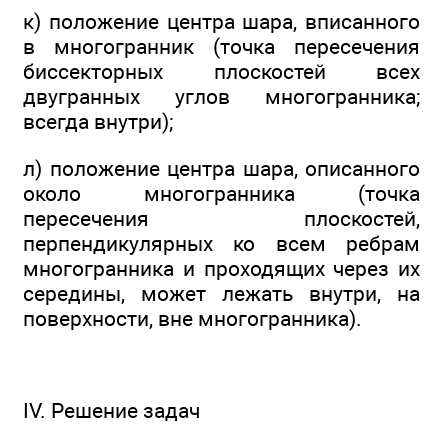
к) положение центра шара, вписанного
в многогранник (точка пересечения
биссекторных плоскостей всех
двугранных углов многогранника;
всегда внутри);
л) положение центра шара, описанного
около многогранника (точка
пересечения плоскостей,
перпендикулярных ко всем ребрам
многогранника и проходящих через их
середины, может лежать внутри, на
поверхности, вне многогранника).
IV. Решение задач