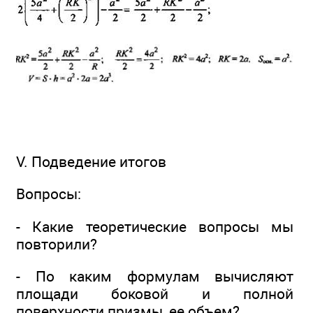
V. Подведение итогов
Вопросы:
- Какие теоретические вопросы мы
повторили?
- По каким формулам вычисляют
площади боковой и полной
поверхности призмы, ее объем?