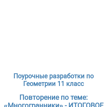
Поурочные разработки по
Геометрии 11 класс
Повторение по теме:
«Многогранники» - ИТОГОВОЕ