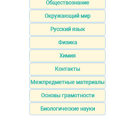
Обществознание
Окружающий мир
Русский язык
Физика
Химия
Контакты
Межпредметные материалы
Основы грамотности
Биологические науки