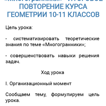
ПОВТОРЕНИЕ КУРСА
ГЕОМЕТРИИ 10-11 КЛАССОВ
Цель урока:
- систематизировать теоретические
знания по теме «Многогранники»;
- совершенствовать навыки решения
задач.
Ход урока
I. Организационный момент
Сообщаем тему, формулируем цель
урока.