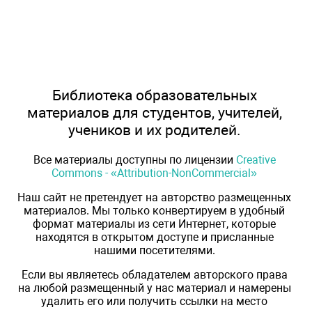
Библиотека образовательных
материалов для студентов, учителей,
учеников и их родителей.
Все материалы доступны по лицензии
Creative
Commons - «Attribution-NonCommercial»
Наш сайт не претендует на авторство размещенных
материалов. Мы только конвертируем в удобный
формат материалы из сети Интернет, которые
находятся в открытом доступе и присланные
нашими посетителями.
Если вы являетесь обладателем авторского права
на любой размещенный у нас материал и намерены
удалить его или получить ссылки на место