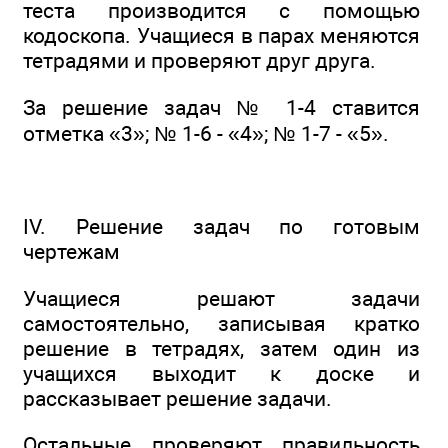
теста производится с помощью
кодоскопа. Учащиеся в парах меняются
тетрадями и проверяют друг друга.
За решение задач № 1-4 ставится
отметка «3»; № 1-6 - «4»; № 1-7 - «5».
IV. Решение задач по готовым
чертежам
Учащиеся решают задачи
самостоятельно, записывая кратко
решение в тетрадях, затем один из
учащихся выходит к доске и
рассказывает решение задачи.
Остальные проверяют правильность