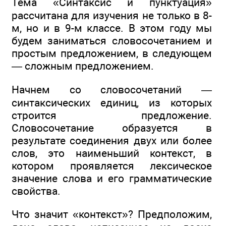
Тема «Синтаксис и пунктуация»
рассчитана для изучения не только в 8-
м, но и в 9-м классе. В этом году мы
будем заниматься словосочетанием и
простым предложением, в следующем
— сложным предложением.
Начнем со словосочетаний —
синтаксических единиц, из которых
строится предложение.
Словосочетание образуется в
результате соединения двух или более
слов, это наименьший контекст, в
котором проявляется лексическое
значение слова и его грамматические
свойства.
Что значит «контекст»? Предположим,