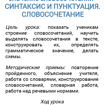
СИНТАКСИС И ПУНКТУАЦИЯ.
СЛОВОСОЧЕТАНИЕ
Цель урока:
показать ученикам
строение словосочетаний, научить
выделять словосочетания в тексте,
конструировать их, определять
грамматическое значение, делать
схемы.
Методические приемы:
повторение
пройденного, объяснение учителя,
работа со словарями, конструирование
словосочетаний, словарная работа,
работа над речевыми нормами.
Ход урока