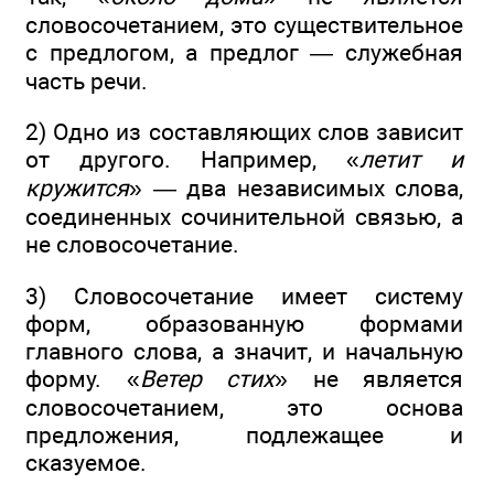
словосочетанием, это существительное
с предлогом, а предлог — служебная
часть речи.
2) Одно из составляющих слов зависит
от другого. Например, «
летит и
кружится
» — два независимых слова,
соединенных сочинительной связью, а
не словосочетание.
3) Словосочетание имеет систему
форм, образованную формами
главного слова, а значит, и начальную
форму. «
Ветер стих
» не является
словосочетанием, это основа
предложения, подлежащее и
сказуемое.