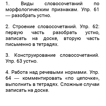
1. Виды словосочетаний по
морфологическим признакам. Упр. 61
— разобрать устно.
2. Строение словосочетаний. Упр. 62:
первую часть разобрать устно,
записать на доске, вторую часть
письменно в тетрадях.
3. Конструирование словосочетаний.
Упр. 63 устно.
4. Работа над речевыми нормами. Упр.
64 — комментировать «по цепочке»,
выполнить в тетрадях. Сложные случаи
записать на доске.