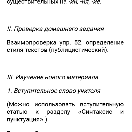
существительных на
-ий, -ия, -ие
.
II. Проверка домашнего задания
Взаимопроверка упр. 52, определение
стиля текстов (публицистический).
III. Изучение нового материала
1. Вступительное слово учителя
(Можно использовать вступительную
статью к разделу «Синтаксис и
пунктуация».)