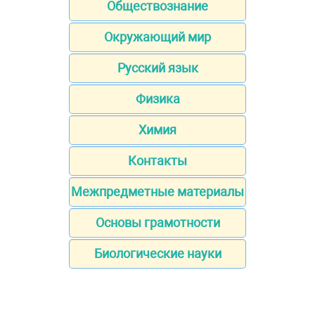
Обществознание
Окружающий мир
Русский язык
Физика
Химия
Контакты
Межпредметные материалы
Основы грамотности
Биологические науки