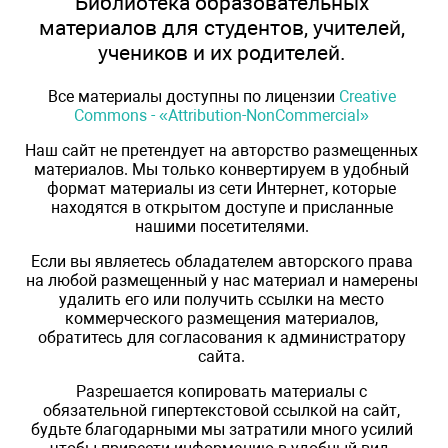
Библиотека образовательных
материалов для студентов, учителей,
учеников и их родителей.
Все материалы доступны по лицензии
Creative
Commons - «Attribution-NonCommercial»
Наш сайт не претендует на авторство размещенных
материалов. Мы только конвертируем в удобный
формат материалы из сети Интернет, которые
находятся в открытом доступе и присланные
нашими посетителями.
Если вы являетесь обладателем авторского права
на любой размещенный у нас материал и намерены
удалить его или получить ссылки на место
коммерческого размещения материалов,
обратитесь для согласования к администратору
сайта.
Разрешается копировать материалы с
обязательной гипертекстовой ссылкой на сайт,
будьте благодарными мы затратили много усилий