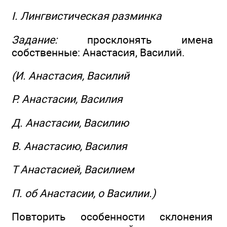
I. Лингвистическая разминка
Задание:
просклонять имена
собственные: Анастасия, Василий.
(И. Анастасия, Василий
Р. Анастасии, Василия
Д. Анастасии, Василию
В. Анастасию, Василия
Т Анастасией, Василием
П. об Анастасии, о Василии.)
Повторить особенности склонения