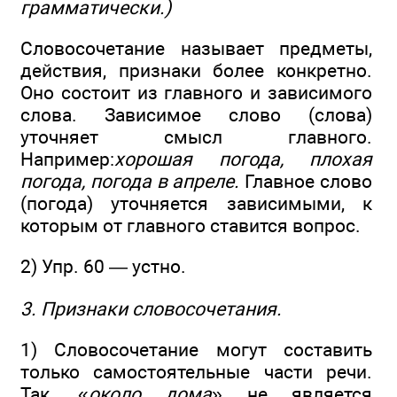
грамматически.)
Словосочетание называет предметы,
действия, признаки более конкретно.
Оно состоит из главного и зависимого
слова. Зависимое слово (слова)
уточняет смысл главного.
Например:
хорошая погода, плохая
погода, погода в апреле.
Главное слово
(погода) уточняется зависимыми, к
которым от главного ставится вопрос.
2) Упр. 60 — устно.
3. Признаки словосочетания.
1) Словосочетание могут составить
только самостоятельные части речи.
Так, «
около дома
» не является