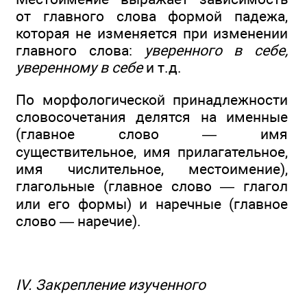
от главного слова формой падежа,
которая не изменяется при изменении
главного слова:
уверенного в себе,
уверенному в себе
и т.д.
По морфологической принадлежности
словосочетания делятся на именные
(главное слово — имя
существительное, имя прилагательное,
имя числительное, местоимение),
глагольные (главное слово — глагол
или его формы) и наречные (главное
слово — наречие).
IV. Закрепление изученного