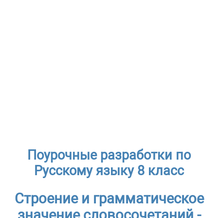
Поурочные разработки по
Русскому языку 8 класс
Строение и грамматическое
значение словосочетаний -