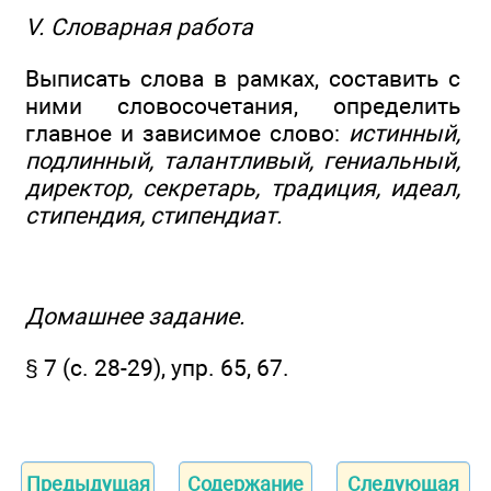
V. Словарная работа
Выписать слова в рамках, составить с
ними словосочетания, определить
главное и зависимое слово:
истинный,
подлинный, талантливый, гениальный,
директор, секретарь, традиция, идеал,
стипендия, стипендиат.
Домашнее задание.
§ 7 (с. 28-29), упр. 65, 67.
Предыдущая
Содержание
Следующая