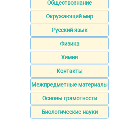
Обществознание
Окружающий мир
Русский язык
Физика
Химия
Контакты
Межпредметные материалы
Основы грамотности
Биологические науки