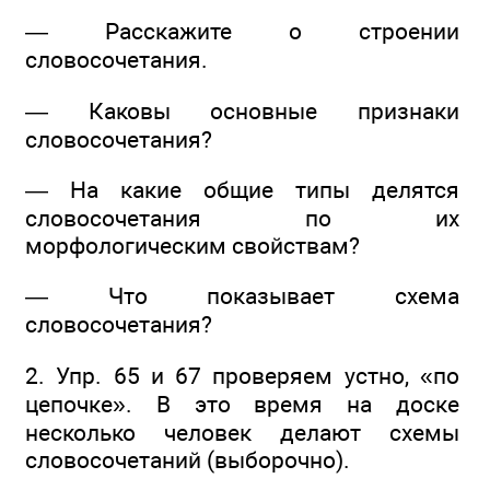
— Расскажите о строении
словосочетания.
— Каковы основные признаки
словосочетания?
— На какие общие типы делятся
словосочетания по их
морфологическим свойствам?
— Что показывает схема
словосочетания?
2. Упр. 65 и 67 проверяем устно, «по
цепочке». В это время на доске
несколько человек делают схемы
словосочетаний (выборочно).