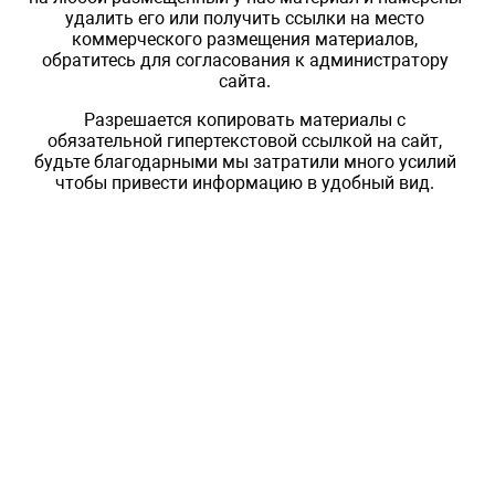
удалить его или получить ссылки на место
коммерческого размещения материалов,
обратитесь для согласования к администратору
сайта.
Разрешается копировать материалы с
обязательной гипертекстовой ссылкой на сайт,
будьте благодарными мы затратили много усилий
чтобы привести информацию в удобный вид.