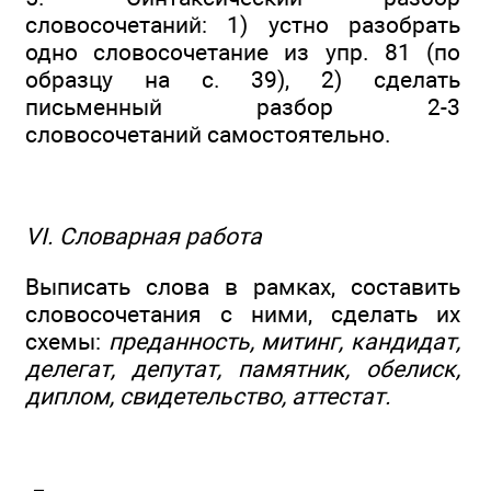
словосочетаний: 1) устно разобрать
одно словосочетание из упр. 81 (по
образцу на с. 39), 2) сделать
письменный разбор 2-3
словосочетаний самостоятельно.
VI. Словарная работа
Выписать слова в рамках, составить
словосочетания с ними, сделать их
схемы:
преданность, митинг, кандидат,
делегат, депутат, памятник, обелиск,
диплом, свидетельство, аттестат.