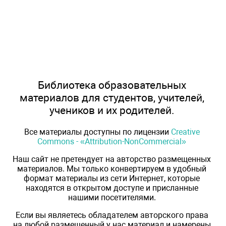
Библиотека образовательных
материалов для студентов, учителей,
учеников и их родителей.
Все материалы доступны по лицензии
Creative
Commons - «Attribution-NonCommercial»
Наш сайт не претендует на авторство размещенных
материалов. Мы только конвертируем в удобный
формат материалы из сети Интернет, которые
находятся в открытом доступе и присланные
нашими посетителями.
Если вы являетесь обладателем авторского права
на любой размещенный у нас материал и намерены