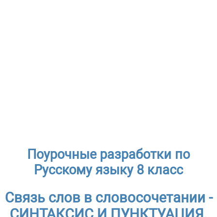
Поурочные разработки по
Русскому языку 8 класс
Связь слов в словосочетании -
СИНТАКСИС И ПУНКТУАЦИЯ.