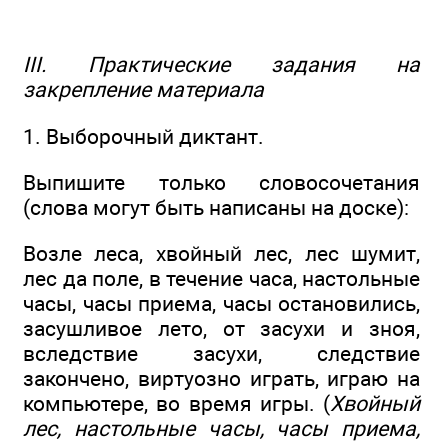
III. Практические задания на
закрепление материала
1. Выборочный диктант.
Выпишите только словосочетания
(слова могут быть написаны на доске):
Возле леса, хвойный лес, лес шумит,
лес да поле, в течение часа, настольные
часы, часы приема, часы остановились,
засушливое лето, от засухи и зноя,
вследствие засухи, следствие
закончено, виртуозно играть, играю на
компьютере, во время игры. (
Хвойный
лес, настольные часы, часы приема,