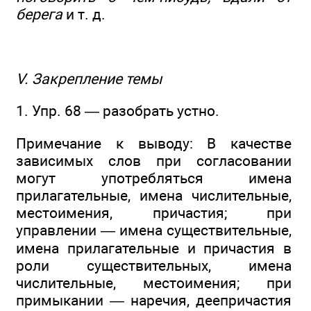
берега
и т. д.
V. Закрепление темы
1. Упр. 68 — разобрать устно.
Примечание к выводу: В качестве
зависимых слов при согласовании
могут употребляться имена
прилагательные, имена числительные,
местоимения, причастия; при
управлении — имена существительные,
имена прилагательные и причастия в
роли существительных, имена
числительные, местоимения; при
примыкании — наречия, деепричастия