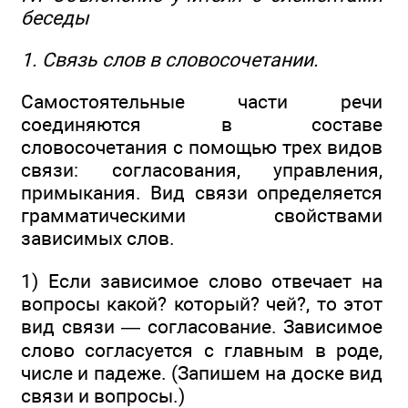
беседы
1. Связь слов в словосочетании.
Самостоятельные части речи
соединяются в составе
словосочетания с помощью трех видов
связи: согласования, управления,
примыкания. Вид связи определяется
грамматическими свойствами
зависимых слов.
1) Если зависимое слово отвечает на
вопросы какой? который? чей?, то этот
вид связи — согласование. Зависимое
слово согласуется с главным в роде,
числе и падеже. (Запишем на доске вид
связи и вопросы.)