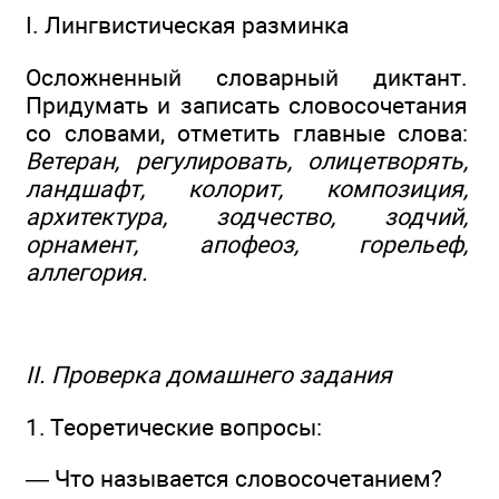
I. Лингвистическая разминка
Осложненный словарный диктант.
Придумать и записать словосочетания
со словами, отметить главные слова:
Ветеран, регулировать, олицетворять,
ландшафт, колорит, композиция,
архитектура, зодчество, зодчий,
орнамент, апофеоз, горельеф,
аллегория.
II. Проверка домашнего задания
1. Теоретические вопросы:
— Что называется словосочетанием?