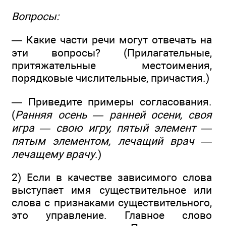
Вопросы:
— Какие части речи могут отвечать на
эти вопросы? (Прилагательные,
притяжательные местоимения,
порядковые числительные, причастия.)
— Приведите примеры согласования.
(
Ранняя осень — ранней осени, своя
игра — свою игру, пятый элемент —
пятым элементом, лечащий врач —
лечащему врачу
.)
2) Если в качестве зависимого слова
выступает имя существительное или
слова с признаками существительного,
это управление. Главное слово