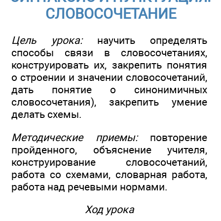
СЛОВОСОЧЕТАНИЕ
Цель урока:
научить определять
способы связи в словосочетаниях,
конструировать их, закрепить понятия
о строении и значении словосочетаний,
дать понятие о синонимичных
словосочетания), закрепить умение
делать схемы.
Методические приемы:
повторение
пройденного, объяснение учителя,
конструирование словосочетаний,
работа со схемами, словарная работа,
работа над речевыми нормами.
Ход урока