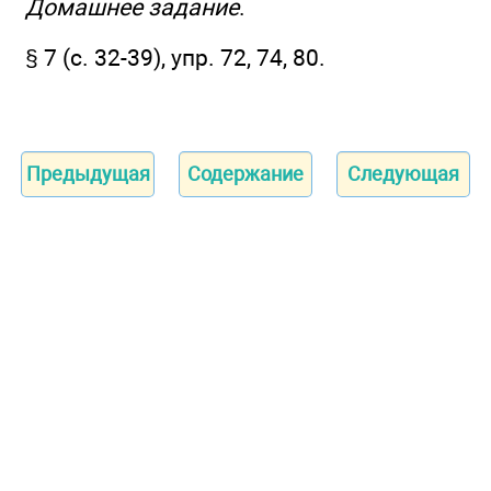
Домашнее задание
.
§ 7 (с. 32-39), упр. 72, 74, 80.
Предыдущая
Содержание
Следующая