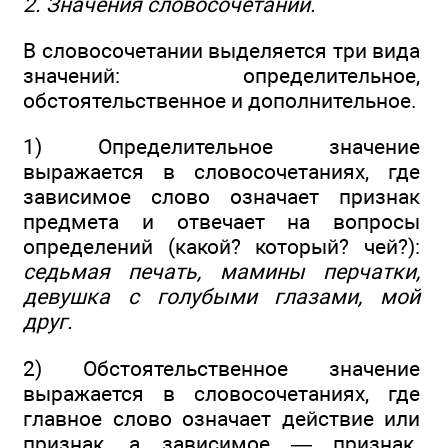
2. Значения словосочетаний.
В словосочетании выделяется три вида
значений: определительное,
обстоятельственное и дополнительное.
1) Определительное значение
выражается в словосочетаниях, где
зависимое слово означает признак
предмета и отвечает на вопросы
определений (какой? который? чей?):
седьмая печать, мамины перчатки,
девушка с голубыми глазами, мой
друг.
2) Обстоятельственное значение
выражается в словосочетаниях, где
главное слово означает действие или
признак, а зависимое — признак.