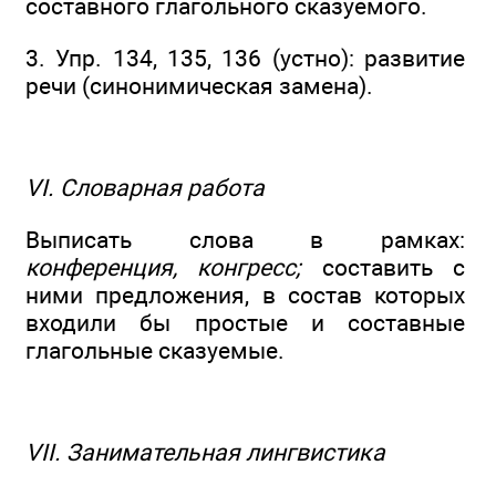
составного глагольного сказуемого.
3. Упр. 134, 135, 136 (устно): развитие
речи (синонимическая замена).
VI. Словарная работа
Выписать слова в рамках:
конференция, конгресс;
составить с
ними предложения, в состав которых
входили бы простые и составные
глагольные сказуемые.
VII. Занимательная лингвистика