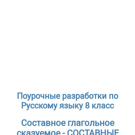
Поурочные разработки по
Русскому языку 8 класс
Составное глагольное
сказуемое - СОСТАВНЫЕ