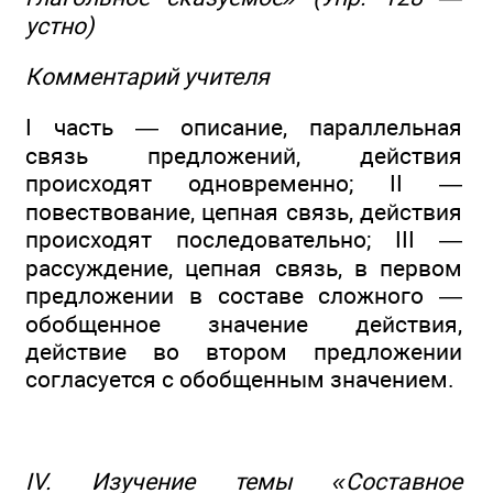
устно)
Комментарий учителя
I часть — описание, параллельная
связь предложений, действия
происходят одновременно; II —
повествование, цепная связь, действия
происходят последовательно; III —
рассуждение, цепная связь, в первом
предложении в составе сложного —
обобщенное значение действия,
действие во втором предложении
согласуется с обобщенным значением.
IV. Изучение темы «Составное