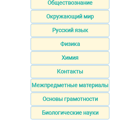
Обществознание
Окружающий мир
Русский язык
Физика
Химия
Контакты
Межпредметные материалы
Основы грамотности
Биологические науки