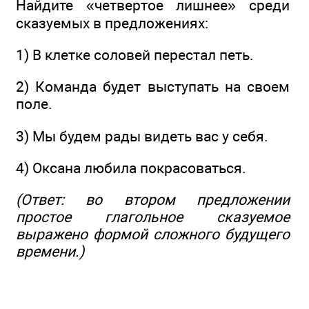
Найдите «четвертое лишнее» среди
сказуемых в предложениях:
1) В клетке соловей перестал петь.
2) Команда будет выступать на своем
поле.
3) Мы будем рады видеть вас у себя.
4) Оксана любила покрасоваться.
(Ответ: во втором предложении
простое глагольное сказуемое
выражено формой сложного будущего
времени.)