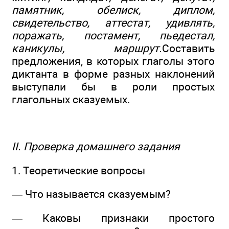
памятник, обелиск, диплом,
свидетельство, аттестат, удивлять,
поражать, постамент, пьедестал,
каникулы, маршрут.
Составить
предложения, в которых глаголы этого
диктанта в форме разных наклонений
выступали бы в роли простых
глагольных сказуемых.
II. Проверка домашнего задания
1. Теоретические вопросы
— Что называется сказуемым?
— Каковы признаки простого