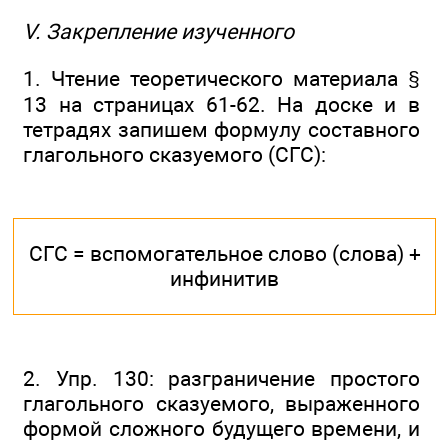
V. Закрепление изученного
1. Чтение теоретического материала §
13 на страницах 61-62. На доске и в
тетрадях запишем формулу составного
глагольного сказуемого (СГС):
СГС = вспомогательное слово (слова) +
инфинитив
2. Упр. 130: разграничение простого
глагольного сказуемого, выраженного
формой сложного будущего времени, и