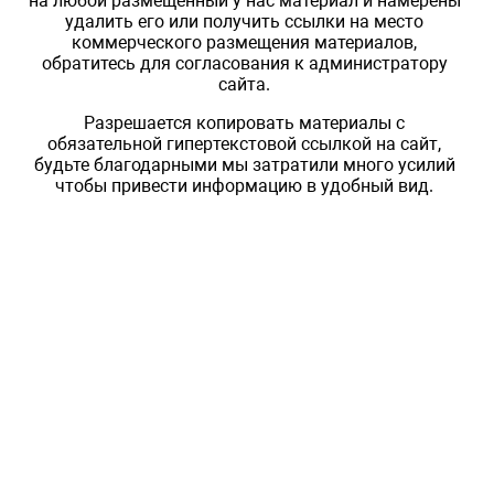
на любой размещенный у нас материал и намерены
удалить его или получить ссылки на место
коммерческого размещения материалов,
обратитесь для согласования к администратору
сайта.
Разрешается копировать материалы с
обязательной гипертекстовой ссылкой на сайт,
будьте благодарными мы затратили много усилий
чтобы привести информацию в удобный вид.