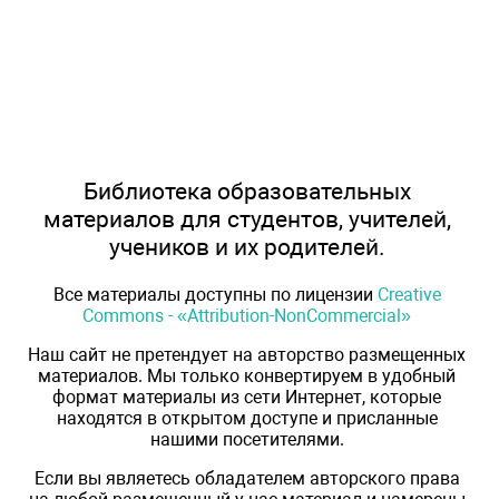
Библиотека образовательных
материалов для студентов, учителей,
учеников и их родителей.
Все материалы доступны по лицензии
Creative
Commons - «Attribution-NonCommercial»
Наш сайт не претендует на авторство размещенных
материалов. Мы только конвертируем в удобный
формат материалы из сети Интернет, которые
находятся в открытом доступе и присланные
нашими посетителями.
Если вы являетесь обладателем авторского права