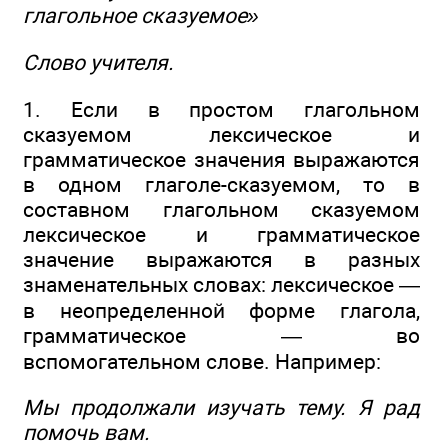
глагольное сказуемое»
Слово учителя.
1. Если в простом глагольном
сказуемом лексическое и
грамматическое значения выражаются
в одном глаголе-сказуемом, то в
составном глагольном сказуемом
лексическое и грамматическое
значение выражаются в разных
знаменательных словах: лексическое —
в неопределенной форме глагола,
грамматическое — во
вспомогательном слове. Например:
Мы
продолжали изучать
тему. Я
рад
помочь
вам.