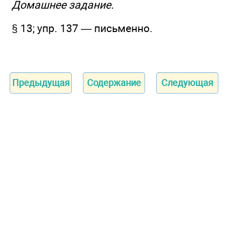
Домашнее задание.
§ 13; упр. 137 — письменно.
Предыдущая
Содержание
Следующая