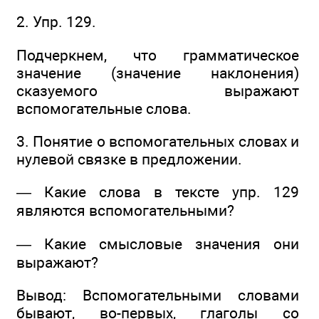
2. Упр. 129.
Подчеркнем, что грамматическое
значение (значение наклонения)
сказуемого выражают
вспомогательные слова.
3. Понятие о вспомогательных словах и
нулевой связке в предложении.
— Какие слова в тексте упр. 129
являются вспомогательными?
— Какие смысловые значения они
выражают?
Вывод: Вспомогательными словами
бывают, во-первых, глаголы со