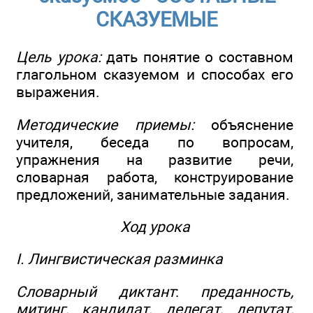
СКАЗУЕМЫЕ
Цель урока:
дать понятие о составном
глагольном сказуемом и способах его
выражения.
Методические приемы:
объяснение
учителя, беседа по вопросам,
упражнения на развитие речи,
словарная работа, конструирование
предложений, занимательные задания.
Ход урока
I. Лингвистическая разминка
Словарный диктант
:
преданность,
митинг, кандидат, делегат, депутат,