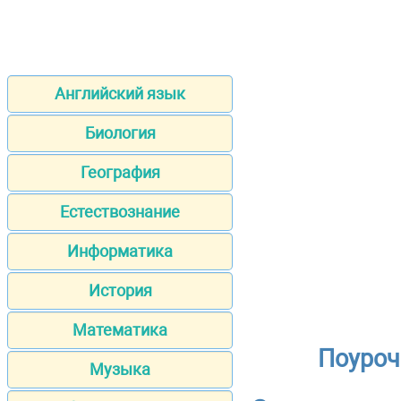
Английский язык
Биология
География
Естествознание
Информатика
История
Математика
Поуроч
Музыка