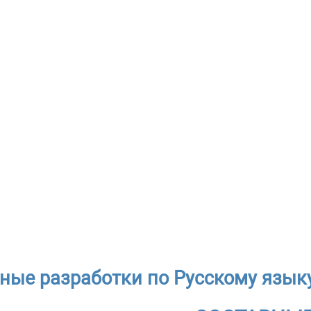
ные разработки по Русскому языку