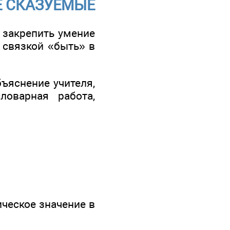
ЫЕ СКАЗУЕМЫЕ
 закрепить умение
 связкой «быть» в
ъяснение учителя,
ловарная работа,
ическое значение в